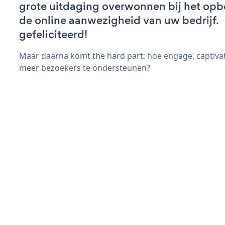
grote uitdaging overwonnen bij het op
de online aanwezigheid van uw bedrijf.
gefeliciteerd!
Maar daarna komt the hard part: hoe engage, captiva
meer bezoekers te ondersteunen?