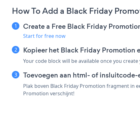
How To Add a Black Friday Promot
Create a Free Black Friday Promoti
Start for free now
Kopieer het Black Friday Promotion 
Your code block will be available once you create
Toevoegen aan html- of insluitcode-e
Plak boven Black Friday Promotion fragment in ee
Promotion verschijnt!