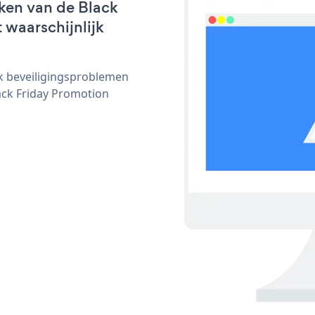
ken van de Black
 waarschijnlijk
ijk beveiligingsproblemen
ck Friday Promotion