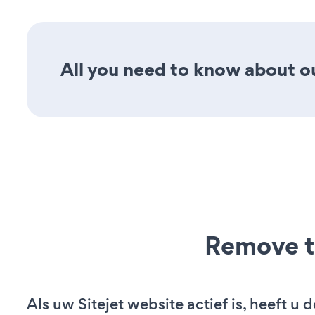
All you need to know about ou
Remove t
Als uw Sitejet website actief is, heeft u d