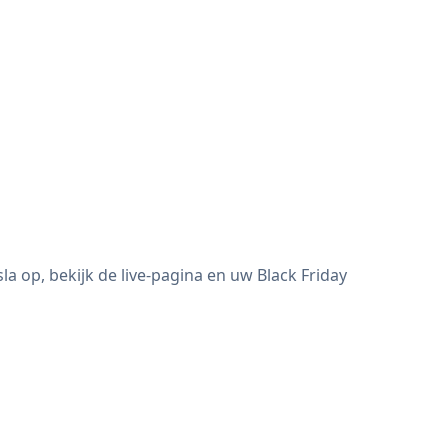
a op, bekijk de live-pagina en uw Black Friday