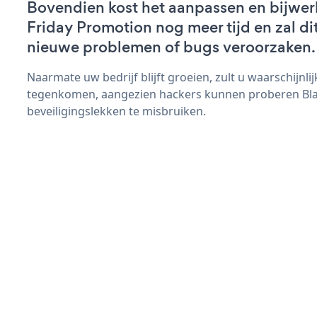
Bovendien kost het aanpassen en bijwer
Friday Promotion nog meer tijd en zal dit
nieuwe problemen of bugs veroorzaken.
Naarmate uw bedrijf blijft groeien, zult u waarschijnl
tegenkomen, aangezien hackers kunnen proberen Bla
beveiligingslekken te misbruiken.