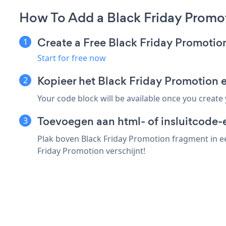
How To Add a Black Friday Promot
Create a Free Black Friday Promoti
Start for free now
Kopieer het Black Friday Promotion
Your code block will be available once you create
Toevoegen aan html- of insluitcode-e
Plak boven Black Friday Promotion fragment in ee
Friday Promotion verschijnt!