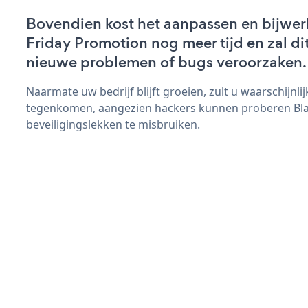
Bovendien kost het aanpassen en bijwer
Friday Promotion nog meer tijd en zal dit
nieuwe problemen of bugs veroorzaken.
Naarmate uw bedrijf blijft groeien, zult u waarschijnl
tegenkomen, aangezien hackers kunnen proberen Bla
beveiligingslekken te misbruiken.