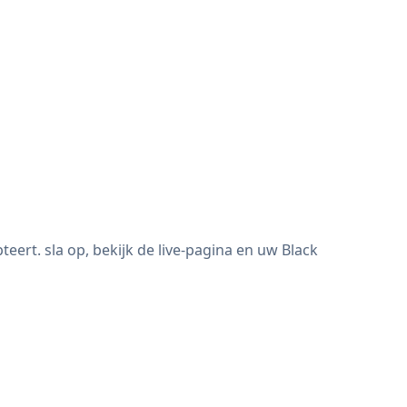
ert. sla op, bekijk de live-pagina en uw Black