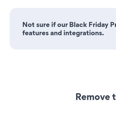
Not sure if our Black Friday P
features and integrations.
Remove t