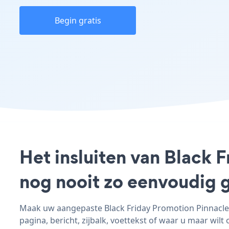
Begin gratis
Het insluiten van Black 
nog nooit zo eenvoudig 
Maak uw aangepaste Black Friday Promotion Pinnacle C
pagina, bericht, zijbalk, voettekst of waar u maar wilt 