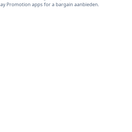
day Promotion apps for a bargain aanbieden.