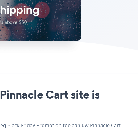
innacle Cart site is
oeg Black Friday Promotion toe aan uw Pinnacle Cart