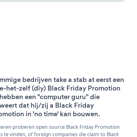
mmige bedrijven take a stab at eerst een
e-het-zelf (diy) Black Friday Promotion
 hebben een "computer guru" die
weert dat hij/zij a Black Friday
omotion in 'no time' kan bouwen.
eren proberen open source Black Friday Promotion
s te vinden, of foreign companies die claim to Black