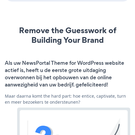
Remove the Guesswork of
Building Your Brand
Als uw NewsPortal Theme for WordPress website
actief is, heeft u de eerste grote uitdaging
overwonnen bij het opbouwen van de online
aanwezigheid van uw bedrijf. gefeliciteerd!
Maar daarna komt the hard part: hoe entice, captivate, turn
en meer bezoekers te ondersteunen?