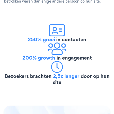
betrokken waren dan enige andere persoon op hun site.
250% groei
in contacten
200% growth
in engagement
Bezoekers brachten
2,5x langer
door op hun
site