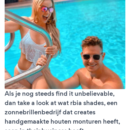
Als je nog steeds find it unbelievable,
dan take a look at wat rbia shades, een
zonnebrillenbedrijf dat creates
handgemaakte houten monturen heeft,