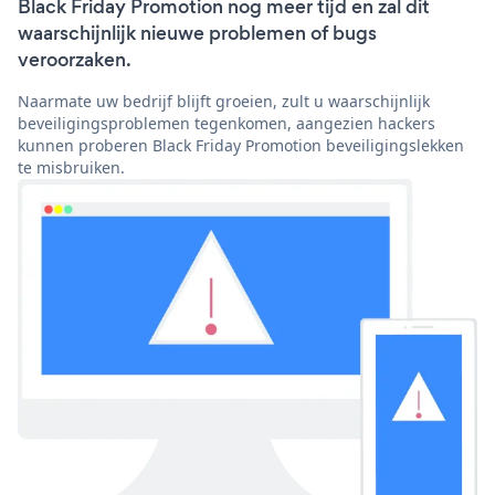
Black Friday Promotion nog meer tijd en zal dit
waarschijnlijk nieuwe problemen of bugs
veroorzaken.
Naarmate uw bedrijf blijft groeien, zult u waarschijnlijk
beveiligingsproblemen tegenkomen, aangezien hackers
kunnen proberen Black Friday Promotion beveiligingslekken
te misbruiken.