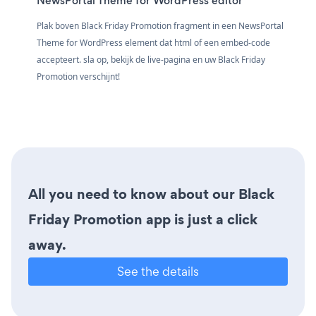
NewsPortal Theme for WordPress editor
Plak boven Black Friday Promotion fragment in een NewsPortal
Theme for WordPress element dat html of een embed-code
accepteert. sla op, bekijk de live-pagina en uw Black Friday
Promotion verschijnt!
All you need to know about our Black
Friday Promotion app is just a click
away.
See the details