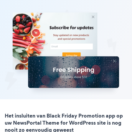
Het insluiten van Black Friday Promotion app op
uw NewsPortal Theme for WordPress site is nog
nooit zo eenvoudig geweest