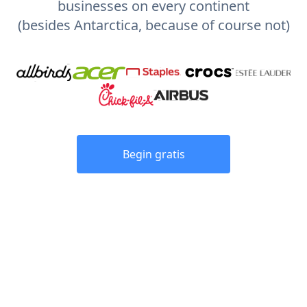
businesses on every continent
(besides Antarctica, because of course not)
Begin gratis