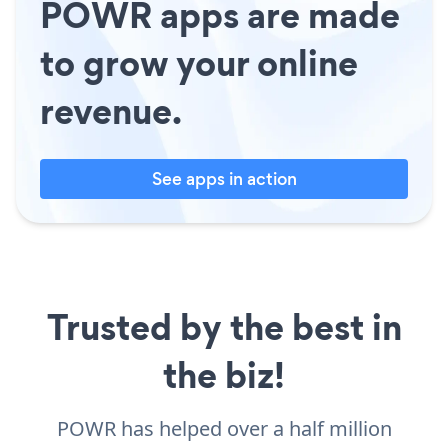
POWR apps are made
to grow your online
revenue.
See apps in action
Trusted by the best in
the biz!
POWR has helped over a half million