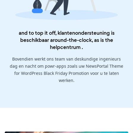
and to top it off, klantenondersteuning is
beschikbaar around-the-clock, as is the
helpcentrum
.
Bovendien werkt ons team van deskundige ingenieurs
dag en nacht om powr-apps zoals uw NewsPortal Theme
for WordPress Black Friday Promotion voor u te laten
werken.