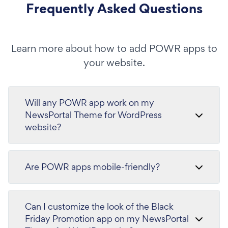
Frequently Asked Questions
Learn more about how to add POWR apps to
your website.
Will any POWR app work on my
NewsPortal Theme for WordPress
website?
Are POWR apps mobile-friendly?
Can I customize the look of the Black
Friday Promotion app on my NewsPortal