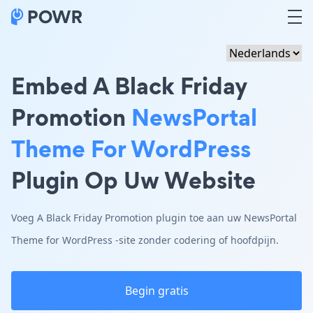
Embed A Black Friday
Promotion
NewsPortal
Theme For WordPress
Plugin Op Uw Website
Voeg A Black Friday Promotion plugin toe aan uw NewsPortal
Theme for WordPress -site zonder codering of hoofdpijn.
Begin gratis