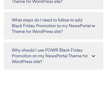
Theme for WordPress site?
What steps do I need to follow to add
Black Friday Promotion to my NewsPortal
Theme for WordPress site?
Why should I use POWR Black Friday
Promotion on my NewsPortal Theme for
WordPress site?