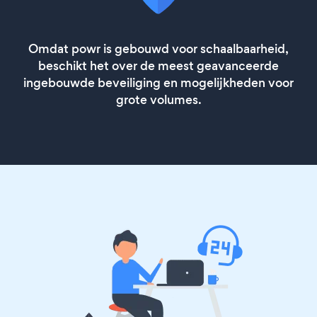
Omdat powr is gebouwd voor schaalbaarheid,
beschikt het over de meest geavanceerde
ingebouwde beveiliging en mogelijkheden voor
grote volumes.