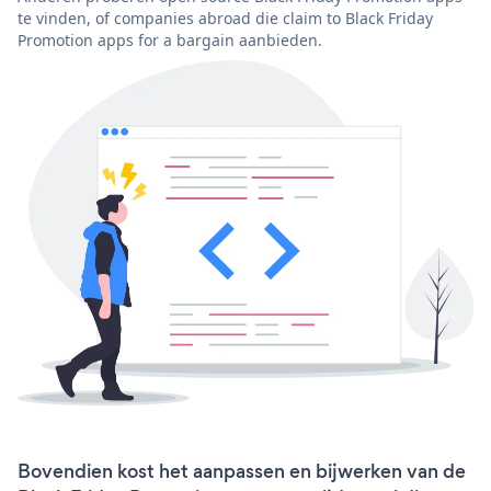
te vinden, of companies abroad die claim to Black Friday
Promotion apps for a bargain aanbieden.
Bovendien kost het aanpassen en bijwerken van de