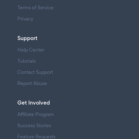
Terms of Service
Privacy
Support
Help Center
Tutorials
Contact Support
Report Abuse
Get Involved
Affiliate Program
Success Stories
Feature Requests