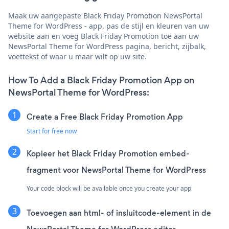
Maak uw aangepaste Black Friday Promotion NewsPortal
Theme for WordPress - app, pas de stijl en kleuren van uw
website aan en voeg Black Friday Promotion toe aan uw
NewsPortal Theme for WordPress pagina, bericht, zijbalk,
voettekst of waar u maar wilt op uw site.
How To Add a Black Friday Promotion App on
NewsPortal Theme for WordPress:
Create a Free Black Friday Promotion App
Start for free now
Kopieer het Black Friday Promotion embed-
fragment voor NewsPortal Theme for WordPress
Your code block will be available once you create your app
Toevoegen aan html- of insluitcode-element in de