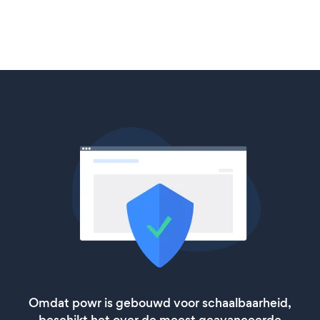
Omdat powr is gebouwd voor schaalbaarheid,