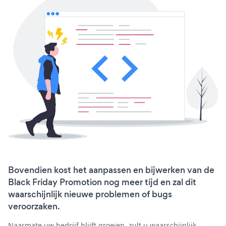
Bovendien kost het aanpassen en bijwerken van de
Black Friday Promotion nog meer tijd en zal dit
waarschijnlijk nieuwe problemen of bugs
veroorzaken.
Naarmate uw bedrijf blijft groeien, zult u waarschijnlijk