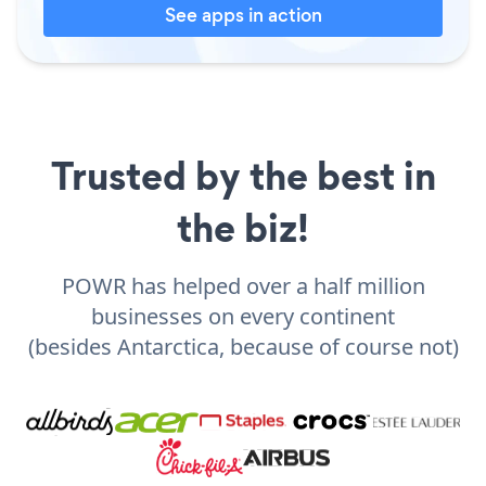
See apps in action
Trusted by the best in
the biz!
POWR has helped over a half million
businesses on every continent
(besides Antarctica, because of course not)