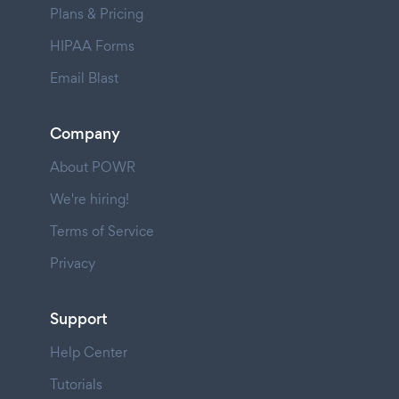
Plans & Pricing
HIPAA Forms
Email Blast
Company
About POWR
We're hiring!
Terms of Service
Privacy
Support
Help Center
Tutorials