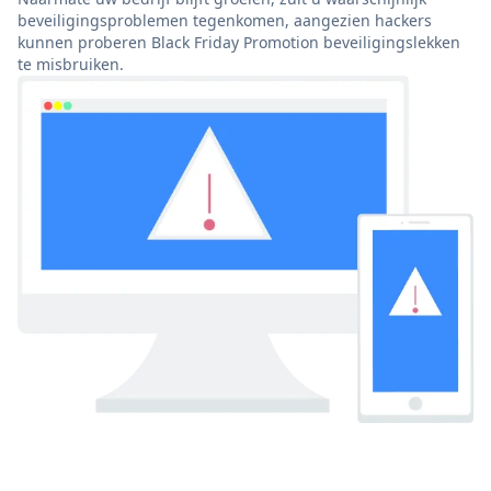
beveiligingsproblemen tegenkomen, aangezien hackers
kunnen proberen Black Friday Promotion beveiligingslekken
te misbruiken.