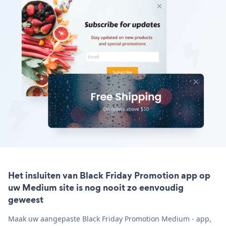
Het insluiten van Black Friday Promotion app op
uw Medium site is nog nooit zo eenvoudig
geweest
Maak uw aangepaste Black Friday Promotion Medium - app,