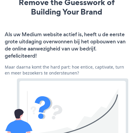
Remove the Guesswork of
Building Your Brand
Als uw Medium website actief is, heeft u de eerste
grote uitdaging overwonnen bij het opbouwen van
de online aanwezigheid van uw bedrijf.
gefeliciteerd!
Maar daarna komt the hard part: hoe entice, captivate, turn
en meer bezoekers te ondersteunen?