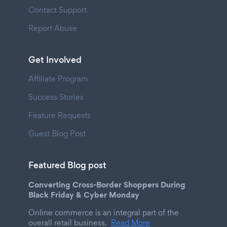
Contact Support
Report Abuse
Get Involved
Affiliate Program
Success Stories
Feature Requests
Guest Blog Post
Featured Blog post
Converting Cross-Border Shoppers During
Black Friday & Cyber Monday
Online commerce is an integral part of the
overall retail business.
Read More