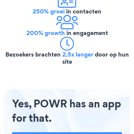
250% groei
in contacten
200% growth
in engagement
Bezoekers brachten
2,5x langer
door op hun
site
Yes, POWR has an app
for that.