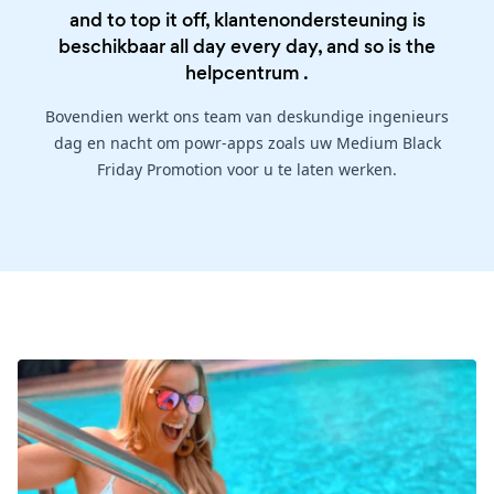
and to top it off, klantenondersteuning is
beschikbaar all day every day, and so is the
helpcentrum
.
Bovendien werkt ons team van deskundige ingenieurs
dag en nacht om powr-apps zoals uw Medium Black
Friday Promotion voor u te laten werken.