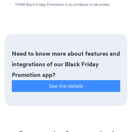
POWR Black Friday Promotion is nu zichtbaar in uw artikel.
Need to know more about features and
integrations of our Black Friday
Promotion app?
See the details