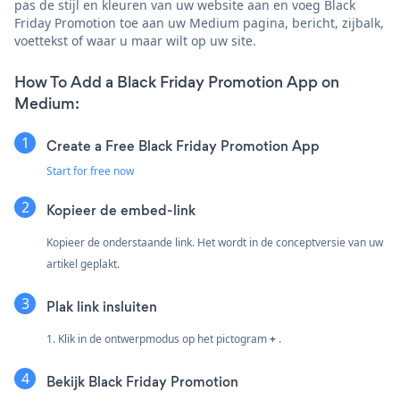
pas de stijl en kleuren van uw website aan en voeg Black
Friday Promotion toe aan uw Medium pagina, bericht, zijbalk,
voettekst of waar u maar wilt op uw site.
How To Add a Black Friday Promotion App on
Medium:
Create a Free Black Friday Promotion App
Start for free now
Kopieer de embed-link
Kopieer de onderstaande link. Het wordt in de conceptversie van uw
artikel geplakt.
Plak link insluiten
1. Klik in de ontwerpmodus op het pictogram
+
.
Bekijk Black Friday Promotion