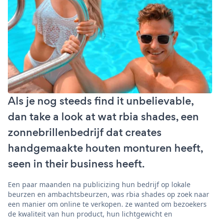
Als je nog steeds find it unbelievable,
dan take a look at wat rbia shades, een
zonnebrillenbedrijf dat creates
handgemaakte houten monturen heeft,
seen in their business heeft.
Een paar maanden na publicizing hun bedrijf op lokale
beurzen en ambachtsbeurzen, was rbia shades op zoek naar
een manier om online te verkopen. ze wanted om bezoekers
de kwaliteit van hun product, hun lichtgewicht en