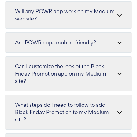
Will any POWR app work on my Medium
website?
Are POWR apps mobile-friendly?
Can I customize the look of the Black
Friday Promotion app on my Medium
site?
What steps do I need to follow to add
Black Friday Promotion to my Medium
site?