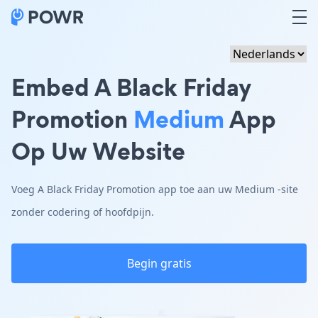
Embed A Black Friday
Promotion
Medium
App
Op Uw Website
Voeg A Black Friday Promotion app toe aan uw Medium -site
zonder codering of hoofdpijn.
Begin gratis