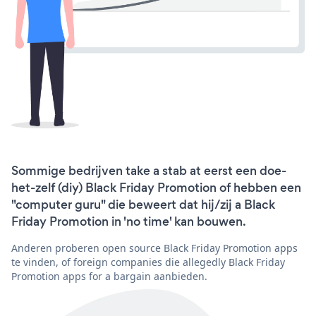
Sommige bedrijven take a stab at eerst een doe-
het-zelf (diy) Black Friday Promotion of hebben een
"computer guru" die beweert dat hij/zij a Black
Friday Promotion in 'no time' kan bouwen.
Anderen proberen open source Black Friday Promotion apps
te vinden, of foreign companies die allegedly Black Friday
Promotion apps for a bargain aanbieden.