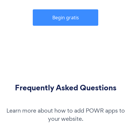
Begin gratis
Frequently Asked Questions
Learn more about how to add POWR apps to
your website.