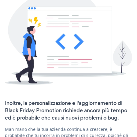
Inoltre, la personalizzazione e l'aggiornamento di
Black Friday Promotion richiede ancora più tempo
ed è probabile che causi nuovi problemi o bug.
Man mano che la tua azienda continua a crescere, è
probabile che tu incorra in problemi di sicurezza, poiché gli