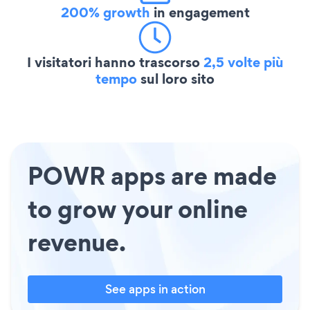
200% growth
in engagement
I visitatori hanno trascorso
2,5 volte più
tempo
sul loro sito
POWR apps are made
to grow your online
revenue.
See apps in action