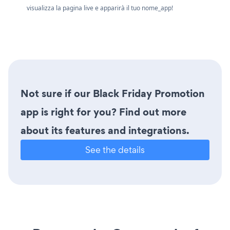
visualizza la pagina live e apparirà il tuo nome_app!
Not sure if our Black Friday Promotion
app is right for you? Find out more
about its features and integrations.
See the details