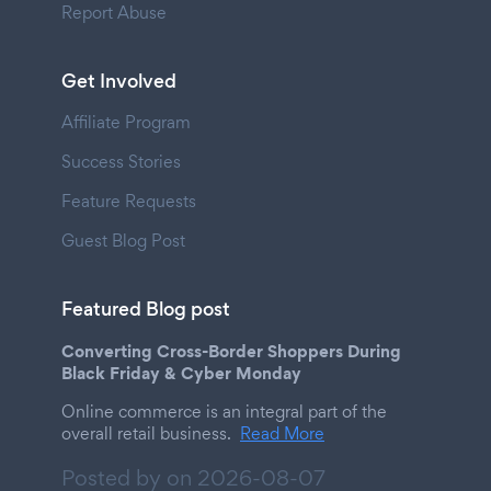
Report Abuse
Get Involved
Affiliate Program
Success Stories
Feature Requests
Guest Blog Post
Featured Blog post
Converting Cross-Border Shoppers During
Black Friday & Cyber Monday
Online commerce is an integral part of the
overall retail business.
Read More
Posted by on
2026-08-07