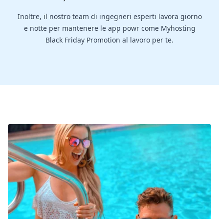
Inoltre, il nostro team di ingegneri esperti lavora giorno
e notte per mantenere le app powr come Myhosting
Black Friday Promotion al lavoro per te.