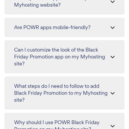
Myhosting website?
Are POWR apps mobile-friendly?
Can I customize the look of the Black
Friday Promotion app on my Myhosting
site?
What steps do I need to follow to add
Black Friday Promotion to my Myhosting
site?
Why should I use POWR Black Friday