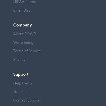
HIPAA Forms
Email Blast
Company
About POWR
We're hiring!
Terms of Service
Privacy
Support
Help Center
Tutorials
Contact Support