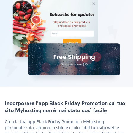
Incorporare l'app Black Friday Promotion sul tuo
sito Myhosting non è mai stato così facile
Crea la tua app Black Friday Promotion Myhosting
personalizzata, abbina lo stile e i colori del tuo sito web e