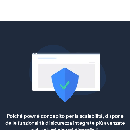
Poiché powr è concepito per la scalabilità, dispone
delle funzionalità di sicurezza integrate più avanzate