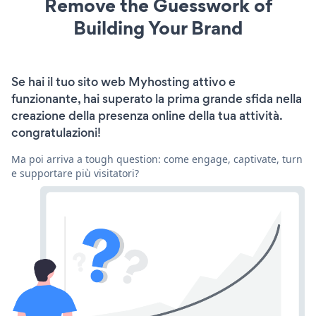
Remove the Guesswork of
Building Your Brand
Se hai il tuo sito web Myhosting attivo e
funzionante, hai superato la prima grande sfida nella
creazione della presenza online della tua attività.
congratulazioni!
Ma poi arriva a tough question: come engage, captivate, turn
e supportare più visitatori?