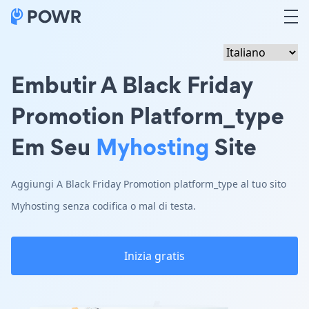
Embutir A Black Friday
Promotion Platform_type
Em Seu
Myhosting
Site
Aggiungi A Black Friday Promotion platform_type al tuo sito
Myhosting senza codifica o mal di testa.
Inizia gratis