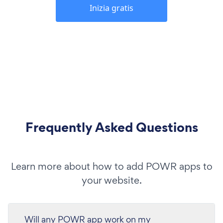
Inizia gratis
Frequently Asked Questions
Learn more about how to add POWR apps to
your website.
Will any POWR app work on my