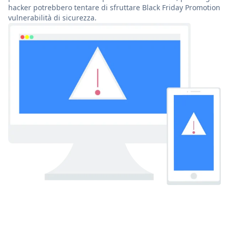
hacker potrebbero tentare di sfruttare Black Friday Promotion
vulnerabilità di sicurezza.