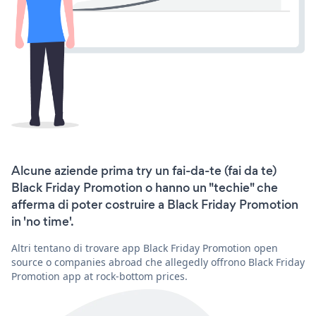
Alcune aziende prima try un fai-da-te (fai da te)
Black Friday Promotion o hanno un "techie" che
afferma di poter costruire a Black Friday Promotion
in 'no time'.
Altri tentano di trovare app Black Friday Promotion open
source o companies abroad che allegedly offrono Black Friday
Promotion app at rock-bottom prices.