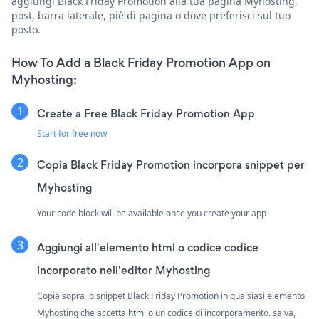
aggiungi Black Friday Promotion alla tua pagina Myhosting,
post, barra laterale, piè di pagina o dove preferisci sul tuo
posto.
How To Add a Black Friday Promotion App on
Myhosting:
Create a Free Black Friday Promotion App
Start for free now
Copia Black Friday Promotion incorpora snippet per
Myhosting
Your code block will be available once you create your app
Aggiungi all'elemento html o codice codice
incorporato nell'editor Myhosting
Copia sopra lo snippet Black Friday Promotion in qualsiasi elemento
Myhosting che accetta html o un codice di incorporamento. salva,