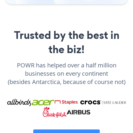
Trusted by the best in
the biz!
POWR has helped over a half million
businesses on every continent
(besides Antarctica, because of course not)