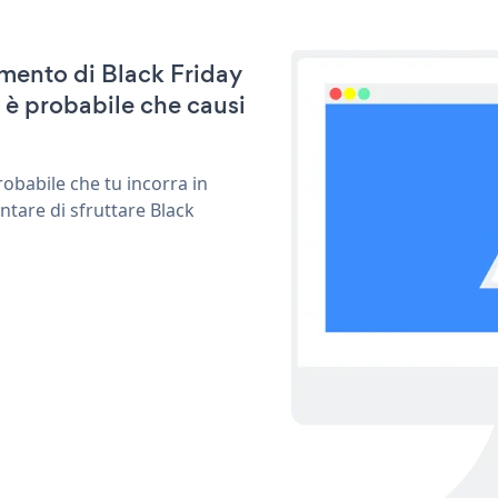
amento di Black Friday
 è probabile che causi
obabile che tu incorra in
ntare di sfruttare Black