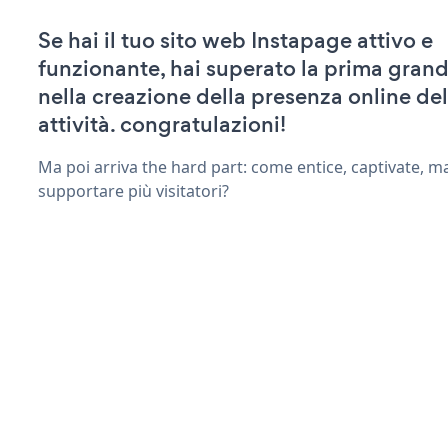
Se hai il tuo sito web Instapage attivo e
funzionante, hai superato la prima grand
nella creazione della presenza online del
attività. congratulazioni!
Ma poi arriva the hard part: come entice, captivate, m
supportare più visitatori?