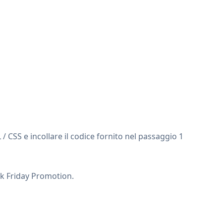
/ CSS e incollare il codice fornito nel passaggio 1
ack Friday Promotion.