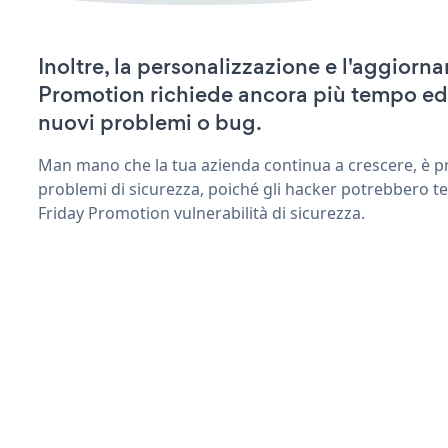
Inoltre, la personalizzazione e l'aggiorn
Promotion richiede ancora più tempo ed
nuovi problemi o bug.
Man mano che la tua azienda continua a crescere, è pr
problemi di sicurezza, poiché gli hacker potrebbero te
Friday Promotion vulnerabilità di sicurezza.