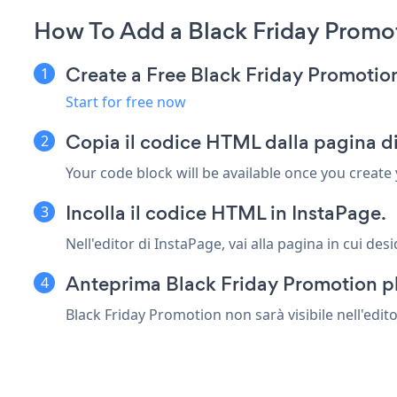
How To Add a Black Friday Promo
Create a Free Black Friday Promoti
Start for free now
Copia il codice HTML dalla pagina d
Your code block will be available once you create
Incolla il codice HTML in InstaPage.
Nell'editor di InstaPage, vai alla pagina in cui d
Anteprima Black Friday Promotion p
Black Friday Promotion non sarà visibile nell'edito