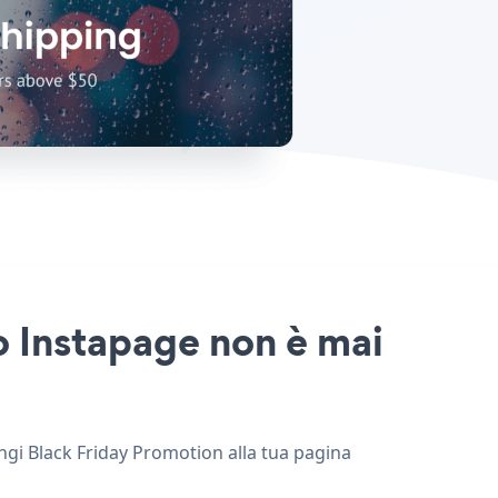
o Instapage non è mai
ungi Black Friday Promotion alla tua pagina