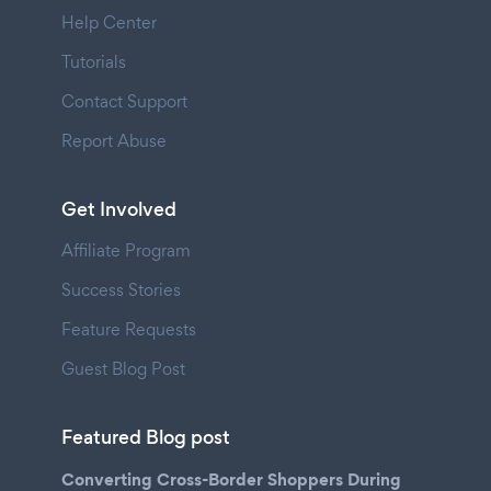
Help Center
Tutorials
Contact Support
Report Abuse
Get Involved
Affiliate Program
Success Stories
Feature Requests
Guest Blog Post
Featured Blog post
Converting Cross-Border Shoppers During