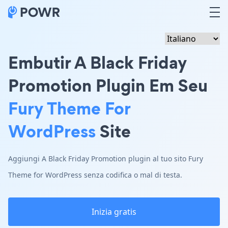
Embutir A Black Friday
Promotion Plugin Em Seu
Fury Theme For
WordPress
Site
Aggiungi A Black Friday Promotion plugin al tuo sito Fury
Theme for WordPress senza codifica o mal di testa.
Inizia gratis