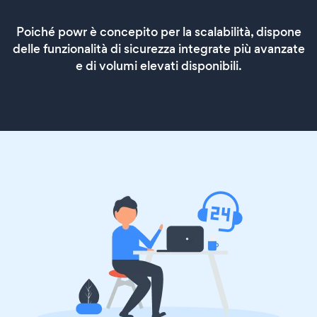
Poiché powr è concepito per la scalabilità, dispone
delle funzionalità di sicurezza integrate più avanzate
e di volumi elevati disponibili.