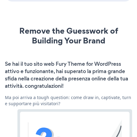
Remove the Guesswork of
Building Your Brand
Se hai il tuo sito web Fury Theme for WordPress
attivo e funzionante, hai superato la prima grande
sfida nella creazione della presenza online della tua
attività. congratulazioni!
Ma poi arriva a tough question: come draw in, captivate, turn
e supportare più visitatori?