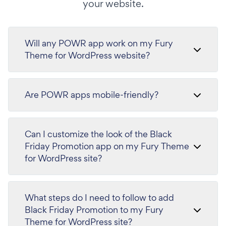
your website.
Will any POWR app work on my Fury
Theme for WordPress website?
Are POWR apps mobile-friendly?
Can I customize the look of the Black
Friday Promotion app on my Fury Theme
for WordPress site?
What steps do I need to follow to add
Black Friday Promotion to my Fury
Theme for WordPress site?