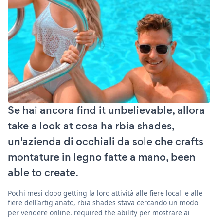
Se hai ancora find it unbelievable, allora
take a look at cosa ha rbia shades,
un'azienda di occhiali da sole che crafts
montature in legno fatte a mano, been
able to create.
Pochi mesi dopo getting la loro attività alle fiere locali e alle
fiere dell'artigianato, rbia shades stava cercando un modo
per vendere online. required the ability per mostrare ai