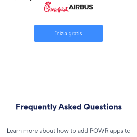
Inizia gratis
Frequently Asked Questions
Learn more about how to add POWR apps to