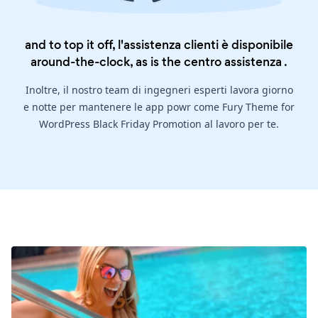
and to top it off, l'assistenza clienti è disponibile
around-the-clock, as is the
centro assistenza
.
Inoltre, il nostro team di ingegneri esperti lavora giorno
e notte per mantenere le app powr come Fury Theme for
WordPress Black Friday Promotion al lavoro per te.