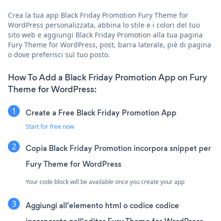
Crea la tua app Black Friday Promotion Fury Theme for
WordPress personalizzata, abbina lo stile e i colori del tuo
sito web e aggiungi Black Friday Promotion alla tua pagina
Fury Theme for WordPress, post, barra laterale, piè di pagina
o dove preferisci sul tuo posto.
How To Add a Black Friday Promotion App on Fury
Theme for WordPress:
Create a Free Black Friday Promotion App
Start for free now
Copia Black Friday Promotion incorpora snippet per
Fury Theme for WordPress
Your code block will be available once you create your app
Aggiungi all'elemento html o codice codice