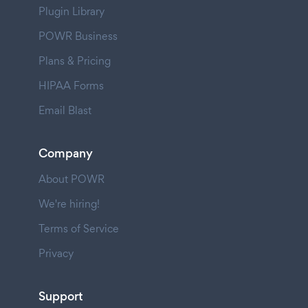
Plugin Library
POWR Business
Plans & Pricing
HIPAA Forms
Email Blast
Company
About POWR
We're hiring!
Terms of Service
Privacy
Support