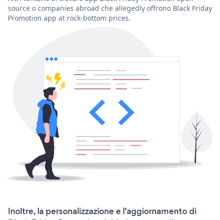
source o companies abroad che allegedly offrono Black Friday
Promotion app at rock-bottom prices.
Inoltre, la personalizzazione e l'aggiornamento di