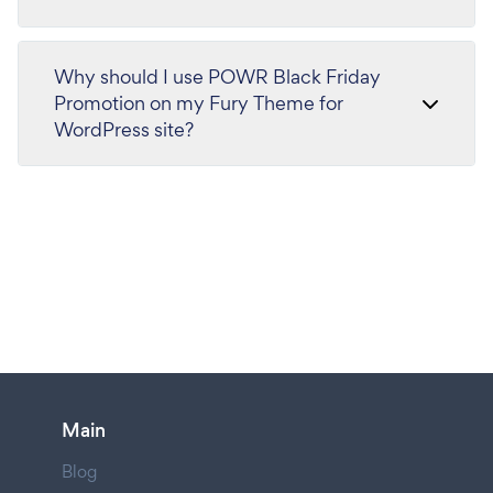
Why should I use POWR Black Friday
Promotion on my Fury Theme for
WordPress site?
Main
Blog