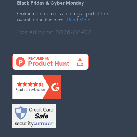
Black Friday & Cyber Monday
Online commerce is an integral part of the
overall retail business.
Read More
Posted by on
2026-08-07