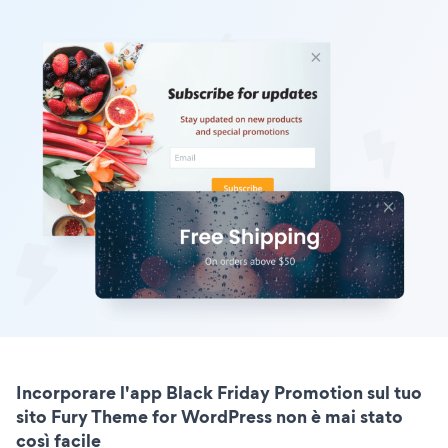
Incorporare l'app Black Friday Promotion sul tuo
sito Fury Theme for WordPress non è mai stato
così facile