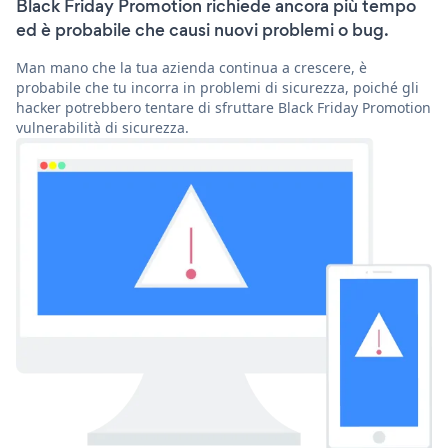
Black Friday Promotion richiede ancora più tempo
ed è probabile che causi nuovi problemi o bug.
Man mano che la tua azienda continua a crescere, è
probabile che tu incorra in problemi di sicurezza, poiché gli
hacker potrebbero tentare di sfruttare Black Friday Promotion
vulnerabilità di sicurezza.