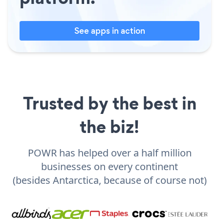
See apps in action
Trusted by the best in
the biz!
POWR has helped over a half million
businesses on every continent
(besides Antarctica, because of course not)