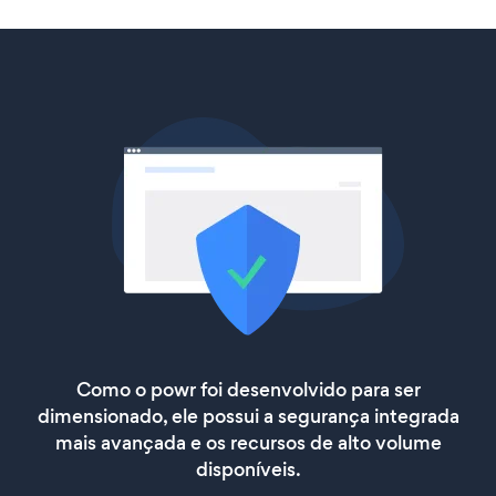
Como o powr foi desenvolvido para ser
dimensionado, ele possui a segurança integrada
mais avançada e os recursos de alto volume
disponíveis.