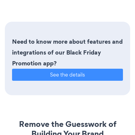
Need to know more about features and
integrations of our Black Friday
Promotion app?
See the details
Remove the Guesswork of
Building Your Brand