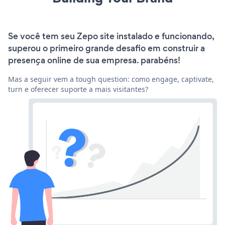
Se você tem seu Zepo site instalado e funcionando,
superou o primeiro grande desafio em construir a
presença online de sua empresa. parabéns!
Mas a seguir vem a tough question: como engage, captivate,
turn e oferecer suporte a mais visitantes?