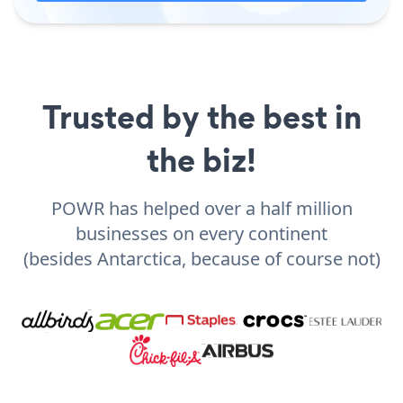
Trusted by the best in
the biz!
POWR has helped over a half million
businesses on every continent
(besides Antarctica, because of course not)