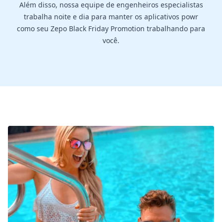
Além disso, nossa equipe de engenheiros especialistas
trabalha noite e dia para manter os aplicativos powr
como seu Zepo Black Friday Promotion trabalhando para
você.