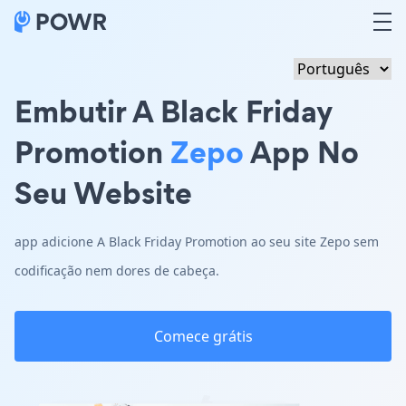
Embutir A Black Friday
Promotion
Zepo
App No
Seu Website
app adicione A Black Friday Promotion ao seu site Zepo sem
codificação nem dores de cabeça.
Comece grátis