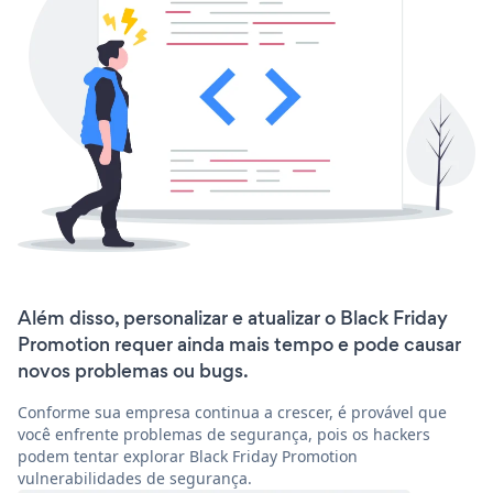
Além disso, personalizar e atualizar o Black Friday
Promotion requer ainda mais tempo e pode causar
novos problemas ou bugs.
Conforme sua empresa continua a crescer, é provável que
você enfrente problemas de segurança, pois os hackers
podem tentar explorar Black Friday Promotion
vulnerabilidades de segurança.