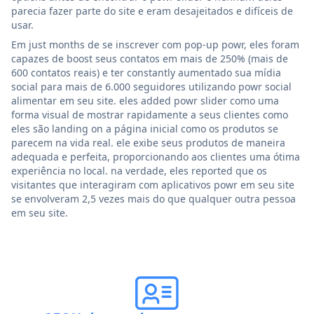
parecia fazer parte do site e eram desajeitados e difíceis de
usar.
Em just months de se inscrever com pop-up powr, eles foram
capazes de boost seus contatos em mais de 250% (mais de
600 contatos reais) e ter constantly aumentado sua mídia
social para mais de 6.000 seguidores utilizando powr social
alimentar em seu site. eles added powr slider como uma
forma visual de mostrar rapidamente a seus clientes como
eles são landing on a página inicial como os produtos se
parecem na vida real. ele exibe seus produtos de maneira
adequada e perfeita, proporcionando aos clientes uma ótima
experiência no local. na verdade, eles reported que os
visitantes que interagiram com aplicativos powr em seu site
se envolveram 2,5 vezes mais do que qualquer outra pessoa
em seu site.