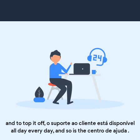
and to top it off, o suporte ao cliente está disponível
all day every day, and so is the
centro de ajuda
.