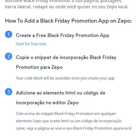
adicione Black Friday Promotion à sua página, postagem,
barra lateral, rodapé ou onde você quiser no seu Zepo local.
How To Add a Black Friday Promotion App on Zepo:
Create a Free Black Friday Promotion App
Start for free now
Copie o snippet de incorporação Black Friday
Promotion para Zepo
Your code block will be available once you create your app
Adicione ao elemento html ou código de
incorporação no editor Zepo
Cole acima do snippet Black Friday Promotion em qualquer
elemento Zepo que aceite html ou um código de incorporação.
salve, veja a página ao vivo e seu Black Friday Promotion aparecerá!