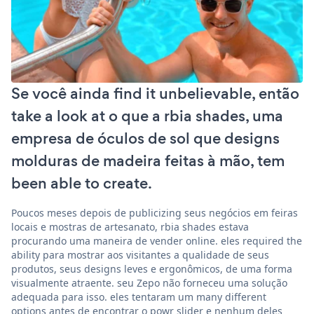
Se você ainda find it unbelievable, então
take a look at o que a rbia shades, uma
empresa de óculos de sol que designs
molduras de madeira feitas à mão, tem
been able to create.
Poucos meses depois de publicizing seus negócios em feiras
locais e mostras de artesanato, rbia shades estava
procurando uma maneira de vender online. eles required the
ability para mostrar aos visitantes a qualidade de seus
produtos, seus designs leves e ergonômicos, de uma forma
visualmente atraente. seu Zepo não forneceu uma solução
adequada para isso. eles tentaram um many different
options antes de encontrar o powr slider e nenhum deles