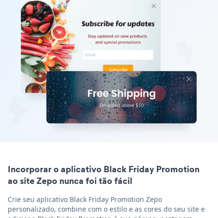
Incorporar o aplicativo Black Friday Promotion
ao site Zepo nunca foi tão fácil
Crie seu aplicativo Black Friday Promotion Zepo
personalizado, combine com o estilo e as cores do seu site e