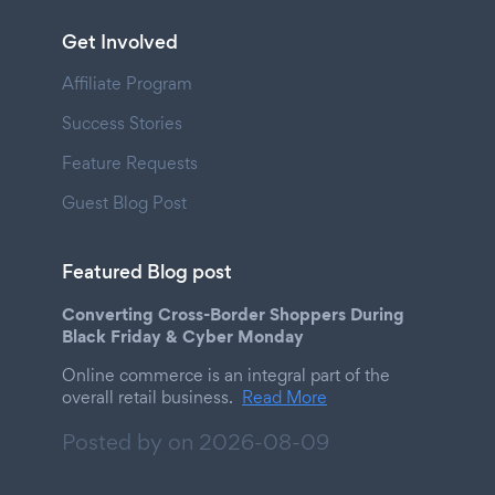
Get Involved
Affiliate Program
Success Stories
Feature Requests
Guest Blog Post
Featured Blog post
Converting Cross-Border Shoppers During
Black Friday & Cyber Monday
Online commerce is an integral part of the
overall retail business.
Read More
Posted by on
2026-08-09