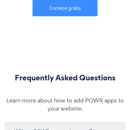
Comece grátis
Frequently Asked Questions
Learn more about how to add POWR apps to
your website.