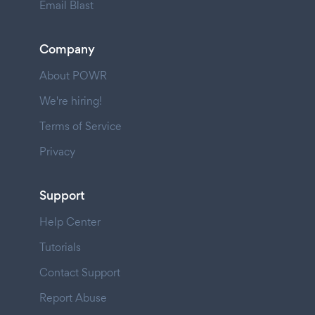
Email Blast
Company
About POWR
We're hiring!
Terms of Service
Privacy
Support
Help Center
Tutorials
Contact Support
Report Abuse