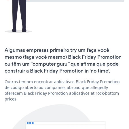
Algumas empresas primeiro try um faça você
mesmo (faça você mesmo) Black Friday Promotion
ou têm um “computer guru” que afirma que pode
construir a Black Friday Promotion in 'no time'.
Outros tentam encontrar aplicativos Black Friday Promotion
de código aberto ou companies abroad que allegedly
oferecem Black Friday Promotion aplicativos at rock-bottom
prices.