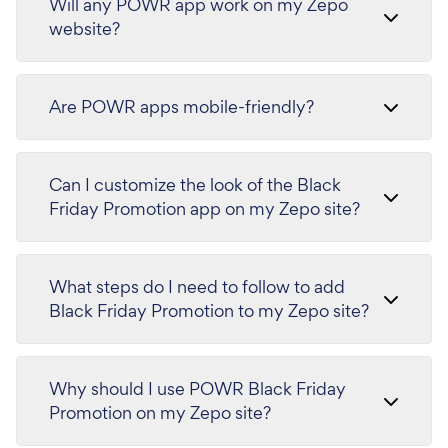
Will any POWR app work on my Zepo
website?
Are POWR apps mobile-friendly?
Can I customize the look of the Black
Friday Promotion app on my Zepo site?
What steps do I need to follow to add
Black Friday Promotion to my Zepo site?
Why should I use POWR Black Friday
Promotion on my Zepo site?