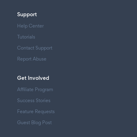
Support
Help Center
Tutorials
Contact Support
Report Abuse
Get Involved
Affiliate Program
Success Stories
Feature Requests
Guest Blog Post