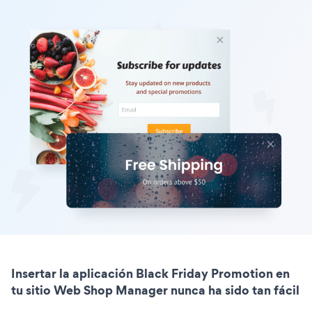
Insertar la aplicación Black Friday Promotion en
tu sitio Web Shop Manager nunca ha sido tan fácil