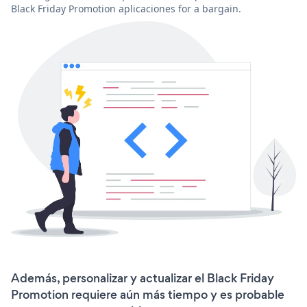
Black Friday Promotion aplicaciones for a bargain.
Además, personalizar y actualizar el Black Friday
Promotion requiere aún más tiempo y es probable