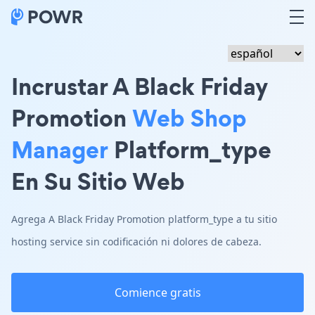
Incrustar A Black Friday
Promotion
Web Shop
Manager
Platform_type
En Su Sitio Web
Agrega A Black Friday Promotion platform_type a tu sitio
hosting service sin codificación ni dolores de cabeza.
Comience gratis