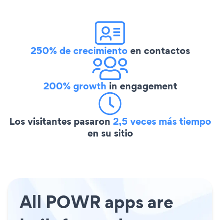
250% de crecimiento
en contactos
200% growth
in engagement
Los visitantes pasaron
2,5 veces más tiempo
en su sitio
All POWR apps are