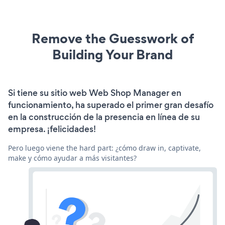
Remove the Guesswork of
Building Your Brand
Si tiene su sitio web Web Shop Manager en
funcionamiento, ha superado el primer gran desafío
en la construcción de la presencia en línea de su
empresa. ¡felicidades!
Pero luego viene the hard part: ¿cómo draw in, captivate,
make y cómo ayudar a más visitantes?