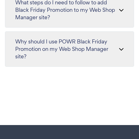
What steps do I need to follow to add
Black Friday Promotion to my Web Shop
Manager site?
Why should I use POWR Black Friday
Promotion on my Web Shop Manager
site?