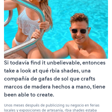
Si todavía find it unbelievable, entonces
take a look at qué rbia shades, una
compañía de gafas de sol que crafts
marcos de madera hechos a mano, tiene
been able to create.
Unos meses después de publicizing su negocio en ferias
locales y exposiciones de artesanía, rbia shades estaba