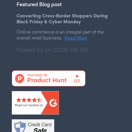
Featured Blog post
Converting Cross-Border Shoppers During
Black Friday & Cyber Monday
Online commerce is an integral part of the
overall retail business.
Read More
Posted by on
2026-08-06