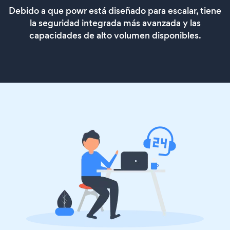
Debido a que powr está diseñado para escalar, tiene
la seguridad integrada más avanzada y las
capacidades de alto volumen disponibles.