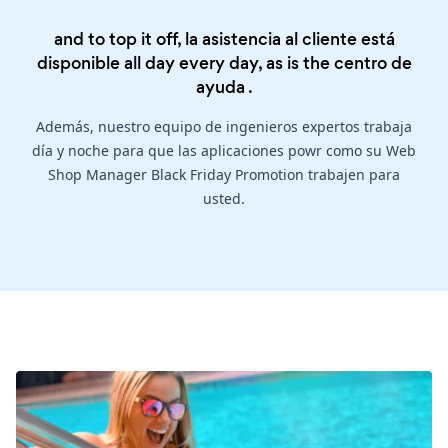
and to top it off, la asistencia al cliente está
disponible all day every day, as is the
centro de
ayuda
.
Además, nuestro equipo de ingenieros expertos trabaja
día y noche para que las aplicaciones powr como su Web
Shop Manager Black Friday Promotion trabajen para
usted.