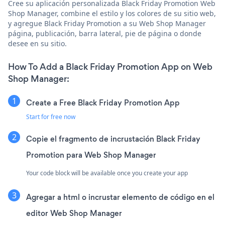
Cree su aplicación personalizada Black Friday Promotion Web
Shop Manager, combine el estilo y los colores de su sitio web,
y agregue Black Friday Promotion a su Web Shop Manager
página, publicación, barra lateral, pie de página o donde
desee en su sitio.
How To Add a Black Friday Promotion App on Web
Shop Manager:
Create a Free Black Friday Promotion App
Start for free now
Copie el fragmento de incrustación Black Friday
Promotion para Web Shop Manager
Your code block will be available once you create your app
Agregar a html o incrustar elemento de código en el
editor Web Shop Manager