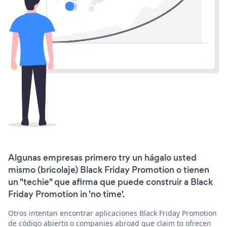
Algunas empresas primero try un hágalo usted
mismo (bricolaje) Black Friday Promotion o tienen
un "techie" que afirma que puede construir a Black
Friday Promotion in 'no time'.
Otros intentan encontrar aplicaciones Black Friday Promotion
de código abierto o companies abroad que claim to ofrecen