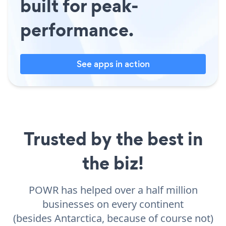
built for peak-
performance.
See apps in action
Trusted by the best in
the biz!
POWR has helped over a half million
businesses on every continent
(besides Antarctica, because of course not)