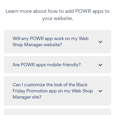
Learn more about how to add POWR apps to
your website.
Will any POWR app work on my Web
Shop Manager website?
Are POWR apps mobile-friendly?
Can I customize the look of the Black
Friday Promotion app on my Web Shop
Manager site?