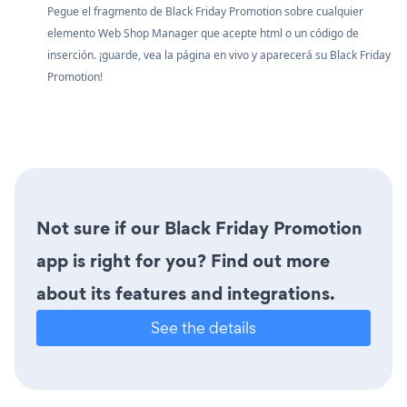
Pegue el fragmento de Black Friday Promotion sobre cualquier
elemento Web Shop Manager que acepte html o un código de
inserción. ¡guarde, vea la página en vivo y aparecerá su Black Friday
Promotion!
Not sure if our Black Friday Promotion
app is right for you? Find out more
about its features and integrations.
See the details