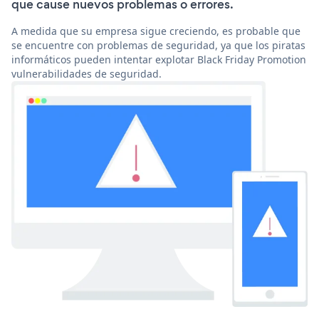
que cause nuevos problemas o errores.
A medida que su empresa sigue creciendo, es probable que
se encuentre con problemas de seguridad, ya que los piratas
informáticos pueden intentar explotar Black Friday Promotion
vulnerabilidades de seguridad.