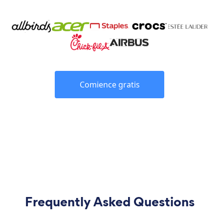
Comience gratis
Frequently Asked Questions