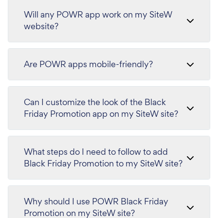
Will any POWR app work on my SiteW
website?
Are POWR apps mobile-friendly?
Can I customize the look of the Black
Friday Promotion app on my SiteW site?
What steps do I need to follow to add
Black Friday Promotion to my SiteW site?
Why should I use POWR Black Friday
Promotion on my SiteW site?