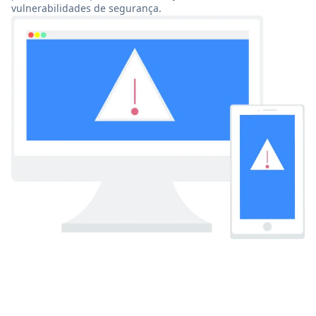
vulnerabilidades de segurança.