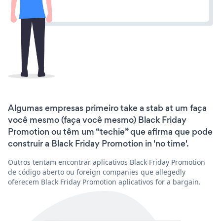
Algumas empresas primeiro take a stab at um faça
você mesmo (faça você mesmo) Black Friday
Promotion ou têm um “techie” que afirma que pode
construir a Black Friday Promotion in 'no time'.
Outros tentam encontrar aplicativos Black Friday Promotion
de código aberto ou foreign companies que allegedly
oferecem Black Friday Promotion aplicativos for a bargain.