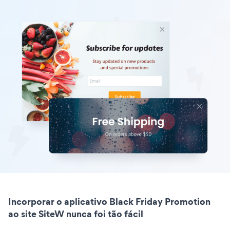
Incorporar o aplicativo Black Friday Promotion
ao site SiteW nunca foi tão fácil