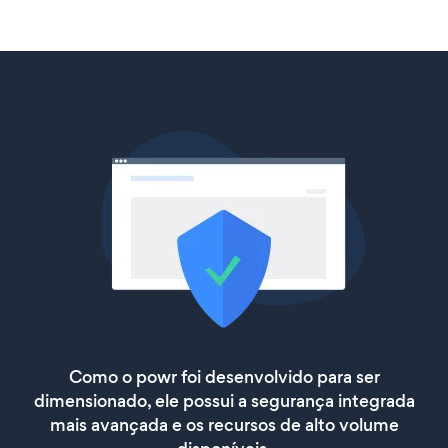
Como o powr foi desenvolvido para ser
dimensionado, ele possui a segurança integrada
mais avançada e os recursos de alto volume