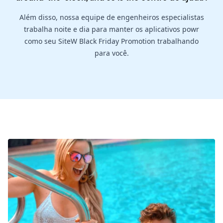
Além disso, nossa equipe de engenheiros especialistas
trabalha noite e dia para manter os aplicativos powr
como seu SiteW Black Friday Promotion trabalhando
para você.