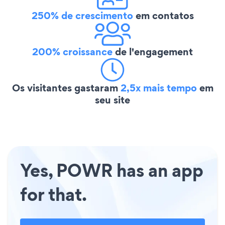
250% de crescimento
em contatos
200% croissance
de l'engagement
Os visitantes gastaram
2,5x mais tempo
em
seu site
Yes, POWR has an app
for that.