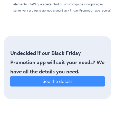
elemento SiteW que aceite html ou um código de incorporação.
salve, veja a página ao vivo e seu Black Friday Promotion aparecerá!
Undecided if our Black Friday
Promotion app will suit your needs? We
have all the details you need.
See the details