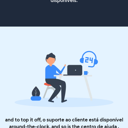
disponíveis.
and to top it off, o suporte ao cliente está disponível
around-the-clock, and so is the
centro de ajuda
.