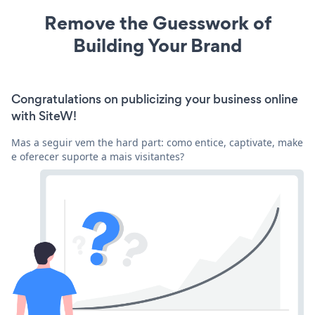
Remove the Guesswork of
Building Your Brand
Congratulations on publicizing your business online
with SiteW!
Mas a seguir vem the hard part: como entice, captivate, make
e oferecer suporte a mais visitantes?