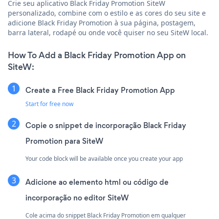
Crie seu aplicativo Black Friday Promotion SiteW
personalizado, combine com o estilo e as cores do seu site e
adicione Black Friday Promotion à sua página, postagem,
barra lateral, rodapé ou onde você quiser no seu SiteW local.
How To Add a Black Friday Promotion App on
SiteW:
Create a Free Black Friday Promotion App
Start for free now
Copie o snippet de incorporação Black Friday
Promotion para SiteW
Your code block will be available once you create your app
Adicione ao elemento html ou código de
incorporação no editor SiteW
Cole acima do snippet Black Friday Promotion em qualquer