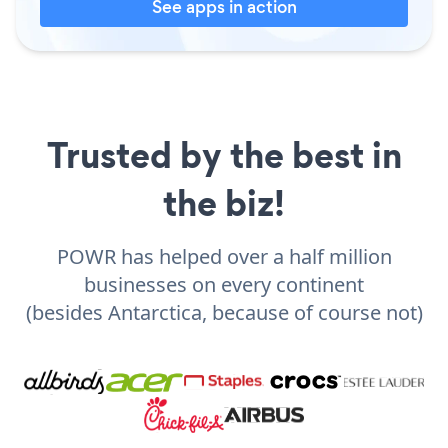
See apps in action
Trusted by the best in
the biz!
POWR has helped over a half million
businesses on every continent
(besides Antarctica, because of course not)