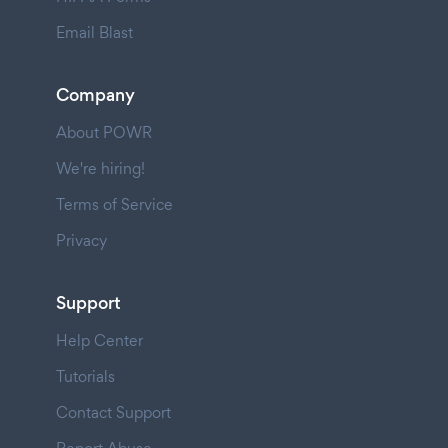
Email Blast
Company
About POWR
We're hiring!
Terms of Service
Privacy
Support
Help Center
Tutorials
Contact Support