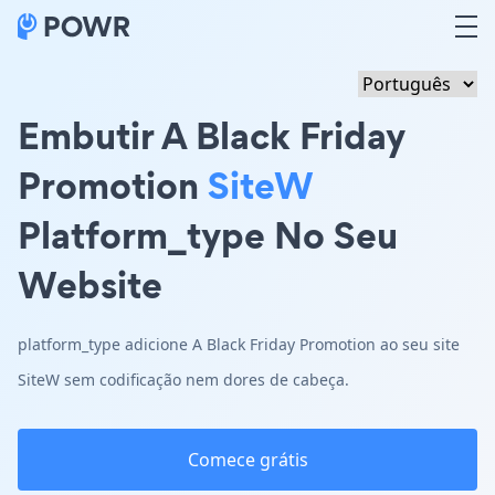
Embutir A Black Friday
Promotion
SiteW
Platform_type No Seu
Website
platform_type adicione A Black Friday Promotion ao seu site
SiteW sem codificação nem dores de cabeça.
Comece grátis