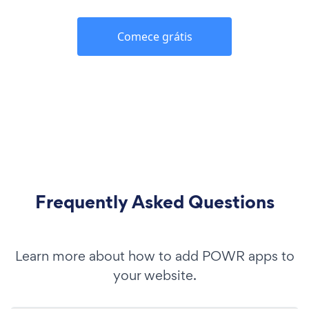
Comece grátis
Frequently Asked Questions
Learn more about how to add POWR apps to
your website.