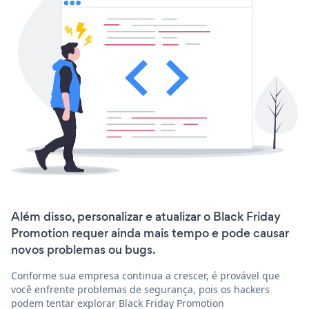
Além disso, personalizar e atualizar o Black Friday
Promotion requer ainda mais tempo e pode causar
novos problemas ou bugs.
Conforme sua empresa continua a crescer, é provável que
você enfrente problemas de segurança, pois os hackers
podem tentar explorar Black Friday Promotion