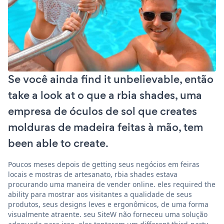
Se você ainda find it unbelievable, então
take a look at o que a rbia shades, uma
empresa de óculos de sol que creates
molduras de madeira feitas à mão, tem
been able to create.
Poucos meses depois de getting seus negócios em feiras
locais e mostras de artesanato, rbia shades estava
procurando uma maneira de vender online. eles required the
ability para mostrar aos visitantes a qualidade de seus
produtos, seus designs leves e ergonômicos, de uma forma
visualmente atraente. seu SiteW não forneceu uma solução