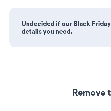
Undecided if our Black Friday
details you need.
Remove t