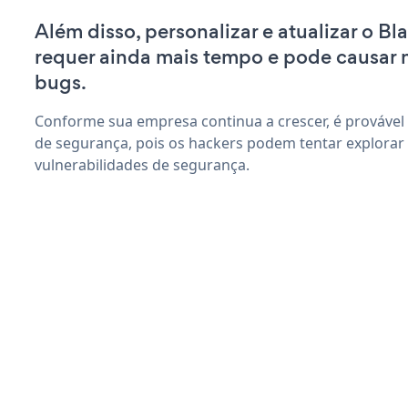
Além disso, personalizar e atualizar o B
requer ainda mais tempo e pode causar
bugs.
Conforme sua empresa continua a crescer, é provável
de segurança, pois os hackers podem tentar explorar
vulnerabilidades de segurança.