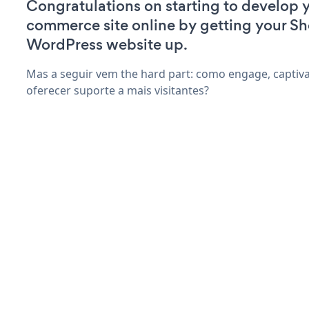
Congratulations on starting to develop y
commerce site online by getting your Sh
WordPress website up.
Mas a seguir vem the hard part: como engage, captiva
oferecer suporte a mais visitantes?