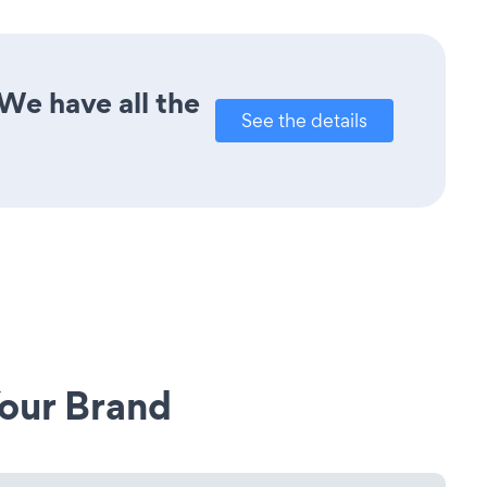
We have all the
See the details
our Brand