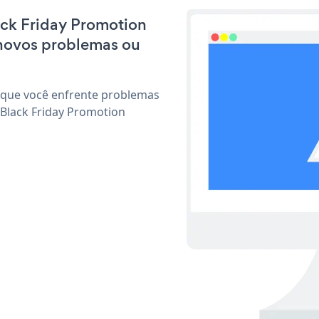
lack Friday Promotion
 novos problemas ou
 que você enfrente problemas
 Black Friday Promotion