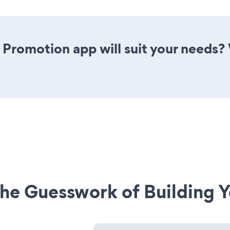
 Promotion app will suit your needs? 
he Guesswork of Building Y