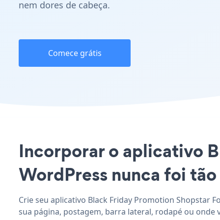
nem dores de cabeça.
Comece grátis
Incorporar o aplicativo 
WordPress nunca foi tão 
Crie seu aplicativo Black Friday Promotion Shopstar F
sua página, postagem, barra lateral, rodapé ou onde 