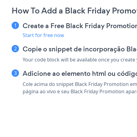
How To Add a Black Friday Promo
Create a Free Black Friday Promoti
Start for free now
Copie o snippet de incorporação Bl
Your code block will be available once you create
Adicione ao elemento html ou códig
Cole acima do snippet Black Friday Promotion em
página ao vivo e seu Black Friday Promotion apar