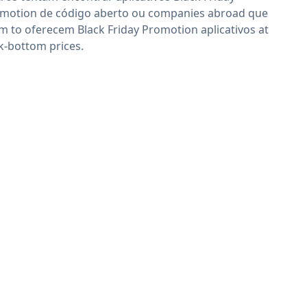
motion de código aberto ou companies abroad que
im to oferecem Black Friday Promotion aplicativos at
k-bottom prices.