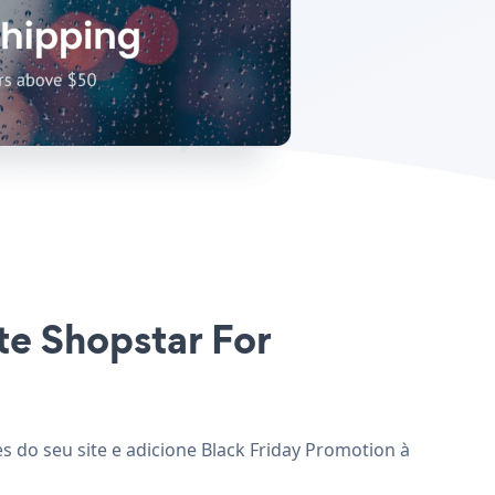
te Shopstar For
s do seu site e adicione Black Friday Promotion à