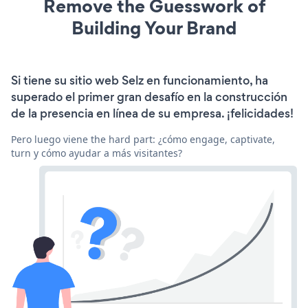
Remove the Guesswork of
Building Your Brand
Si tiene su sitio web Selz en funcionamiento, ha
superado el primer gran desafío en la construcción
de la presencia en línea de su empresa. ¡felicidades!
Pero luego viene the hard part: ¿cómo engage, captivate,
turn y cómo ayudar a más visitantes?