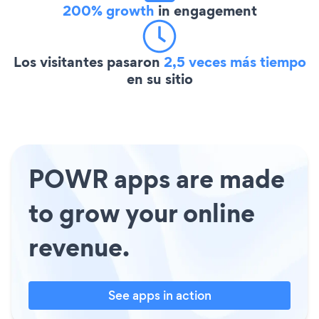
200% growth
in engagement
Los visitantes pasaron
2,5 veces más tiempo
en su sitio
POWR apps are made
to grow your online
revenue.
See apps in action