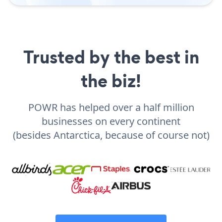
Trusted by the best in
the biz!
POWR has helped over a half million
businesses on every continent
(besides Antarctica, because of course not)