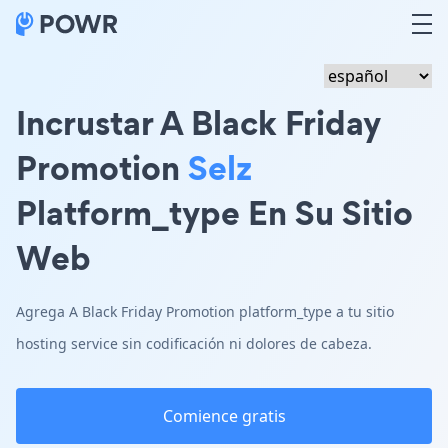
Incrustar A Black Friday
Promotion
Selz
Platform_type En Su Sitio
Web
Agrega A Black Friday Promotion platform_type a tu sitio
hosting service sin codificación ni dolores de cabeza.
Comience gratis