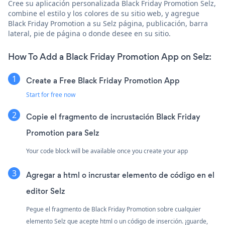
Cree su aplicación personalizada Black Friday Promotion Selz,
combine el estilo y los colores de su sitio web, y agregue
Black Friday Promotion a su Selz página, publicación, barra
lateral, pie de página o donde desee en su sitio.
How To Add a Black Friday Promotion App on Selz:
Create a Free Black Friday Promotion App
Start for free now
Copie el fragmento de incrustación Black Friday
Promotion para Selz
Your code block will be available once you create your app
Agregar a html o incrustar elemento de código en el
editor Selz
Pegue el fragmento de Black Friday Promotion sobre cualquier
elemento Selz que acepte html o un código de inserción. ¡guarde,