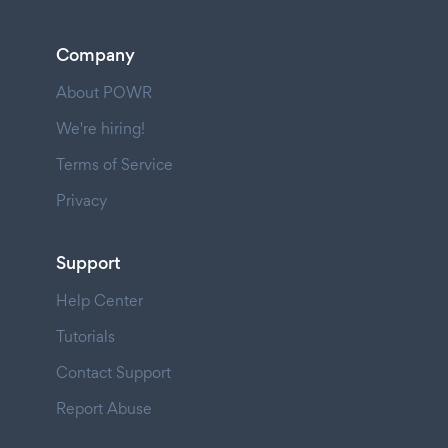
Company
About POWR
We're hiring!
Terms of Service
Privacy
Support
Help Center
Tutorials
Contact Support
Report Abuse