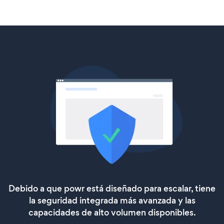
Debido a que powr está diseñado para escalar, tiene
la seguridad integrada más avanzada y las
capacidades de alto volumen disponibles.