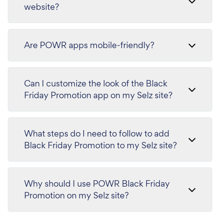
website?
Are POWR apps mobile-friendly?
Can I customize the look of the Black
Friday Promotion app on my Selz site?
What steps do I need to follow to add
Black Friday Promotion to my Selz site?
Why should I use POWR Black Friday
Promotion on my Selz site?