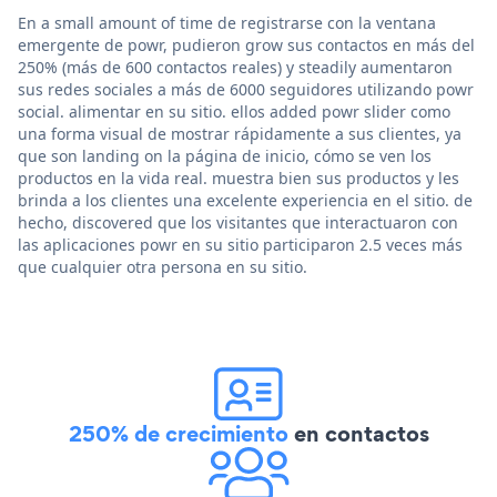
En a small amount of time de registrarse con la ventana
emergente de powr, pudieron grow sus contactos en más del
250% (más de 600 contactos reales) y steadily aumentaron
sus redes sociales a más de 6000 seguidores utilizando powr
social. alimentar en su sitio. ellos added powr slider como
una forma visual de mostrar rápidamente a sus clientes, ya
que son landing on la página de inicio, cómo se ven los
productos en la vida real. muestra bien sus productos y les
brinda a los clientes una excelente experiencia en el sitio. de
hecho, discovered que los visitantes que interactuaron con
las aplicaciones powr en su sitio participaron 2.5 veces más
que cualquier otra persona en su sitio.
250% de crecimiento
en contactos