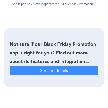
vea la página en vivo y aparecerá su Black Friday Promotion!
Not sure if our Black Friday Promotion
app is right for you? Find out more
about its features and integrations.
See the details