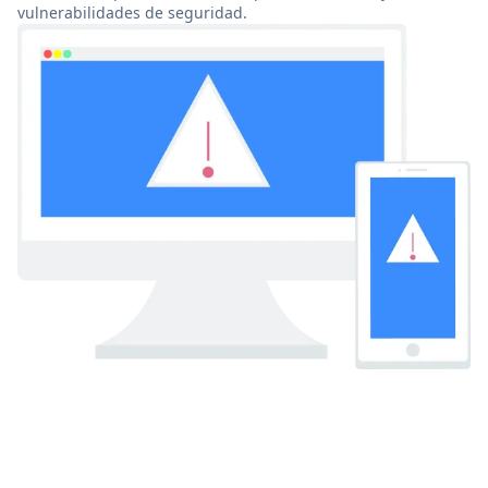
vulnerabilidades de seguridad.