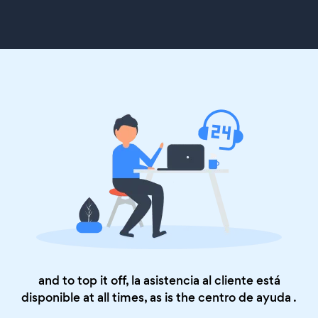
and to top it off, la asistencia al cliente está
disponible at all times, as is the
centro de ayuda
.