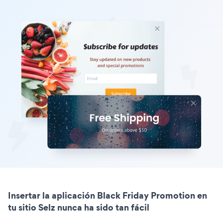
Insertar la aplicación Black Friday Promotion en
tu sitio Selz nunca ha sido tan fácil