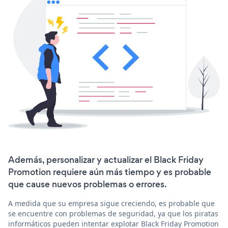
Además, personalizar y actualizar el Black Friday
Promotion requiere aún más tiempo y es probable
que cause nuevos problemas o errores.
A medida que su empresa sigue creciendo, es probable que
se encuentre con problemas de seguridad, ya que los piratas
informáticos pueden intentar explotar Black Friday Promotion