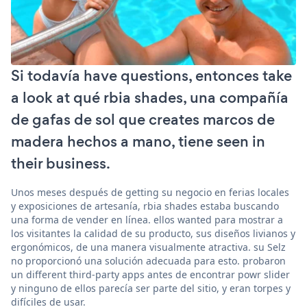
Si todavía have questions, entonces take
a look at qué rbia shades, una compañía
de gafas de sol que creates marcos de
madera hechos a mano, tiene seen in
their business.
Unos meses después de getting su negocio en ferias locales
y exposiciones de artesanía, rbia shades estaba buscando
una forma de vender en línea. ellos wanted para mostrar a
los visitantes la calidad de su producto, sus diseños livianos y
ergonómicos, de una manera visualmente atractiva. su Selz
no proporcionó una solución adecuada para esto. probaron
un different third-party apps antes de encontrar powr slider
y ninguno de ellos parecía ser parte del sitio, y eran torpes y
difíciles de usar.