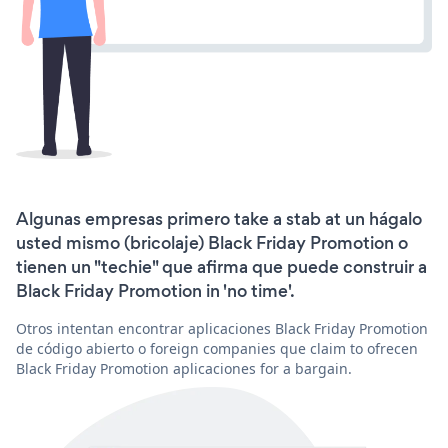
Algunas empresas primero take a stab at un hágalo
usted mismo (bricolaje) Black Friday Promotion o
tienen un "techie" que afirma que puede construir a
Black Friday Promotion in 'no time'.
Otros intentan encontrar aplicaciones Black Friday Promotion
de código abierto o foreign companies que claim to ofrecen
Black Friday Promotion aplicaciones for a bargain.