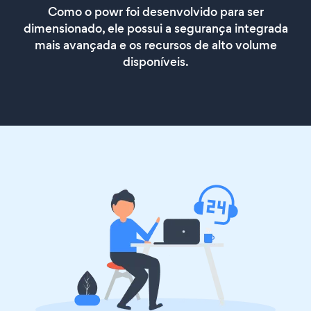
Como o powr foi desenvolvido para ser
dimensionado, ele possui a segurança integrada
mais avançada e os recursos de alto volume
disponíveis.