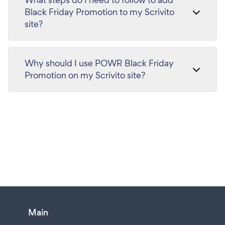
Black Friday Promotion to my Scrivito
site?
Why should I use POWR Black Friday
Promotion on my Scrivito site?
Main