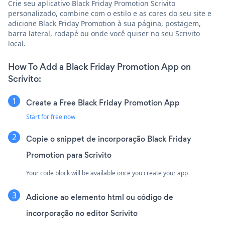
Crie seu aplicativo Black Friday Promotion Scrivito
personalizado, combine com o estilo e as cores do seu site e
adicione Black Friday Promotion à sua página, postagem,
barra lateral, rodapé ou onde você quiser no seu Scrivito
local.
How To Add a Black Friday Promotion App on
Scrivito:
Create a Free Black Friday Promotion App
Start for free now
Copie o snippet de incorporação Black Friday
Promotion para Scrivito
Your code block will be available once you create your app
Adicione ao elemento html ou código de
incorporação no editor Scrivito