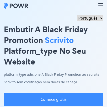
Embutir A Black Friday
Promotion
Scrivito
Platform_type No Seu
Website
platform_type adicione A Black Friday Promotion ao seu site
Scrivito sem codificação nem dores de cabeça.
Comece grátis