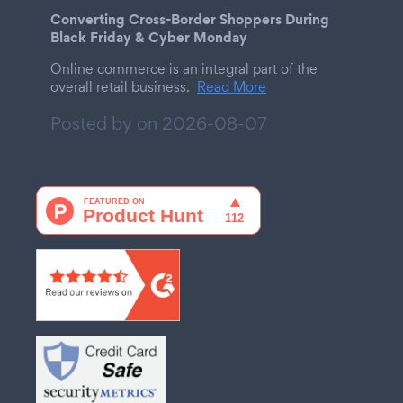
Converting Cross-Border Shoppers During
Black Friday & Cyber Monday
Online commerce is an integral part of the
overall retail business.
Read More
Posted by on
2026-08-07