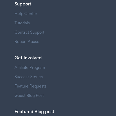
Support
Help Center
Tutorials
Contact Support
Report Abuse
Get Involved
Affiliate Program
Success Stories
Feature Requests
Guest Blog Post
Featured Blog post