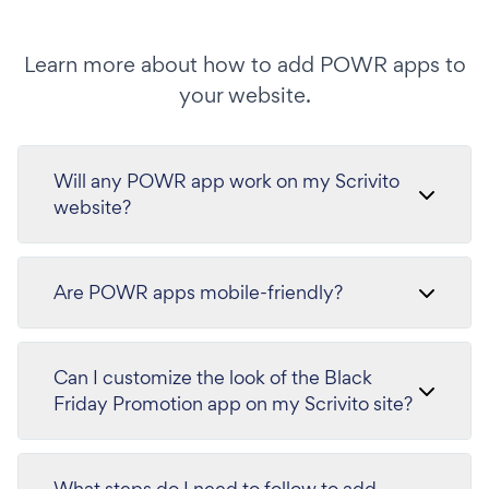
Learn more about how to add POWR apps to
your website.
Will any POWR app work on my Scrivito
website?
Are POWR apps mobile-friendly?
Can I customize the look of the Black
Friday Promotion app on my Scrivito site?
What steps do I need to follow to add