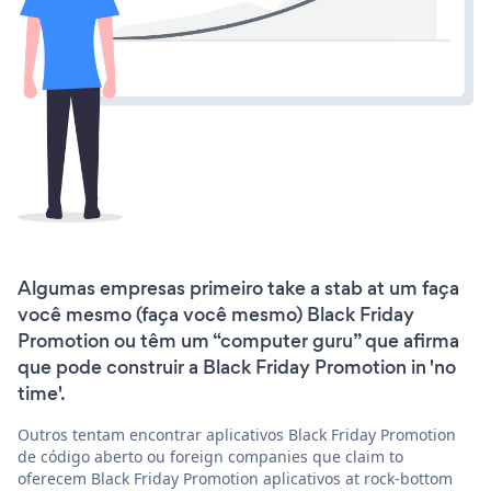
Algumas empresas primeiro take a stab at um faça
você mesmo (faça você mesmo) Black Friday
Promotion ou têm um “computer guru” que afirma
que pode construir a Black Friday Promotion in 'no
time'.
Outros tentam encontrar aplicativos Black Friday Promotion
de código aberto ou foreign companies que claim to
oferecem Black Friday Promotion aplicativos at rock-bottom