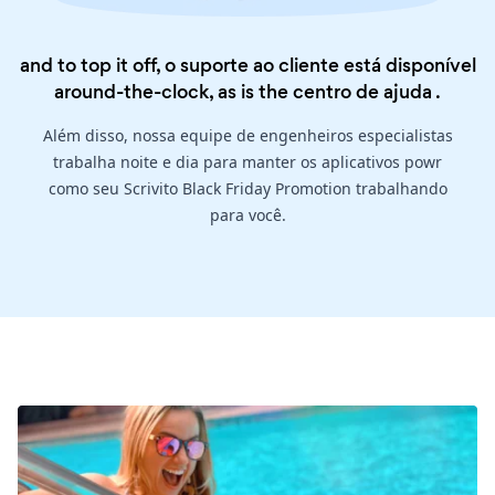
and to top it off, o suporte ao cliente está disponível
around-the-clock, as is the
centro de ajuda
.
Além disso, nossa equipe de engenheiros especialistas
trabalha noite e dia para manter os aplicativos powr
como seu Scrivito Black Friday Promotion trabalhando
para você.