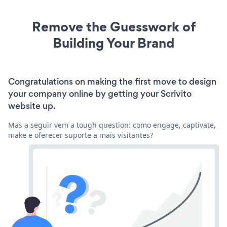
Remove the Guesswork of
Building Your Brand
Congratulations on making the first move to design
your company online by getting your Scrivito
website up.
Mas a seguir vem a tough question: como engage, captivate,
make e oferecer suporte a mais visitantes?