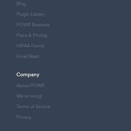
Blog
Plugin Library
POWR Business
Plans & Pricing
HIPAA Forms
Email Blast
Company
About POWR
We're hiring!
Terms of Service
Privacy