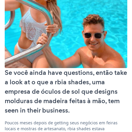
Se você ainda have questions, então take
a look at o que a rbia shades, uma
empresa de óculos de sol que designs
molduras de madeira feitas à mão, tem
seen in their business.
Poucos meses depois de getting seus negócios em feiras
locais e mostras de artesanato, rbia shades estava