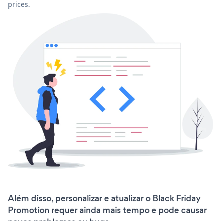
prices.
Além disso, personalizar e atualizar o Black Friday
Promotion requer ainda mais tempo e pode causar