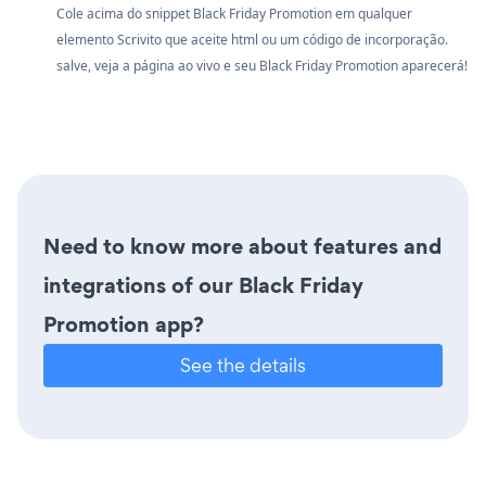
Cole acima do snippet Black Friday Promotion em qualquer
elemento Scrivito que aceite html ou um código de incorporação.
salve, veja a página ao vivo e seu Black Friday Promotion aparecerá!
Need to know more about features and
integrations of our Black Friday
Promotion app?
See the details