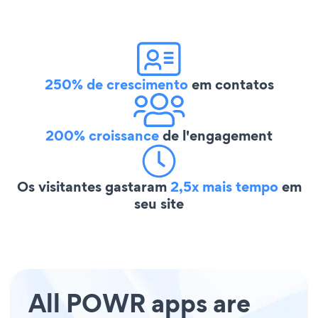
250% de crescimento
em contatos
200% croissance
de l'engagement
Os visitantes gastaram
2,5x mais tempo
em
seu site
All POWR apps are