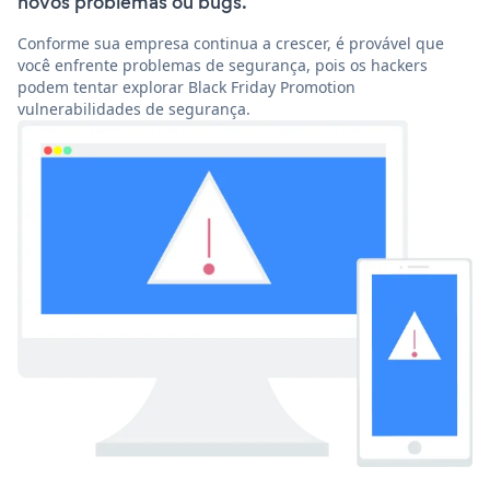
novos problemas ou bugs.
Conforme sua empresa continua a crescer, é provável que
você enfrente problemas de segurança, pois os hackers
podem tentar explorar Black Friday Promotion
vulnerabilidades de segurança.