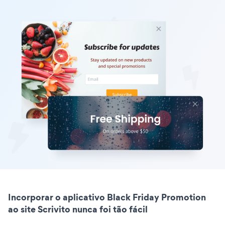
Incorporar o aplicativo Black Friday Promotion
ao site Scrivito nunca foi tão fácil