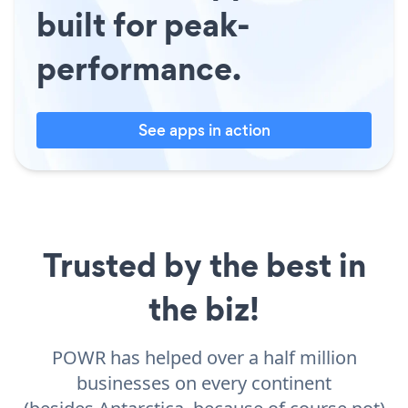
built for peak-
performance.
See apps in action
Trusted by the best in
the biz!
POWR has helped over a half million
businesses on every continent