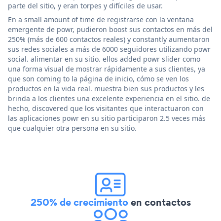
parte del sitio, y eran torpes y difíciles de usar.
En a small amount of time de registrarse con la ventana
emergente de powr, pudieron boost sus contactos en más del
250% (más de 600 contactos reales) y constantly aumentaron
sus redes sociales a más de 6000 seguidores utilizando powr
social. alimentar en su sitio. ellos added powr slider como
una forma visual de mostrar rápidamente a sus clientes, ya
que son coming to la página de inicio, cómo se ven los
productos en la vida real. muestra bien sus productos y les
brinda a los clientes una excelente experiencia en el sitio. de
hecho, discovered que los visitantes que interactuaron con
las aplicaciones powr en su sitio participaron 2.5 veces más
que cualquier otra persona en su sitio.
250% de crecimiento
en contactos