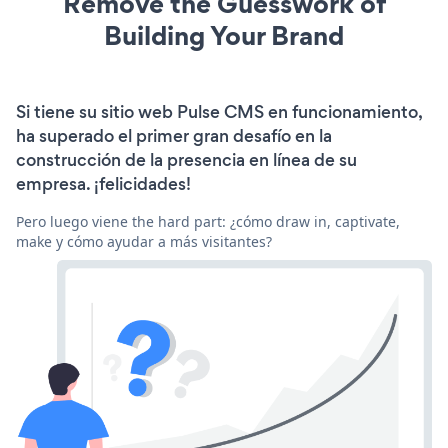
Remove the Guesswork of
Building Your Brand
Si tiene su sitio web Pulse CMS en funcionamiento,
ha superado el primer gran desafío en la
construcción de la presencia en línea de su
empresa. ¡felicidades!
Pero luego viene the hard part: ¿cómo draw in, captivate,
make y cómo ayudar a más visitantes?