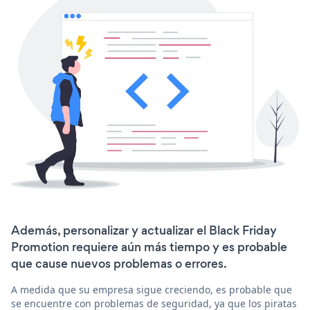
Además, personalizar y actualizar el Black Friday
Promotion requiere aún más tiempo y es probable
que cause nuevos problemas o errores.
A medida que su empresa sigue creciendo, es probable que
se encuentre con problemas de seguridad, ya que los piratas