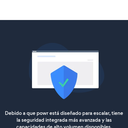
Debido a que powr está diseñado para escalar, tiene
la seguridad integrada más avanzada y las
capacidades de alto volumen disponibles.