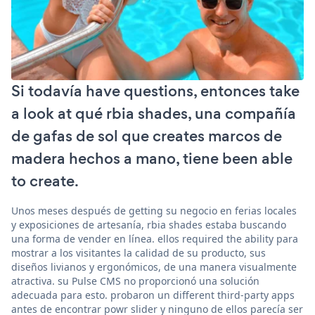
Si todavía have questions, entonces take
a look at qué rbia shades, una compañía
de gafas de sol que creates marcos de
madera hechos a mano, tiene been able
to create.
Unos meses después de getting su negocio en ferias locales
y exposiciones de artesanía, rbia shades estaba buscando
una forma de vender en línea. ellos required the ability para
mostrar a los visitantes la calidad de su producto, sus
diseños livianos y ergonómicos, de una manera visualmente
atractiva. su Pulse CMS no proporcionó una solución
adecuada para esto. probaron un different third-party apps
antes de encontrar powr slider y ninguno de ellos parecía ser