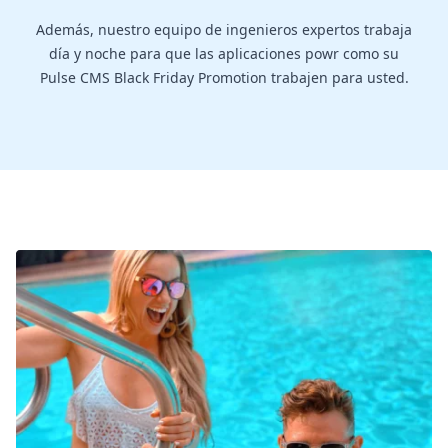
Además, nuestro equipo de ingenieros expertos trabaja
día y noche para que las aplicaciones powr como su
Pulse CMS Black Friday Promotion trabajen para usted.