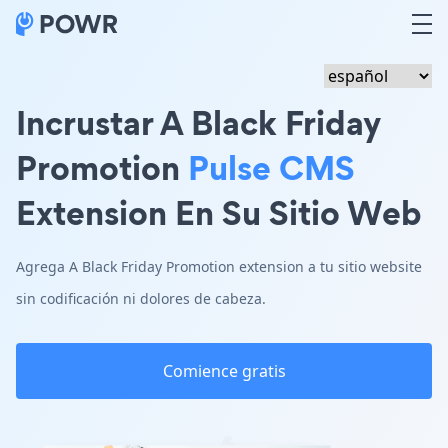
Incrustar A Black Friday
Promotion
Pulse CMS
Extension En Su Sitio Web
Agrega A Black Friday Promotion extension a tu sitio website
sin codificación ni dolores de cabeza.
Comience gratis