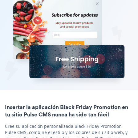
Insertar la aplicación Black Friday Promotion en
tu sitio Pulse CMS nunca ha sido tan fácil
Cree su aplicación personalizada Black Friday Promotion
Pulse CMS, combine el estilo y los colores de su sitio web, y