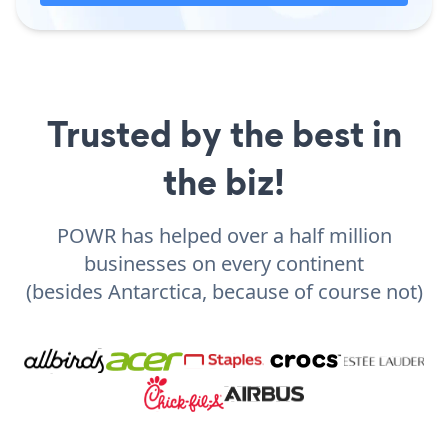
Trusted by the best in
the biz!
POWR has helped over a half million
businesses on every continent
(besides Antarctica, because of course not)