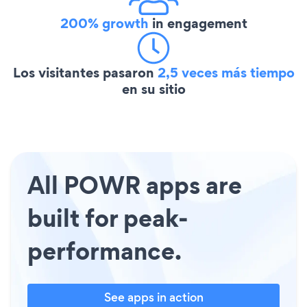
200% growth
in engagement
Los visitantes pasaron
2,5 veces más tiempo
en su sitio
All POWR apps are
built for peak-
performance.
See apps in action