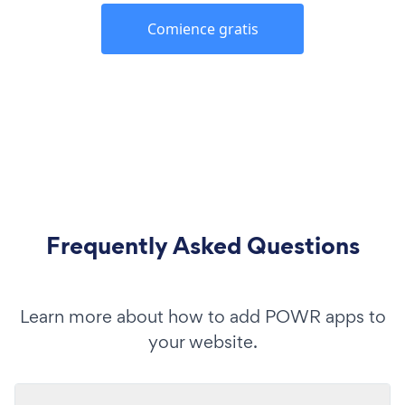
Comience gratis
Frequently Asked Questions
Learn more about how to add POWR apps to
your website.