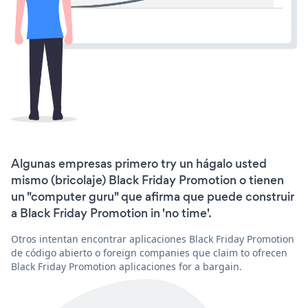
Algunas empresas primero try un hágalo usted
mismo (bricolaje) Black Friday Promotion o tienen
un "computer guru" que afirma que puede construir
a Black Friday Promotion in 'no time'.
Otros intentan encontrar aplicaciones Black Friday Promotion
de código abierto o foreign companies que claim to ofrecen
Black Friday Promotion aplicaciones for a bargain.