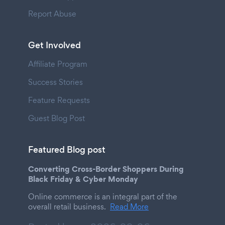
Report Abuse
Get Involved
Affiliate Program
Success Stories
Feature Requests
Guest Blog Post
Featured Blog post
Converting Cross-Border Shoppers During
Black Friday & Cyber Monday
Online commerce is an integral part of the
overall retail business.
Read More