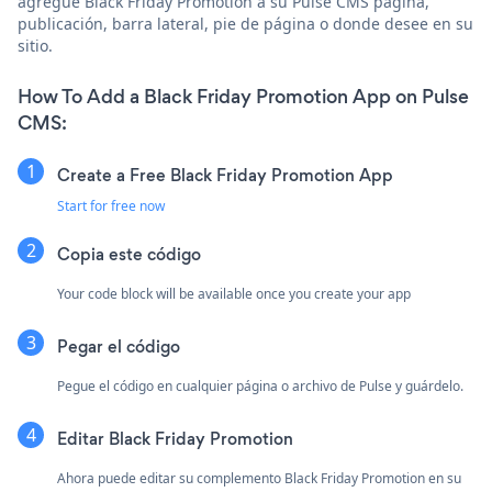
agregue Black Friday Promotion a su Pulse CMS página,
publicación, barra lateral, pie de página o donde desee en su
sitio.
How To Add a Black Friday Promotion App on Pulse
CMS:
Create a Free Black Friday Promotion App
Start for free now
Copia este código
Your code block will be available once you create your app
Pegar el código
Pegue el código en cualquier página o archivo de Pulse y guárdelo.
Editar Black Friday Promotion
Ahora puede editar su complemento Black Friday Promotion en su