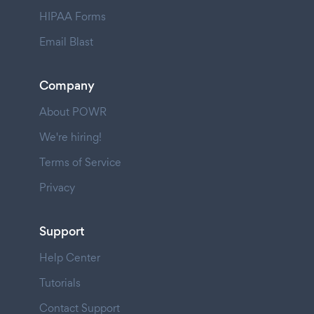
HIPAA Forms
Email Blast
Company
About POWR
We're hiring!
Terms of Service
Privacy
Support
Help Center
Tutorials
Contact Support