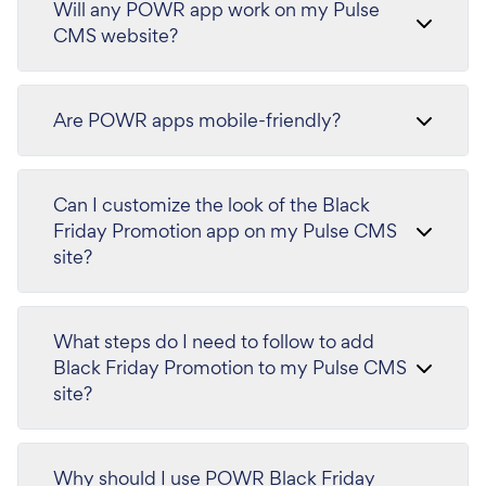
Will any POWR app work on my Pulse
CMS website?
Are POWR apps mobile-friendly?
Can I customize the look of the Black
Friday Promotion app on my Pulse CMS
site?
What steps do I need to follow to add
Black Friday Promotion to my Pulse CMS
site?
Why should I use POWR Black Friday