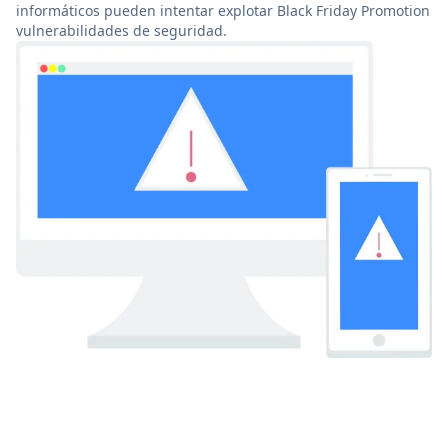
informáticos pueden intentar explotar Black Friday Promotion
vulnerabilidades de seguridad.