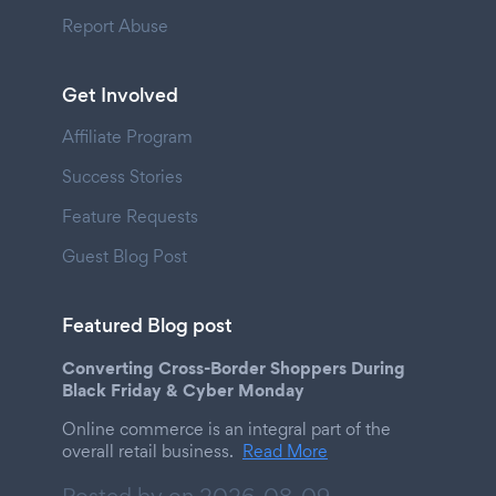
Report Abuse
Get Involved
Affiliate Program
Success Stories
Feature Requests
Guest Blog Post
Featured Blog post
Converting Cross-Border Shoppers During
Black Friday & Cyber Monday
Online commerce is an integral part of the
overall retail business.
Read More