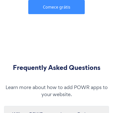
Comece grátis
Frequently Asked Questions
Learn more about how to add POWR apps to
your website.