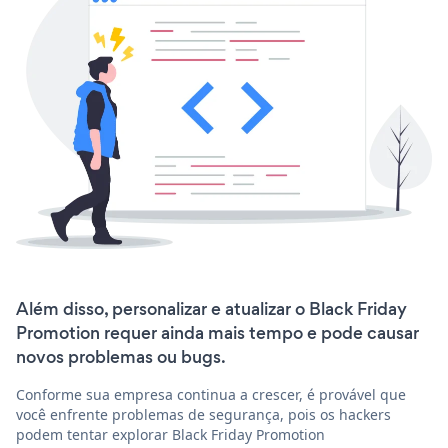
Além disso, personalizar e atualizar o Black Friday
Promotion requer ainda mais tempo e pode causar
novos problemas ou bugs.
Conforme sua empresa continua a crescer, é provável que
você enfrente problemas de segurança, pois os hackers
podem tentar explorar Black Friday Promotion