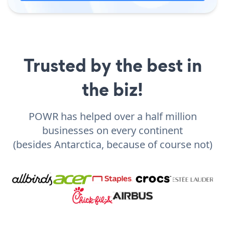
Trusted by the best in
the biz!
POWR has helped over a half million
businesses on every continent
(besides Antarctica, because of course not)