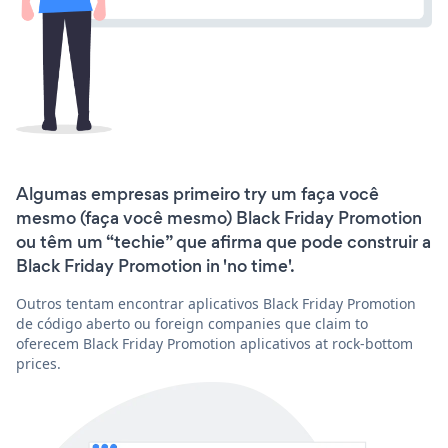
Algumas empresas primeiro try um faça você
mesmo (faça você mesmo) Black Friday Promotion
ou têm um “techie” que afirma que pode construir a
Black Friday Promotion in 'no time'.
Outros tentam encontrar aplicativos Black Friday Promotion
de código aberto ou foreign companies que claim to
oferecem Black Friday Promotion aplicativos at rock-bottom
prices.