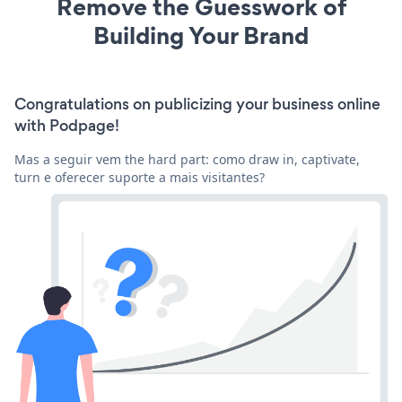
Remove the Guesswork of
Building Your Brand
Congratulations on publicizing your business online
with Podpage!
Mas a seguir vem the hard part: como draw in, captivate,
turn e oferecer suporte a mais visitantes?