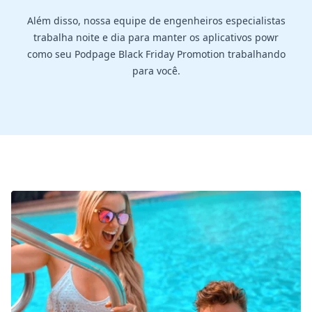
Além disso, nossa equipe de engenheiros especialistas
trabalha noite e dia para manter os aplicativos powr
como seu Podpage Black Friday Promotion trabalhando
para você.