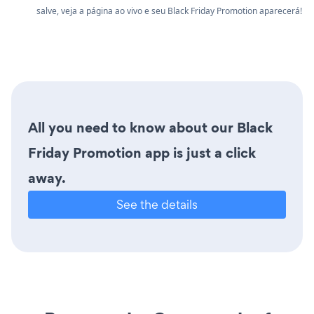
salve, veja a página ao vivo e seu Black Friday Promotion aparecerá!
All you need to know about our Black
Friday Promotion app is just a click
away.
See the details