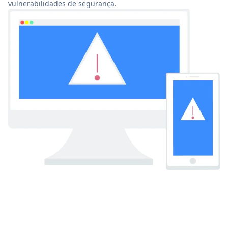
vulnerabilidades de segurança.