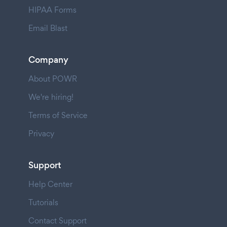
HIPAA Forms
Email Blast
Company
About POWR
We're hiring!
Terms of Service
Privacy
Support
Help Center
Tutorials
Contact Support