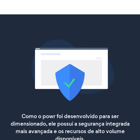
Como o powr foi desenvolvido para ser
dimensionado, ele possui a segurança integrada
mais avançada e os recursos de alto volume
disponíveis.