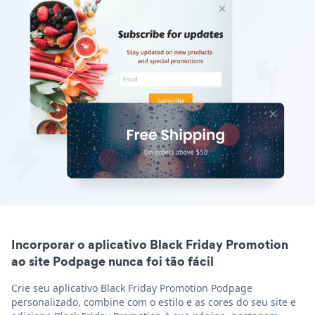
Incorporar o aplicativo Black Friday Promotion
ao site Podpage nunca foi tão fácil
Crie seu aplicativo Black Friday Promotion Podpage
personalizado, combine com o estilo e as cores do seu site e