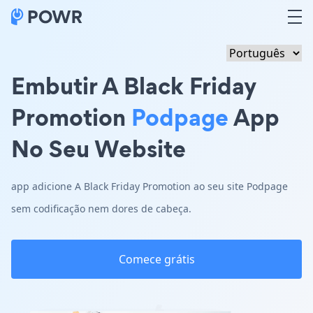
Embutir A Black Friday
Promotion
Podpage
App
No Seu Website
app adicione A Black Friday Promotion ao seu site Podpage
sem codificação nem dores de cabeça.
Comece grátis