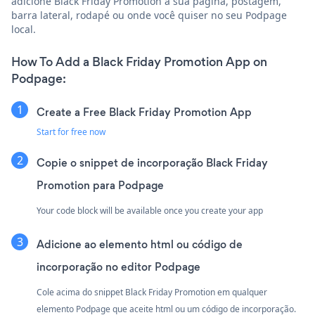
adicione Black Friday Promotion à sua página, postagem,
barra lateral, rodapé ou onde você quiser no seu Podpage
local.
How To Add a Black Friday Promotion App on
Podpage:
Create a Free Black Friday Promotion App
Start for free now
Copie o snippet de incorporação Black Friday
Promotion para Podpage
Your code block will be available once you create your app
Adicione ao elemento html ou código de
incorporação no editor Podpage
Cole acima do snippet Black Friday Promotion em qualquer
elemento Podpage que aceite html ou um código de incorporação.