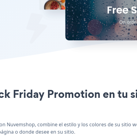
lack Friday Promotion en tu
on Nuvemshop, combine el estilo y los colores de su sitio 
página o donde desee en su sitio.