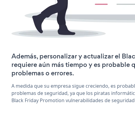
Además, personalizar y actualizar el Bl
requiere aún más tiempo y es probable 
problemas o errores.
A medida que su empresa sigue creciendo, es probab
problemas de seguridad, ya que los piratas informáti
Black Friday Promotion vulnerabilidades de seguridad