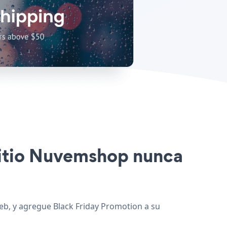
 sitio Nuvemshop nunca
web, y agregue Black Friday Promotion a su