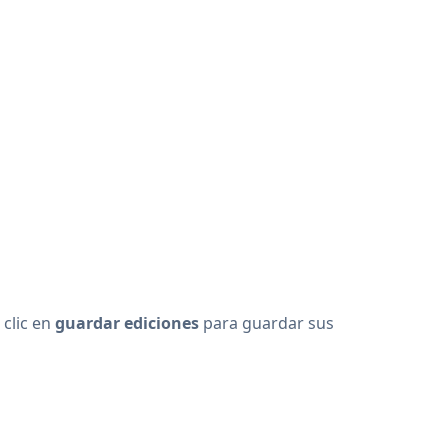
 clic en
guardar ediciones
para guardar sus