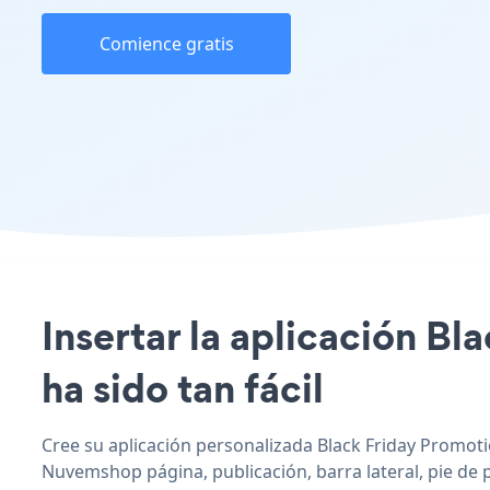
Comience gratis
Insertar la aplicación B
ha sido tan fácil
Cree su aplicación personalizada Black Friday Promoti
Nuvemshop página, publicación, barra lateral, pie de 