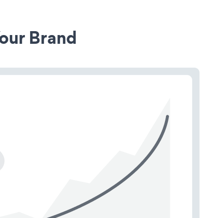
our Brand