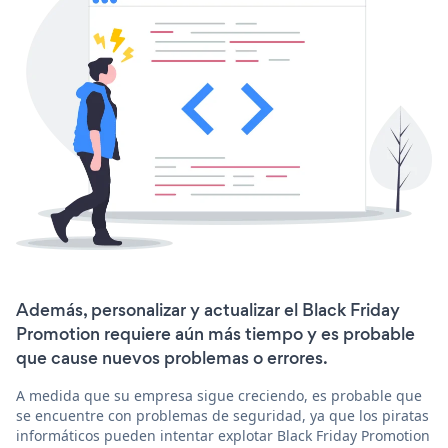
Además, personalizar y actualizar el Black Friday
Promotion requiere aún más tiempo y es probable
que cause nuevos problemas o errores.
A medida que su empresa sigue creciendo, es probable que
se encuentre con problemas de seguridad, ya que los piratas
informáticos pueden intentar explotar Black Friday Promotion