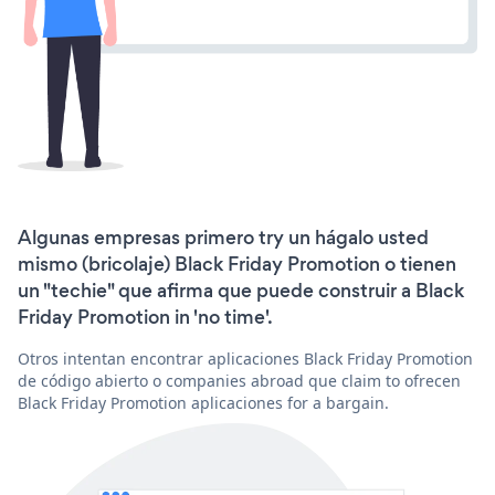
Algunas empresas primero try un hágalo usted
mismo (bricolaje) Black Friday Promotion o tienen
un "techie" que afirma que puede construir a Black
Friday Promotion in 'no time'.
Otros intentan encontrar aplicaciones Black Friday Promotion
de código abierto o companies abroad que claim to ofrecen
Black Friday Promotion aplicaciones for a bargain.