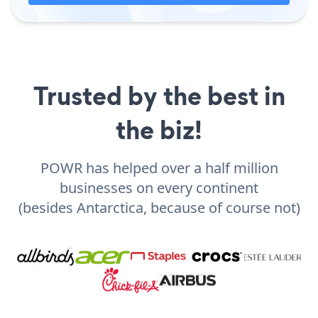
Trusted by the best in
the biz!
POWR has helped over a half million
businesses on every continent
(besides Antarctica, because of course not)