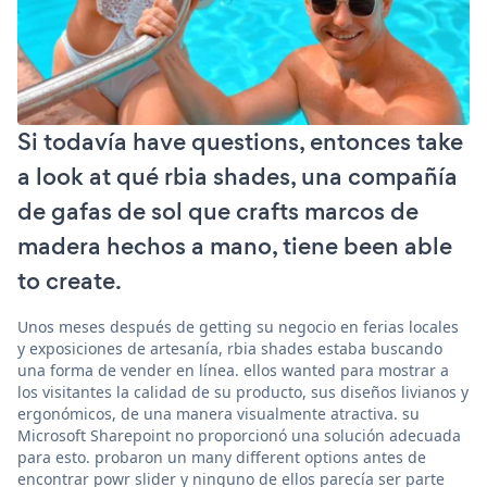
Si todavía have questions, entonces take
a look at qué rbia shades, una compañía
de gafas de sol que crafts marcos de
madera hechos a mano, tiene been able
to create.
Unos meses después de getting su negocio en ferias locales
y exposiciones de artesanía, rbia shades estaba buscando
una forma de vender en línea. ellos wanted para mostrar a
los visitantes la calidad de su producto, sus diseños livianos y
ergonómicos, de una manera visualmente atractiva. su
Microsoft Sharepoint no proporcionó una solución adecuada
para esto. probaron un many different options antes de
encontrar powr slider y ninguno de ellos parecía ser parte