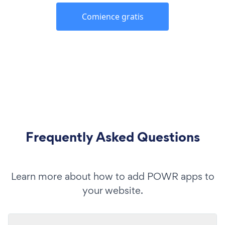
Comience gratis
Frequently Asked Questions
Learn more about how to add POWR apps to
your website.