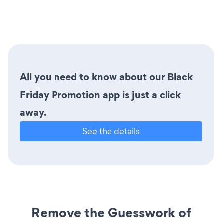
All you need to know about our Black
Friday Promotion app is just a click
away.
See the details
Remove the Guesswork of