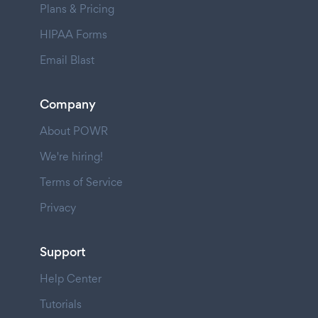
Plans & Pricing
HIPAA Forms
Email Blast
Company
About POWR
We're hiring!
Terms of Service
Privacy
Support
Help Center
Tutorials