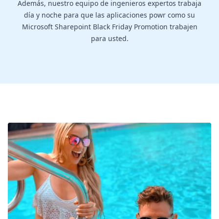
Además, nuestro equipo de ingenieros expertos trabaja
día y noche para que las aplicaciones powr como su
Microsoft Sharepoint Black Friday Promotion trabajen
para usted.