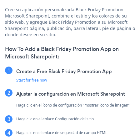
Cree su aplicación personalizada Black Friday Promotion
Microsoft Sharepoint, combine el estilo y los colores de su
sitio web, y agregue Black Friday Promotion a su Microsoft
Sharepoint página, publicación, barra lateral, pie de página o
donde desee en su sitio.
How To Add a Black Friday Promotion App on
Microsoft Sharepoint:
Create a Free Black Friday Promotion App
Start for free now
Ajustar la configuración en Microsoft Sharepoint
Haga clic en el ícono de configuración "mostrar ícono de imagen"
Haga clic en el enlace Configuración del sitio
Haga clic en el enlace de seguridad de campo HTML