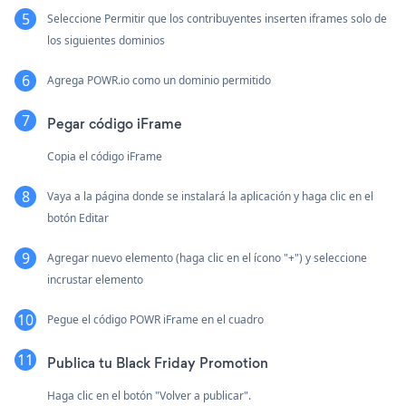
Seleccione Permitir que los contribuyentes inserten iframes solo de
los siguientes dominios
Agrega POWR.io como un dominio permitido
Pegar código iFrame
Copia el código iFrame
Vaya a la página donde se instalará la aplicación y haga clic en el
botón Editar
Agregar nuevo elemento (haga clic en el ícono "+") y seleccione
incrustar elemento
Pegue el código POWR iFrame en el cuadro
Publica tu Black Friday Promotion
Haga clic en el botón "Volver a publicar".