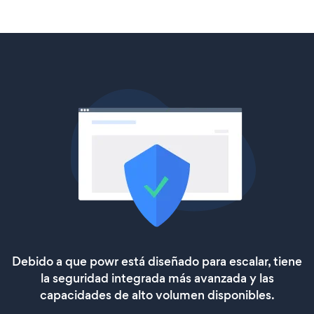
Debido a que powr está diseñado para escalar, tiene
la seguridad integrada más avanzada y las
capacidades de alto volumen disponibles.