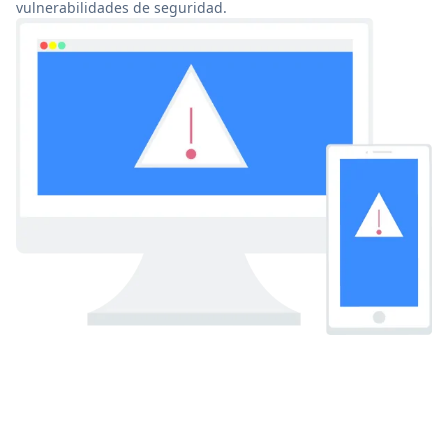
vulnerabilidades de seguridad.