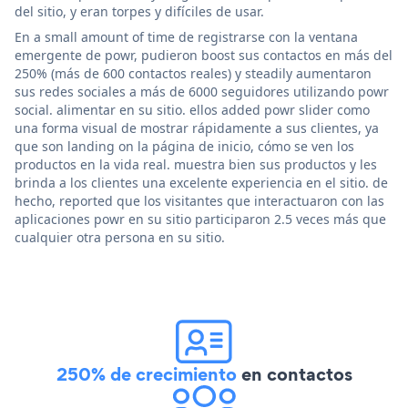
del sitio, y eran torpes y difíciles de usar.
En a small amount of time de registrarse con la ventana
emergente de powr, pudieron boost sus contactos en más del
250% (más de 600 contactos reales) y steadily aumentaron
sus redes sociales a más de 6000 seguidores utilizando powr
social. alimentar en su sitio. ellos added powr slider como
una forma visual de mostrar rápidamente a sus clientes, ya
que son landing on la página de inicio, cómo se ven los
productos en la vida real. muestra bien sus productos y les
brinda a los clientes una excelente experiencia en el sitio. de
hecho, reported que los visitantes que interactuaron con las
aplicaciones powr en su sitio participaron 2.5 veces más que
cualquier otra persona en su sitio.
250% de crecimiento
en contactos