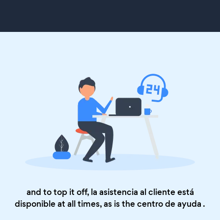
and to top it off, la asistencia al cliente está
disponible at all times, as is the
centro de ayuda
.