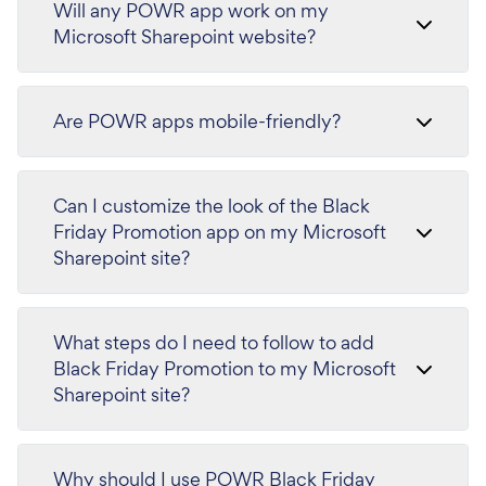
Will any POWR app work on my
Microsoft Sharepoint website?
Are POWR apps mobile-friendly?
Can I customize the look of the Black
Friday Promotion app on my Microsoft
Sharepoint site?
What steps do I need to follow to add
Black Friday Promotion to my Microsoft
Sharepoint site?
Why should I use POWR Black Friday