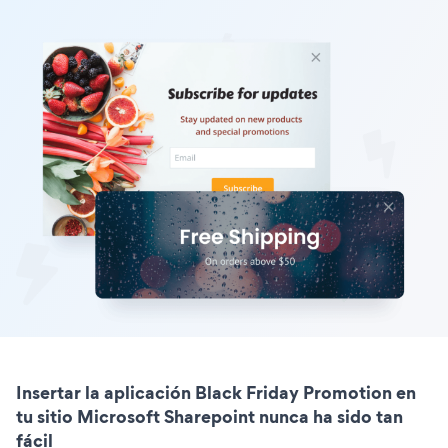
Insertar la aplicación Black Friday Promotion en
tu sitio Microsoft Sharepoint nunca ha sido tan
fácil