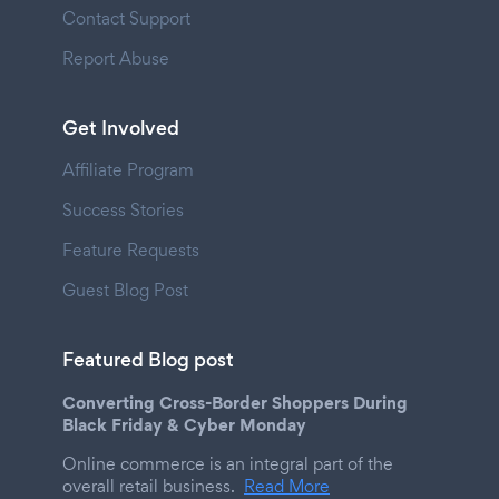
Contact Support
Report Abuse
Get Involved
Affiliate Program
Success Stories
Feature Requests
Guest Blog Post
Featured Blog post
Converting Cross-Border Shoppers During
Black Friday & Cyber Monday
Online commerce is an integral part of the
overall retail business.
Read More