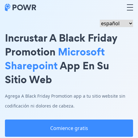
Incrustar A Black Friday
Promotion
Microsoft
Sharepoint
App En Su
Sitio Web
Agrega A Black Friday Promotion app a tu sitio website sin
codificación ni dolores de cabeza.
Comience gratis