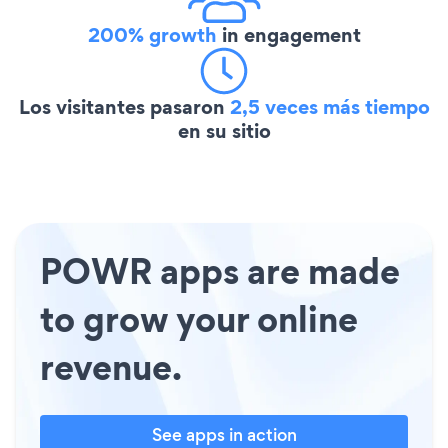
200% growth
in engagement
Los visitantes pasaron
2,5 veces más tiempo
en su sitio
POWR apps are made
to grow your online
revenue.
See apps in action