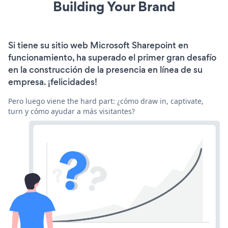
Building Your Brand
Si tiene su sitio web Microsoft Sharepoint en
funcionamiento, ha superado el primer gran desafío
en la construcción de la presencia en línea de su
empresa. ¡felicidades!
Pero luego viene the hard part: ¿cómo draw in, captivate,
turn y cómo ayudar a más visitantes?