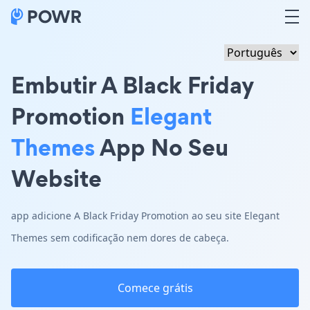
Embutir A Black Friday
Promotion
Elegant
Themes
App No Seu
Website
app adicione A Black Friday Promotion ao seu site Elegant
Themes sem codificação nem dores de cabeça.
Comece grátis