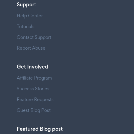
Support
Help Center
Tutorials
Contact Support
Report Abuse
Get Involved
Affiliate Program
Success Stories
Feature Requests
Guest Blog Post
Featured Blog post