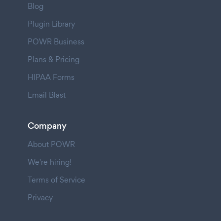
Blog
Plugin Library
POWR Business
Plans & Pricing
HIPAA Forms
Email Blast
Company
About POWR
We're hiring!
Terms of Service
Privacy