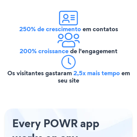
250% de crescimento
em contatos
200% croissance
de l'engagement
Os visitantes gastaram
2,5x mais tempo
em
seu site
Every POWR app