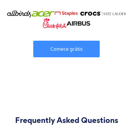
Comece grátis
Frequently Asked Questions