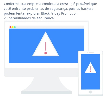
Conforme sua empresa continua a crescer, é provável que
você enfrente problemas de segurança, pois os hackers
podem tentar explorar Black Friday Promotion
vulnerabilidades de segurança.