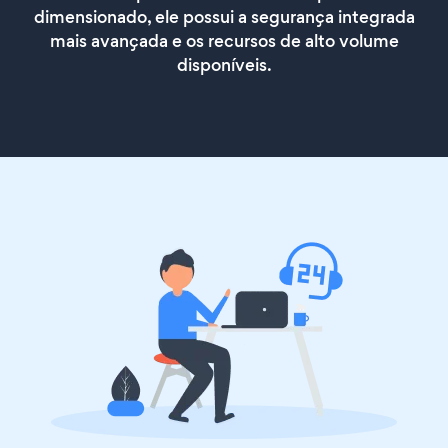
dimensionado, ele possui a segurança integrada
mais avançada e os recursos de alto volume
disponíveis.