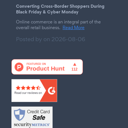
Converting Cross-Border Shoppers During
Black Friday & Cyber Monday
Online commerce is an integral part of the
overall retail business.
Read More
Posted by on
2026-08-06