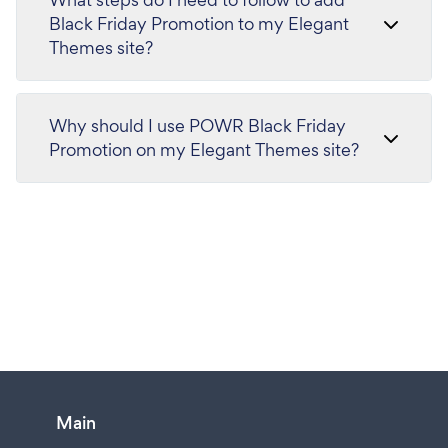
Black Friday Promotion to my Elegant
Themes site?
Why should I use POWR Black Friday
Promotion on my Elegant Themes site?
Main