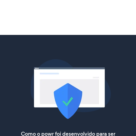
Como o powr foi desenvolvido para ser