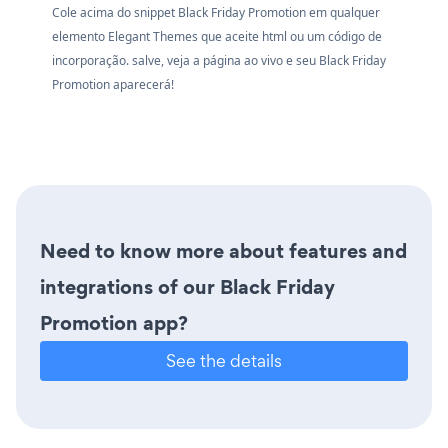
Cole acima do snippet Black Friday Promotion em qualquer
elemento Elegant Themes que aceite html ou um código de
incorporação. salve, veja a página ao vivo e seu Black Friday
Promotion aparecerá!
Need to know more about features and
integrations of our Black Friday
Promotion app?
See the details