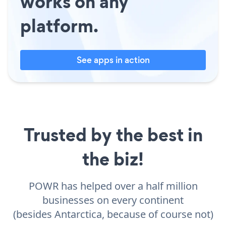
works on any
platform.
See apps in action
Trusted by the best in
the biz!
POWR has helped over a half million
businesses on every continent
(besides Antarctica, because of course not)