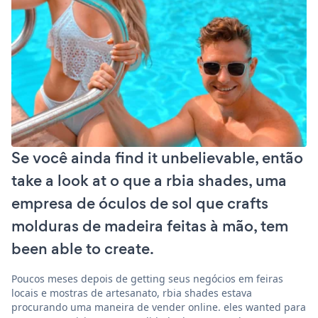
Se você ainda find it unbelievable, então
take a look at o que a rbia shades, uma
empresa de óculos de sol que crafts
molduras de madeira feitas à mão, tem
been able to create.
Poucos meses depois de getting seus negócios em feiras
locais e mostras de artesanato, rbia shades estava
procurando uma maneira de vender online. eles wanted para