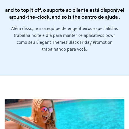
and to top it off, o suporte ao cliente está disponível
around-the-clock, and so is the
centro de ajuda
.
Além disso, nossa equipe de engenheiros especialistas
trabalha noite e dia para manter os aplicativos powr
como seu Elegant Themes Black Friday Promotion
trabalhando para você.