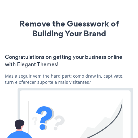
Remove the Guesswork of
Building Your Brand
Congratulations on getting your business online
with Elegant Themes!
Mas a seguir vem the hard part: como draw in, captivate,
turn e oferecer suporte a mais visitantes?