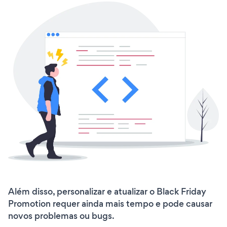
Além disso, personalizar e atualizar o Black Friday
Promotion requer ainda mais tempo e pode causar
novos problemas ou bugs.