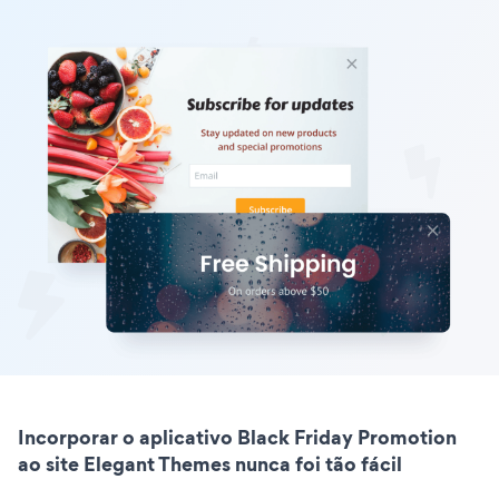
Incorporar o aplicativo Black Friday Promotion
ao site Elegant Themes nunca foi tão fácil