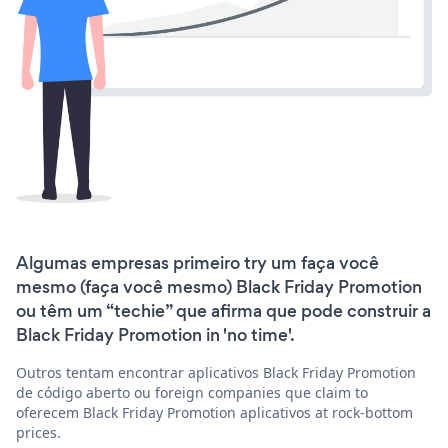
Algumas empresas primeiro try um faça você
mesmo (faça você mesmo) Black Friday Promotion
ou têm um “techie” que afirma que pode construir a
Black Friday Promotion in 'no time'.
Outros tentam encontrar aplicativos Black Friday Promotion
de código aberto ou foreign companies que claim to
oferecem Black Friday Promotion aplicativos at rock-bottom
prices.