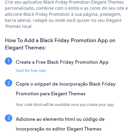
Crie seu aplicativo Black Friday Promotion Elegant Themes
personalizado, combine com o estilo e as cores do seu site e
adicione Black Friday Promotion à sua página, postagem,
barra lateral, rodapé ou onde você quiser no seu Elegant
Themes local.
How To Add a Black Friday Promotion App on
Elegant Themes:
Create a Free Black Friday Promotion App
Start for free now
Copie o snippet de incorporação Black Friday
Promotion para Elegant Themes
Your code block will be available once you create your app
Adicione ao elemento html ou código de
incorporação no editor Elegant Themes