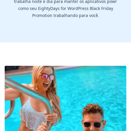
trabalha noite e dia para manter os aplicativos powr
como seu EightyDays for WordPress Black Friday
Promotion trabalhando para você.