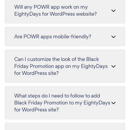
Will any POWR app work on my
EightyDays for WordPress website?
Are POWR apps mobile-friendly?
Can I customize the look of the Black
Friday Promotion app on my EightyDays
for WordPress site?
What steps do I need to follow to add
Black Friday Promotion to my EightyDays
for WordPress site?