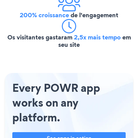
200% croissance
de l'engagement
Os visitantes gastaram
2,5x mais tempo
em
seu site
Every POWR app
works on any
platform.