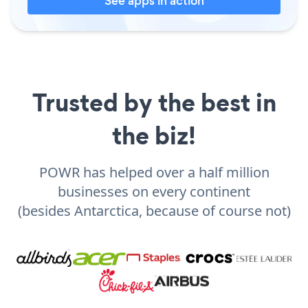
See apps in action
Trusted by the best in
the biz!
POWR has helped over a half million
businesses on every continent
(besides Antarctica, because of course not)