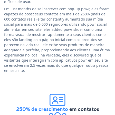
difíceis de usar.
Em just months de se inscrever com pop-up powr, eles foram
capazes de boost seus contatos em mais de 250% (mais de
600 contatos reais) e ter constantly aumentado sua mídia
social para mais de 6.000 seguidores utilizando powr social
alimentar em seu site. eles added powr slider como uma
forma visual de mostrar rapidamente a seus clientes como
eles são landing on a página inicial como os produtos se
parecem na vida real. ele exibe seus produtos de maneira
adequada e perfeita, proporcionando aos clientes uma ótima
experiência no local. na verdade, eles discovered que os
visitantes que interagiram com aplicativos powr em seu site
se envolveram 2,5 vezes mais do que qualquer outra pessoa
em seu site.
250% de crescimento
em contatos