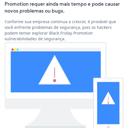
Promotion requer ainda mais tempo e pode causar
novos problemas ou bugs.
Conforme sua empresa continua a crescer, é provável que
você enfrente problemas de segurança, pois os hackers
podem tentar explorar Black Friday Promotion
vulnerabilidades de segurança.