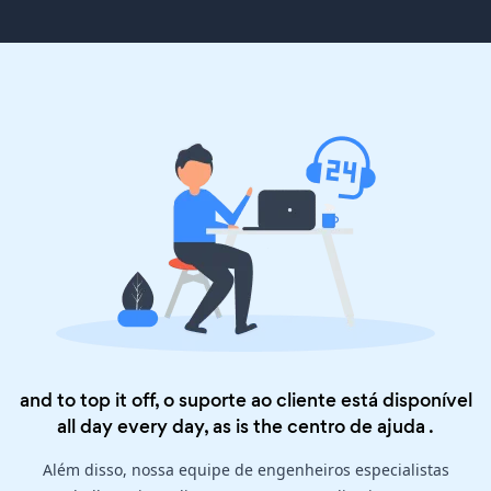
and to top it off, o suporte ao cliente está disponível
all day every day, as is the
centro de ajuda
.
Além disso, nossa equipe de engenheiros especialistas