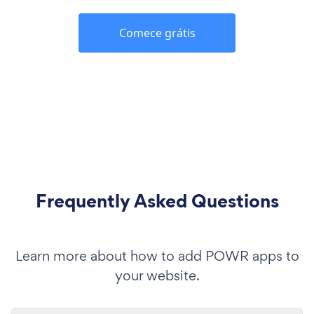
Comece grátis
Frequently Asked Questions
Learn more about how to add POWR apps to
your website.