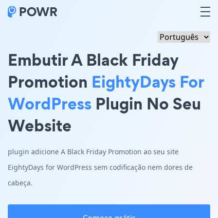
Embutir A Black Friday
Promotion
EightyDays For
WordPress
Plugin No Seu
Website
plugin adicione A Black Friday Promotion ao seu site
EightyDays for WordPress sem codificação nem dores de
cabeça.