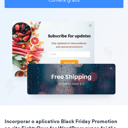
Comece grátis
Incorporar o aplicativo Black Friday Promotion