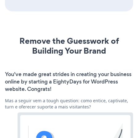
Remove the Guesswork of
Building Your Brand
You've made great strides in creating your business
online by starting a EightyDays for WordPress
website. Congrats!
Mas a seguir vem a tough question: como entice, captivate,
turn e oferecer suporte a mais visitantes?