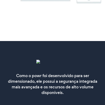
Como o powr foi desenvolvido para ser
dimensionado, ele possui a segurança integrada
mais avançada e os recursos de alto volume
disponíveis.