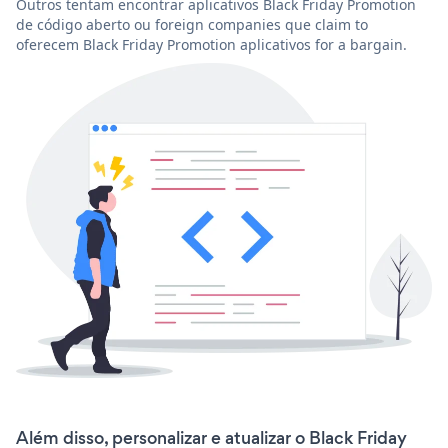
Outros tentam encontrar aplicativos Black Friday Promotion
de código aberto ou foreign companies que claim to
oferecem Black Friday Promotion aplicativos for a bargain.
Além disso, personalizar e atualizar o Black Friday