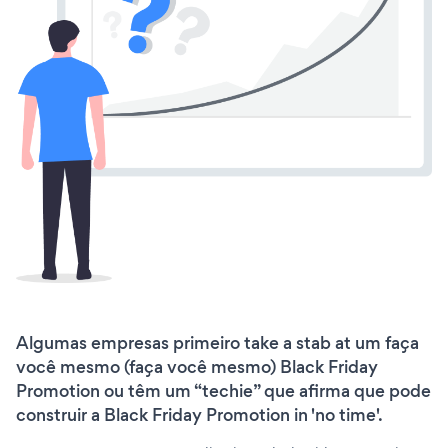
Algumas empresas primeiro take a stab at um faça
você mesmo (faça você mesmo) Black Friday
Promotion ou têm um “techie” que afirma que pode
construir a Black Friday Promotion in 'no time'.