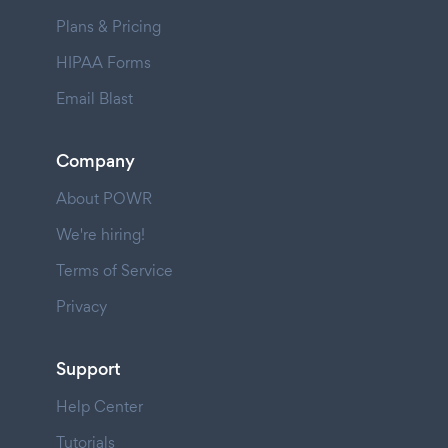
Plans & Pricing
HIPAA Forms
Email Blast
Company
About POWR
We're hiring!
Terms of Service
Privacy
Support
Help Center
Tutorials