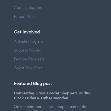
Contact Support
Report Abuse
Get Involved
Affiliate Program
Success Stories
Feature Requests
Guest Blog Post
Featured Blog post
Converting Cross-Border Shoppers During
Black Friday & Cyber Monday
Online commerce is an integral part of the