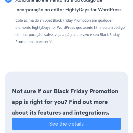
Adicione ao elemento html ou código de
incorporação no editor EightyDays for WordPress
Cole acima do snippet Black Friday Promotion em qualquer
elemento EightyDays for WordPress que aceite html ou um código
de incorporação. salve, veja a página ao vivo e seu Black Friday
Promotion aparecerá!
Not sure if our Black Friday Promotion
app is right for you? Find out more
about its features and integrations.
See the details