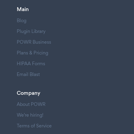
Main
Blog
Plugin Library
POWR Business
Plans & Pricing
HIPAA Forms
Email Blast
Company
About POWR
We're hiring!
Terms of Service