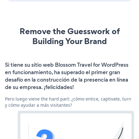
Remove the Guesswork of
Building Your Brand
Si tiene su sitio web Blossom Travel for WordPress
en funcionamiento, ha superado el primer gran
desafío en la construcción de la presencia en línea
de su empresa. ¡felicidades!
Pero luego viene the hard part: ¿cómo entice, captivate, turn
y cómo ayudar a más visitantes?