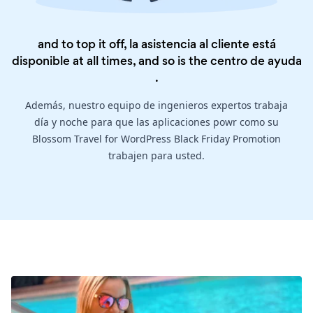
and to top it off, la asistencia al cliente está
disponible at all times, and so is the
centro de ayuda
.
Además, nuestro equipo de ingenieros expertos trabaja
día y noche para que las aplicaciones powr como su
Blossom Travel for WordPress Black Friday Promotion
trabajen para usted.