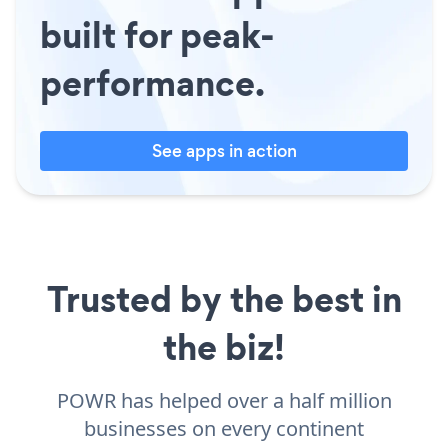
built for peak-
performance.
See apps in action
Trusted by the best in
the biz!
POWR has helped over a half million
businesses on every continent