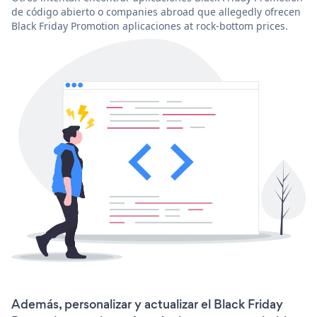
de código abierto o companies abroad que allegedly ofrecen
Black Friday Promotion aplicaciones at rock-bottom prices.
Además, personalizar y actualizar el Black Friday