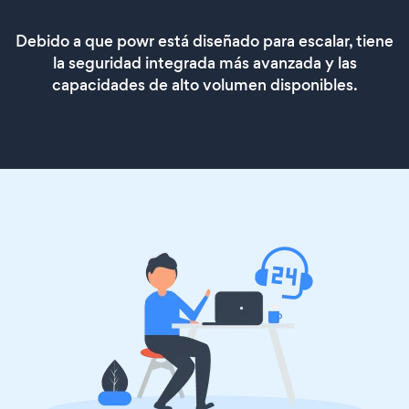
Debido a que powr está diseñado para escalar, tiene
la seguridad integrada más avanzada y las
capacidades de alto volumen disponibles.