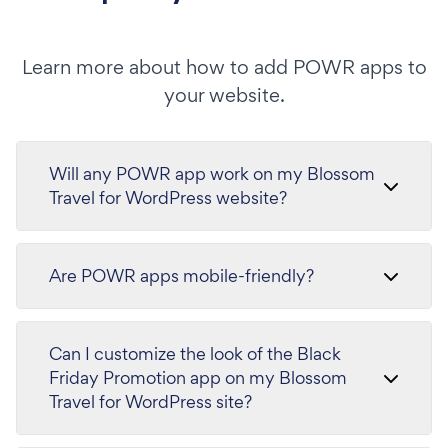
Learn more about how to add POWR apps to
your website.
Will any POWR app work on my Blossom
Travel for WordPress website?
Are POWR apps mobile-friendly?
Can I customize the look of the Black
Friday Promotion app on my Blossom
Travel for WordPress site?