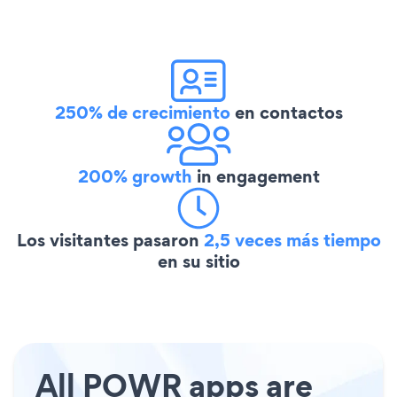
250% de crecimiento
en contactos
200% growth
in engagement
Los visitantes pasaron
2,5 veces más tiempo
en su sitio
All POWR apps are