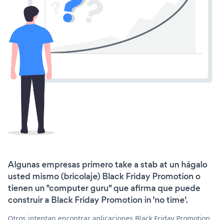
Algunas empresas primero take a stab at un hágalo
usted mismo (bricolaje) Black Friday Promotion o
tienen un "computer guru" que afirma que puede
construir a Black Friday Promotion in 'no time'.
Otros intentan encontrar aplicaciones Black Friday Promotion