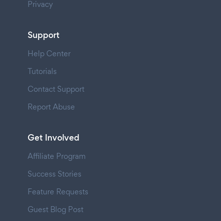
Privacy
Support
Help Center
Tutorials
Contact Support
Report Abuse
Get Involved
Affiliate Program
Success Stories
Feature Requests
Guest Blog Post