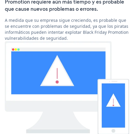
Promotion requiere aún más tiempo y es probable
que cause nuevos problemas o errores.
A medida que su empresa sigue creciendo, es probable que
se encuentre con problemas de seguridad, ya que los piratas
informáticos pueden intentar explotar Black Friday Promotion
vulnerabilidades de seguridad.