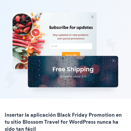
Insertar la aplicación Black Friday Promotion en
tu sitio Blossom Travel for WordPress nunca ha
sido tan fácil