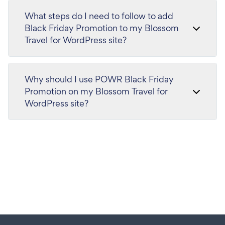
What steps do I need to follow to add
Black Friday Promotion to my Blossom
Travel for WordPress site?
Why should I use POWR Black Friday
Promotion on my Blossom Travel for
WordPress site?