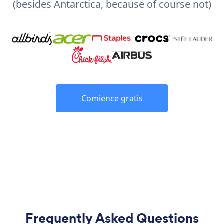
(besides Antarctica, because of course not)
Comience gratis
Frequently Asked Questions