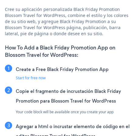
Cree su aplicación personalizada Black Friday Promotion
Blossom Travel for WordPress, combine el estilo y los colores
de su sitio web, y agregue Black Friday Promotion a su
Blossom Travel for WordPress página, publicación, barra
lateral, pie de página o donde desee en su sitio.
How To Add a Black Friday Promotion App on
Blossom Travel for WordPress:
Create a Free Black Friday Promotion App
Start for free now
Copie el fragmento de incrustación Black Friday
Promotion para Blossom Travel for WordPress
Your code block will be available once you create your app
Agregar a html o incrustar elemento de código en el