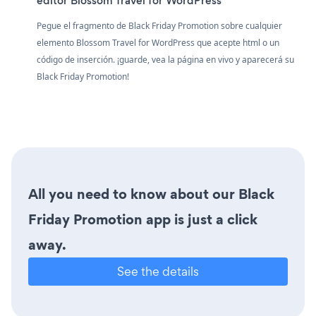
editor Blossom Travel for WordPress
Pegue el fragmento de Black Friday Promotion sobre cualquier
elemento Blossom Travel for WordPress que acepte html o un
código de inserción. ¡guarde, vea la página en vivo y aparecerá su
Black Friday Promotion!
All you need to know about our Black
Friday Promotion app is just a click
away.
See the details