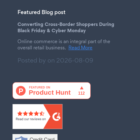
Featured Blog post
Converting Cross-Border Shoppers During
Black Friday & Cyber Monday
Online commerce is an integral part of the
overall retail business.
Read More
Posted by on
2026-08-09