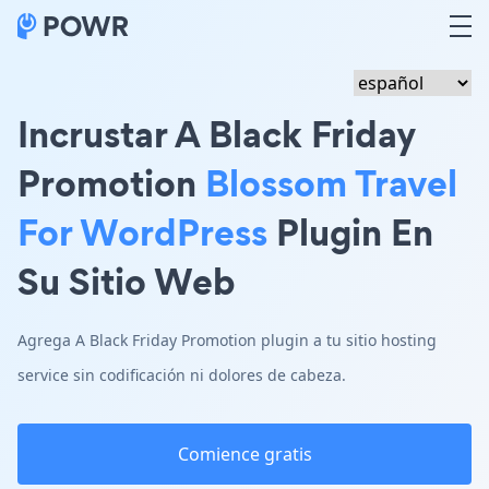
Incrustar A Black Friday
Promotion
Blossom Travel
For WordPress
Plugin En
Su Sitio Web
Agrega A Black Friday Promotion plugin a tu sitio hosting
service sin codificación ni dolores de cabeza.
Comience gratis