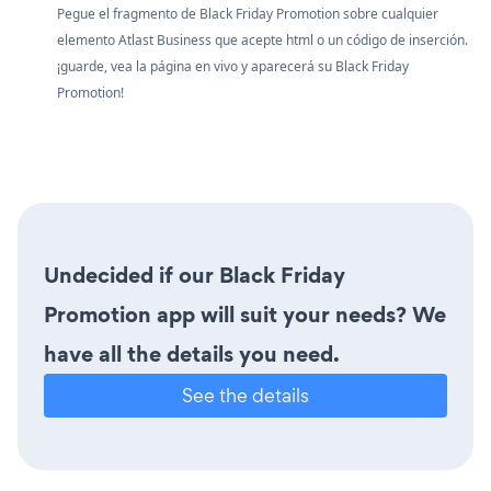
Pegue el fragmento de Black Friday Promotion sobre cualquier
elemento Atlast Business que acepte html o un código de inserción.
¡guarde, vea la página en vivo y aparecerá su Black Friday
Promotion!
Undecided if our Black Friday
Promotion app will suit your needs? We
have all the details you need.
See the details