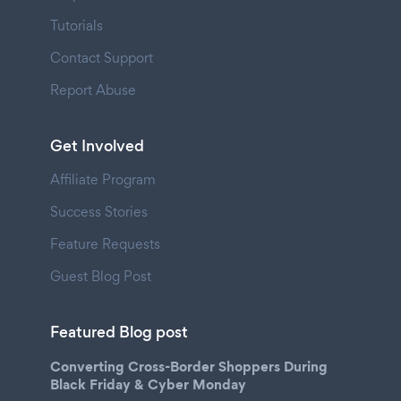
Tutorials
Contact Support
Report Abuse
Get Involved
Affiliate Program
Success Stories
Feature Requests
Guest Blog Post
Featured Blog post
Converting Cross-Border Shoppers During
Black Friday & Cyber Monday