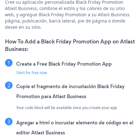
Cree su aplicación personalizada Black Friday Promotion
Atlast Business, combine el estilo y los colores de su sitio
web, y agregue Black Friday Promotion a su Atlast Business
página, publicación, barra lateral, pie de página o donde
desee en su sitio.
How To Add a Black Friday Promotion App on Atlast
Business:
Create a Free Black Friday Promotion App
Start for free now
Copie el fragmento de incrustación Black Friday
Promotion para Atlast Business
Your code block will be available once you create your app
Agregar a html o incrustar elemento de código en el
editor Atlast Business