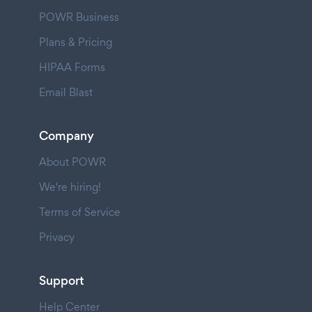
POWR Business
Plans & Pricing
HIPAA Forms
Email Blast
Company
About POWR
We're hiring!
Terms of Service
Privacy
Support
Help Center