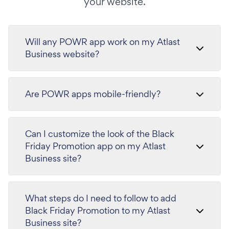
your website.
Will any POWR app work on my Atlast
Business website?
Are POWR apps mobile-friendly?
Can I customize the look of the Black
Friday Promotion app on my Atlast
Business site?
What steps do I need to follow to add
Black Friday Promotion to my Atlast
Business site?