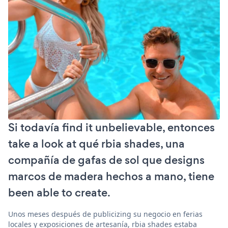
Si todavía find it unbelievable, entonces
take a look at qué rbia shades, una
compañía de gafas de sol que designs
marcos de madera hechos a mano, tiene
been able to create.
Unos meses después de publicizing su negocio en ferias
locales y exposiciones de artesanía, rbia shades estaba