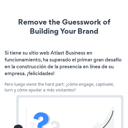
Remove the Guesswork of
Building Your Brand
Si tiene su sitio web Atlast Business en
funcionamiento, ha superado el primer gran desafío
en la construcción de la presencia en línea de su
empresa. ¡felicidades!
Pero luego viene the hard part: ¿cómo engage, captivate,
turn y cómo ayudar a más visitantes?