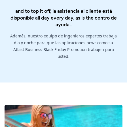
and to top it off, la asistencia al cliente está
disponible all day every day, as is the
centro de
ayuda
.
Además, nuestro equipo de ingenieros expertos trabaja
día y noche para que las aplicaciones powr como su
Atlast Business Black Friday Promotion trabajen para
usted.