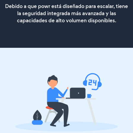
Debido a que powr está diseñado para escalar, tiene
la seguridad integrada más avanzada y las
capacidades de alto volumen disponibles.