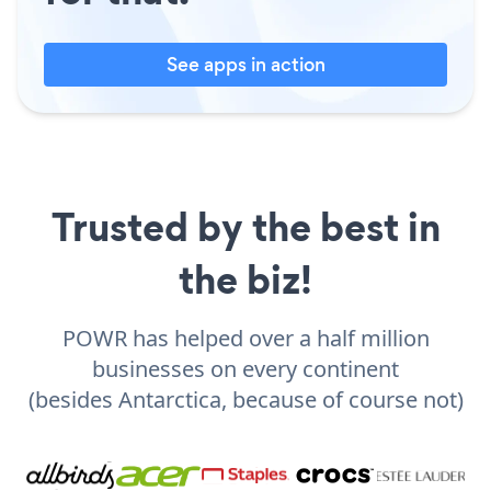
See apps in action
Trusted by the best in
the biz!
POWR has helped over a half million
businesses on every continent
(besides Antarctica, because of course not)