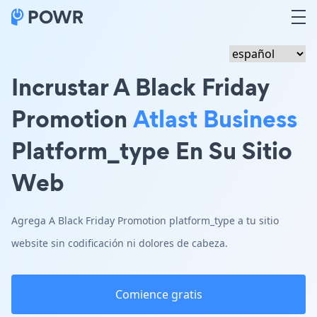
Incrustar A Black Friday
Promotion
Atlast Business
Platform_type En Su Sitio
Web
Agrega A Black Friday Promotion platform_type a tu sitio
website sin codificación ni dolores de cabeza.
Comience gratis