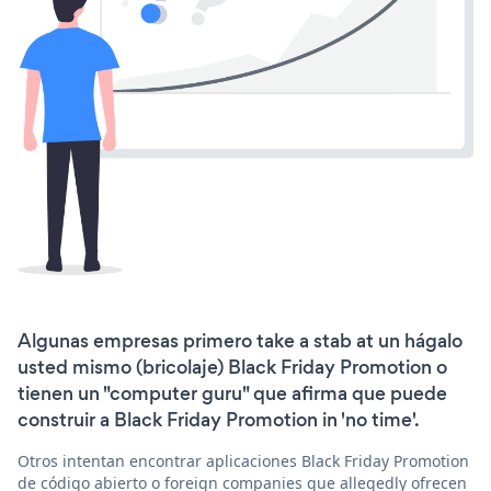
Algunas empresas primero take a stab at un hágalo
usted mismo (bricolaje) Black Friday Promotion o
tienen un "computer guru" que afirma que puede
construir a Black Friday Promotion in 'no time'.
Otros intentan encontrar aplicaciones Black Friday Promotion
de código abierto o foreign companies que allegedly ofrecen