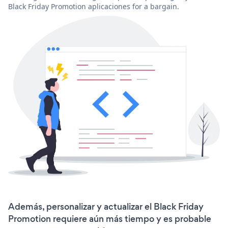
Black Friday Promotion aplicaciones for a bargain.
Además, personalizar y actualizar el Black Friday
Promotion requiere aún más tiempo y es probable