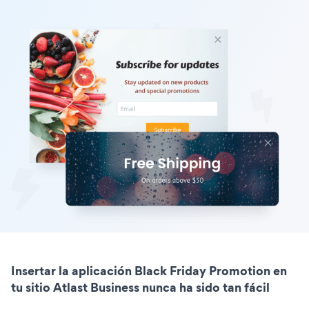
Insertar la aplicación Black Friday Promotion en
tu sitio Atlast Business nunca ha sido tan fácil