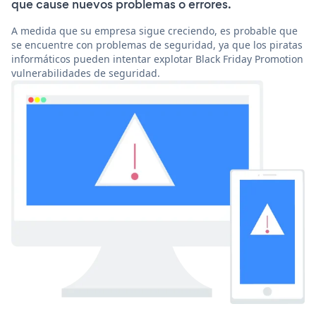
que cause nuevos problemas o errores.
A medida que su empresa sigue creciendo, es probable que
se encuentre con problemas de seguridad, ya que los piratas
informáticos pueden intentar explotar Black Friday Promotion
vulnerabilidades de seguridad.