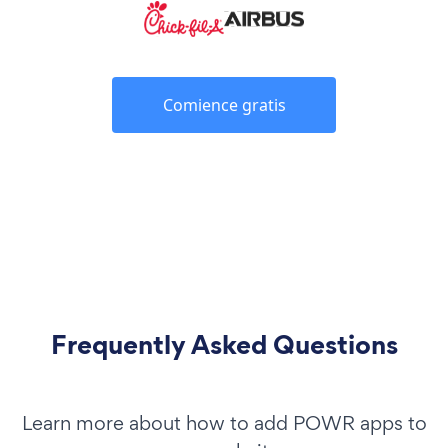
Comience gratis
Frequently Asked Questions
Learn more about how to add POWR apps to