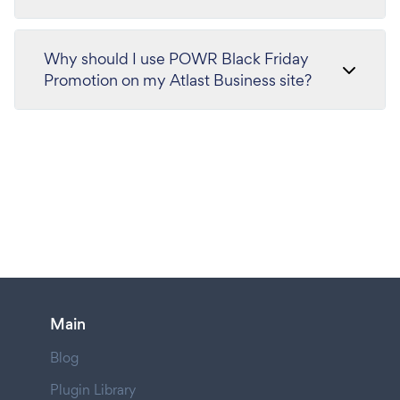
Why should I use POWR Black Friday
Promotion on my Atlast Business site?
Main
Blog
Plugin Library