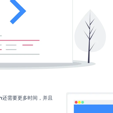
tion还需要更多时间，并且