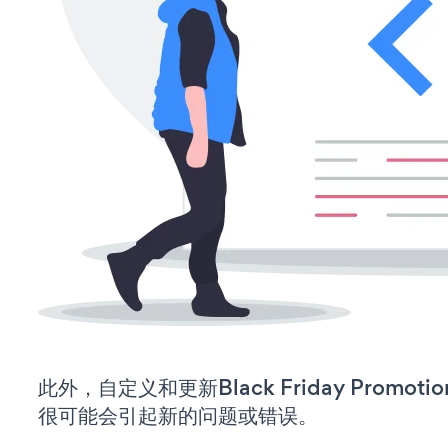
此外，自定义和更新Black Friday Promo
很可能会引起新的问题或错误。