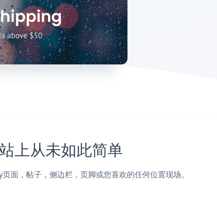
my网站上从未如此简单
n添加到Udemy页面，帖子，侧边栏，页脚或您喜欢的任何位置现场。