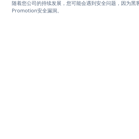
随着您公司的持续发展，您可能会遇到安全问题，因为黑客可能会
Promotion安全漏洞。