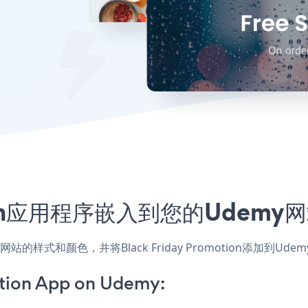
omotion应用程序嵌入到您的Ude
应用，匹配网站的样式和颜色，并将Black Friday Promotio
otion App on Udemy: