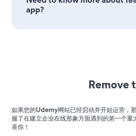
app?
Remove t
如果您的Udemy网站已经启动并开始运营，
服了在建立企业在线形象方面遇到的第一个重
喜你！