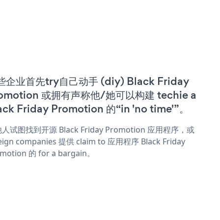
企业首先try自己动手 (diy) Black Friday
omotion 或拥有声称他/她可以构建 techie a
ack Friday Promotion 的“in 'no time'”。
人试图找到开源 Black Friday Promotion 应用程序，或
eign companies 提供 claim to 应用程序 Black Friday
motion 的 for a bargain。