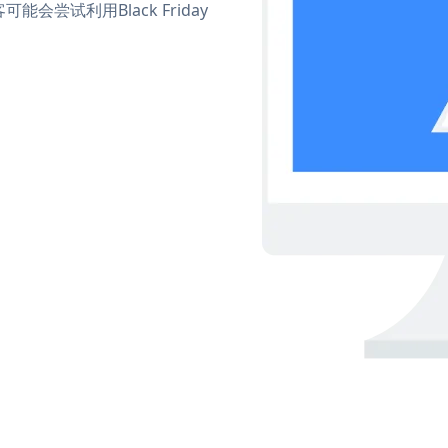
尝试利用Black Friday