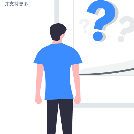
turn，并支持更多