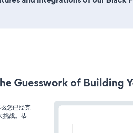
he Guesswork of Building Y
那么您已经克
大挑战。恭