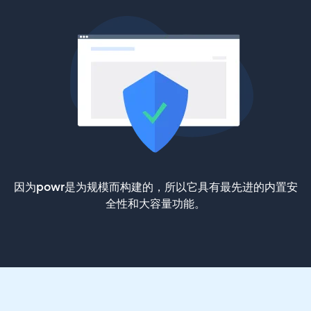
因为powr是为规模而构建的，所以它具有最先进的内置安
全性和大容量功能。