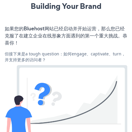
Building Your Brand
如果您的Bluehost网站已经启动并开始运营，那么您已经
克服了在建立企业在线形象方面遇到的第一个重大挑战。恭
喜你！
但接下来是a tough question：如何engage、captivate、turn，
并支持更多的访问者？