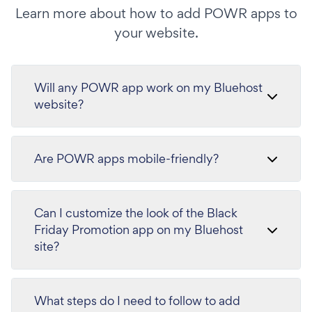
Learn more about how to add POWR apps to
your website.
Will any POWR app work on my Bluehost
website?
Are POWR apps mobile-friendly?
Can I customize the look of the Black
Friday Promotion app on my Bluehost
site?
What steps do I need to follow to add