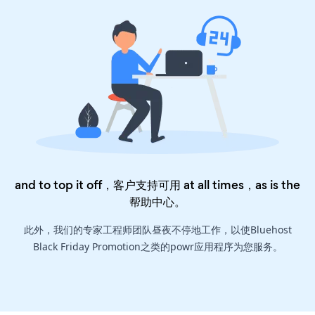
and to top it off，客户支持可用 at all times，as is the
帮助中心
。
此外，我们的专家工程师团队昼夜不停地工作，以使Bluehost
Black Friday Promotion之类的powr应用程序为您服务。