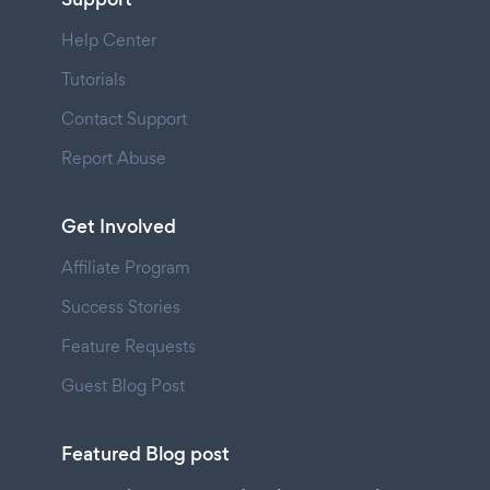
Help Center
Tutorials
Contact Support
Report Abuse
Get Involved
Affiliate Program
Success Stories
Feature Requests
Guest Blog Post
Featured Blog post