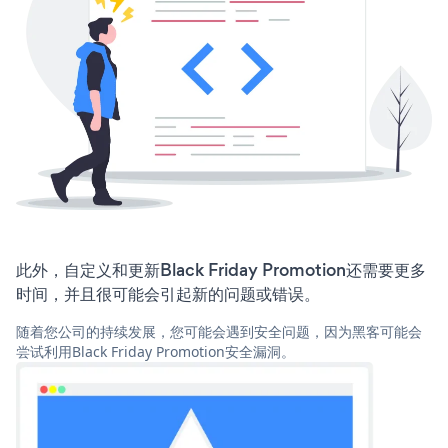
此外，自定义和更新Black Friday Promotion还需要更多
时间，并且很可能会引起新的问题或错误。
随着您公司的持续发展，您可能会遇到安全问题，因为黑客可能会
尝试利用Black Friday Promotion安全漏洞。