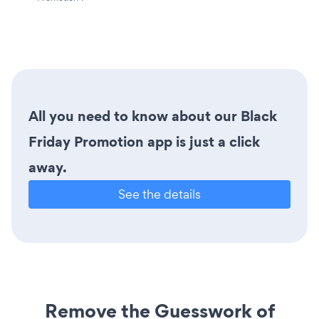
All you need to know about our Black
Friday Promotion app is just a click
away.
See the details
Remove the Guesswork of