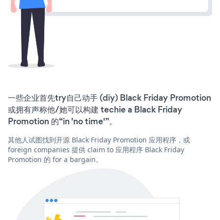
一些企业首先try自己动手 (diy) Black Friday Promotion
或拥有声称他/她可以构建 techie a Black Friday
Promotion 的“in 'no time'”。
其他人试图找到开源 Black Friday Promotion 应用程序，或
foreign companies 提供 claim to 应用程序 Black Friday
Promotion 的 for a bargain。