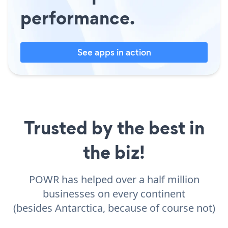
performance.
See apps in action
Trusted by the best in
the biz!
POWR has helped over a half million
businesses on every continent
(besides Antarctica, because of course not)