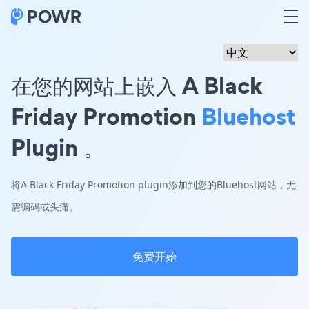
在您的网站上嵌入 A Black
Friday Promotion
Bluehost
Plugin 。
将A Black Friday Promotion plugin添加到您的Bluehost网站，无
需编码或头痛。
免费开始