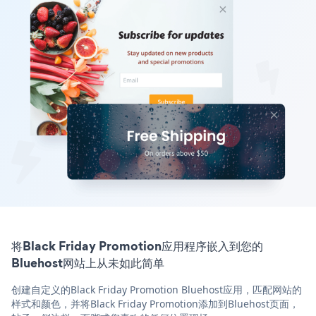
将Black Friday Promotion应用程序嵌入到您的
Bluehost网站上从未如此简单
创建自定义的Black Friday Promotion Bluehost应用，匹配网站的
样式和颜色，并将Black Friday Promotion添加到Bluehost页面，