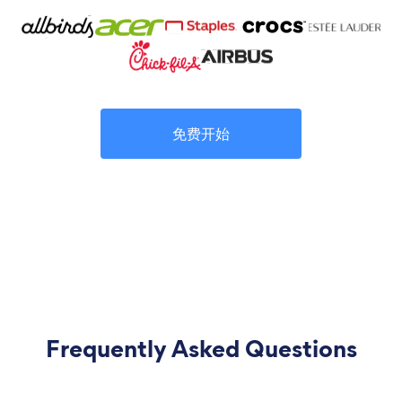
免费开始
Frequently Asked Questions