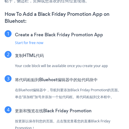
帖子，侧边栏，页脚或您喜欢的任何位置现场。
How To Add a Black Friday Promotion App on
Bluehost:
Create a Free Black Friday Promotion App
Start for free now
复制HTML代码
Your code block will be available once you create your app
将代码粘贴到Bluehost编辑器中的短代码块中
在Bluehost编辑器中，导航到要添加Black Friday Promotion的页面。
单击“添加框”加号并添加一个短代码框。将代码粘贴到文本框中。
更新和预览在线Black Friday Promotion
按更新以保存到您的页面。点击预览查看您的直播Black Friday
Promotion！