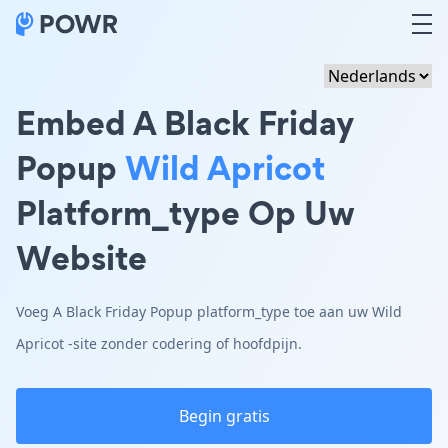
Embed A Black Friday
Popup
Wild Apricot
Platform_type Op Uw
Website
Voeg A Black Friday Popup platform_type toe aan uw Wild
Apricot -site zonder codering of hoofdpijn.
Begin gratis