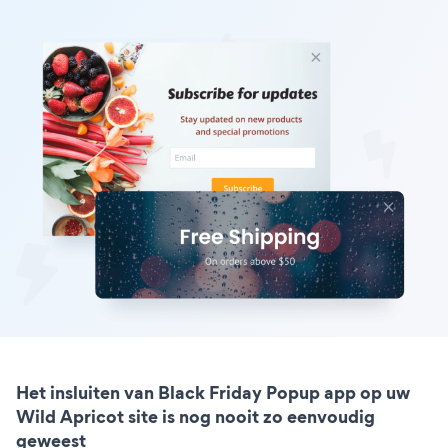
Het insluiten van Black Friday Popup app op uw
Wild Apricot site is nog nooit zo eenvoudig
geweest