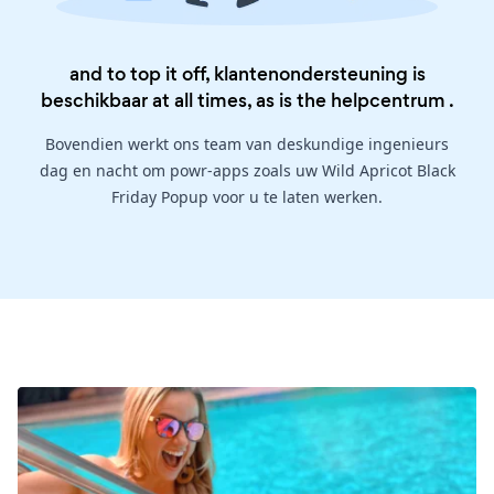
and to top it off, klantenondersteuning is
beschikbaar at all times, as is the
helpcentrum
.
Bovendien werkt ons team van deskundige ingenieurs
dag en nacht om powr-apps zoals uw Wild Apricot Black
Friday Popup voor u te laten werken.