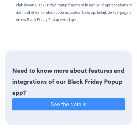
Plak boven Black Friday Popup fragment in een Wild Apricot element
dat html of een embed-code accepteert. sla op, bekijk de live-pagina
en uw Black Friday Popup verschijnt!
Need to know more about features and
integrations of our Black Friday Popup
app?
See the details