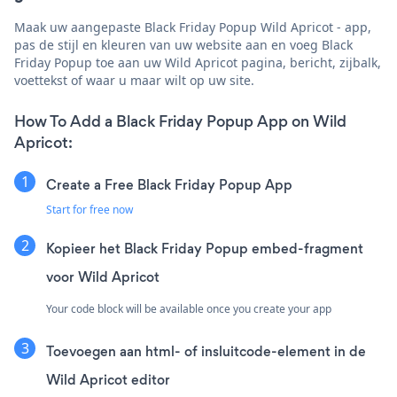
Maak uw aangepaste Black Friday Popup Wild Apricot - app,
pas de stijl en kleuren van uw website aan en voeg Black
Friday Popup toe aan uw Wild Apricot pagina, bericht, zijbalk,
voettekst of waar u maar wilt op uw site.
How To Add a Black Friday Popup App on Wild
Apricot:
Create a Free Black Friday Popup App
Start for free now
Kopieer het Black Friday Popup embed-fragment
voor Wild Apricot
Your code block will be available once you create your app
Toevoegen aan html- of insluitcode-element in de
Wild Apricot editor