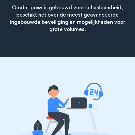
Omdat powr is gebouwd voor schaalbaarheid,
beschikt het over de meest geavanceerde
ingebouwde beveiliging en mogelijkheden voor
grote volumes.