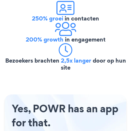
250% groei
in contacten
200% growth
in engagement
Bezoekers brachten
2,5x langer
door op hun
site
Yes, POWR has an app
for that.