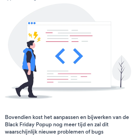
Bovendien kost het aanpassen en bijwerken van de
Black Friday Popup nog meer tijd en zal dit
waarschijnlijk nieuwe problemen of bugs