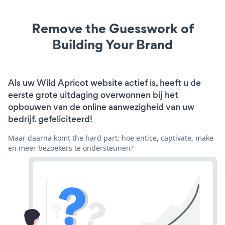
Remove the Guesswork of
Building Your Brand
Als uw Wild Apricot website actief is, heeft u de
eerste grote uitdaging overwonnen bij het
opbouwen van de online aanwezigheid van uw
bedrijf. gefeliciteerd!
Maar daarna komt the hard part: hoe entice, captivate, make
en meer bezoekers te ondersteunen?