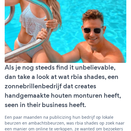
Als je nog steeds find it unbelievable,
dan take a look at wat rbia shades, een
zonnebrillenbedrijf dat creates
handgemaakte houten monturen heeft,
seen in their business heeft.
Een paar maanden na publicizing hun bedrijf op lokale
beurzen en ambachtsbeurzen, was rbia shades op zoek naar
een manier om online te verkopen. ze wanted om bezoekers