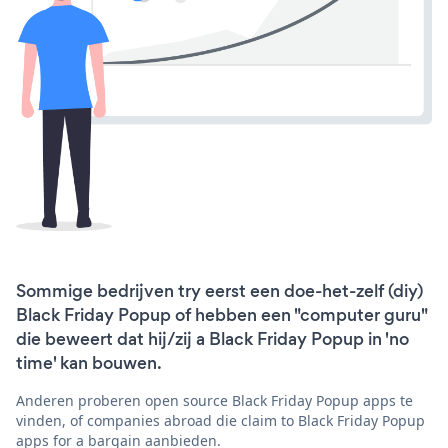
Sommige bedrijven try eerst een doe-het-zelf (diy)
Black Friday Popup of hebben een "computer guru"
die beweert dat hij/zij a Black Friday Popup in 'no
time' kan bouwen.
Anderen proberen open source Black Friday Popup apps te
vinden, of companies abroad die claim to Black Friday Popup
apps for a bargain aanbieden.