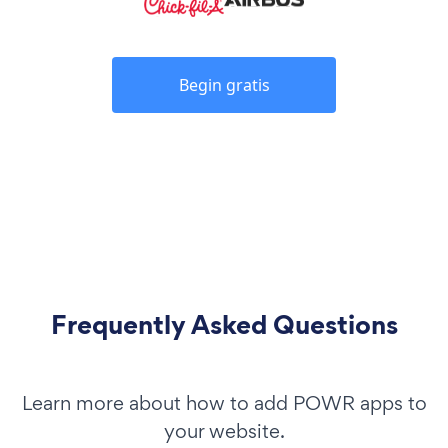
Begin gratis
Frequently Asked Questions
Learn more about how to add POWR apps to
your website.