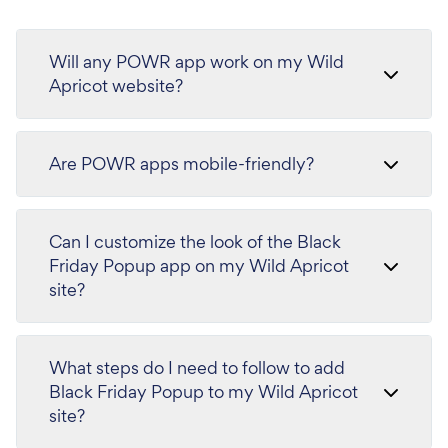
Will any POWR app work on my Wild
Apricot website?
Are POWR apps mobile-friendly?
Can I customize the look of the Black
Friday Popup app on my Wild Apricot
site?
What steps do I need to follow to add
Black Friday Popup to my Wild Apricot
site?