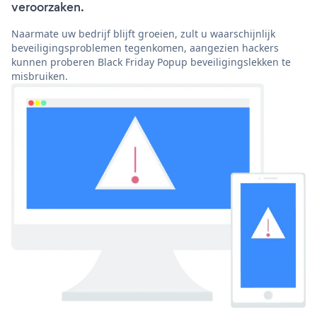
veroorzaken.
Naarmate uw bedrijf blijft groeien, zult u waarschijnlijk
beveiligingsproblemen tegenkomen, aangezien hackers
kunnen proberen Black Friday Popup beveiligingslekken te
misbruiken.