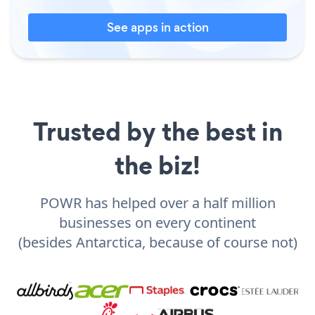
See apps in action
Trusted by the best in
the biz!
POWR has helped over a half million
businesses on every continent
(besides Antarctica, because of course not)