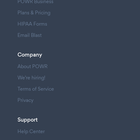
POWR Business
Plans & Pricing
HIPAA Forms
Email Blast
Company
About POWR
We're hiring!
Terms of Service
Privacy
Support
Help Center