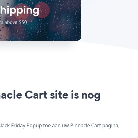
cle Cart site is nog
Black Friday Popup toe aan uw Pinnacle Cart pagina,