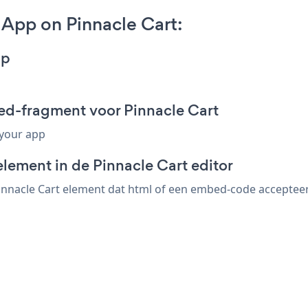
App on Pinnacle Cart:
pp
ed-fragment voor Pinnacle Cart
 your app
lement in de Pinnacle Cart editor
nnacle Cart element dat html of een embed-code accepteert. 