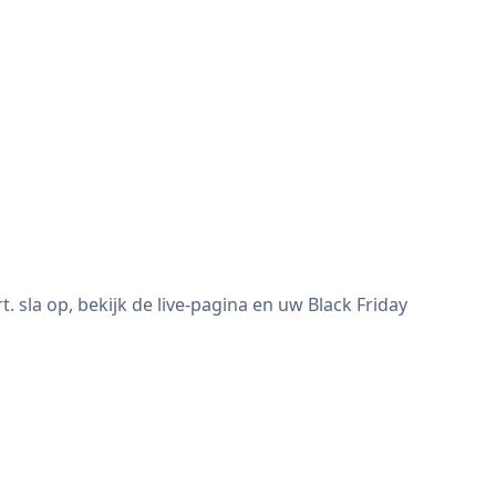
sla op, bekijk de live-pagina en uw Black Friday