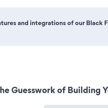
ures and integrations of our Black 
he Guesswork of Building Y