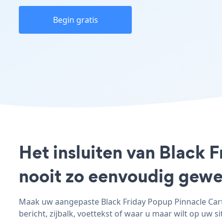
Begin gratis
Het insluiten van Black 
nooit zo eenvoudig gewe
Maak uw aangepaste Black Friday Popup Pinnacle Cart 
bericht, zijbalk, voettekst of waar u maar wilt op uw si