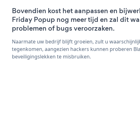
Bovendien kost het aanpassen en bijwer
Friday Popup nog meer tijd en zal dit wa
problemen of bugs veroorzaken.
Naarmate uw bedrijf blijft groeien, zult u waarschijnl
tegenkomen, aangezien hackers kunnen proberen Bla
beveiligingslekken te misbruiken.