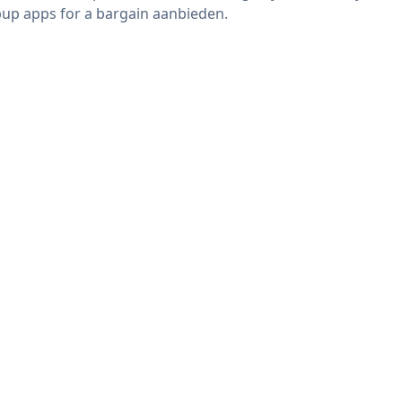
up apps for a bargain aanbieden.