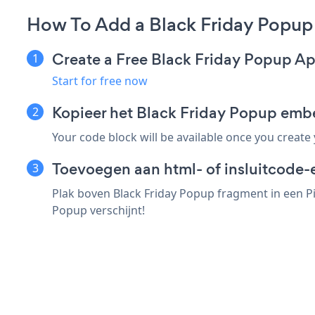
How To Add a Black Friday Popup 
Create a Free Black Friday Popup A
Start for free now
Kopieer het Black Friday Popup emb
Your code block will be available once you create
Toevoegen aan html- of insluitcode-e
Plak boven Black Friday Popup fragment in een Pi
Popup verschijnt!