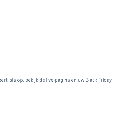
. sla op, bekijk de live-pagina en uw Black Friday