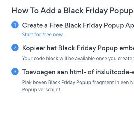
How To Add a Black Friday Popu
Create a Free Black Friday Popup A
Start for free now
Kopieer het Black Friday Popup em
Your code block will be available once you create
Toevoegen aan html- of insluitcode-
Plak boven Black Friday Popup fragment in een Ne
Popup verschijnt!