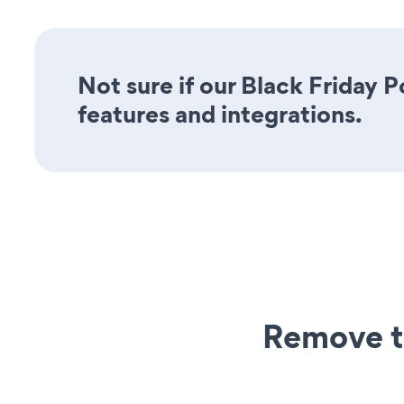
Not sure if our Black Friday P
features and integrations.
Remove t