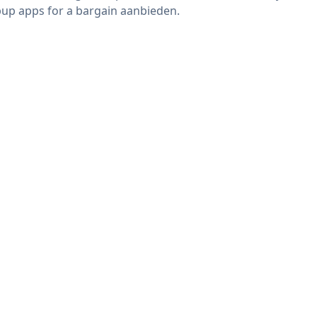
up apps for a bargain aanbieden.