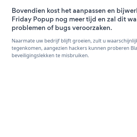
Bovendien kost het aanpassen en bijwer
Friday Popup nog meer tijd en zal dit wa
problemen of bugs veroorzaken.
Naarmate uw bedrijf blijft groeien, zult u waarschijnl
tegenkomen, aangezien hackers kunnen proberen Bla
beveiligingslekken te misbruiken.