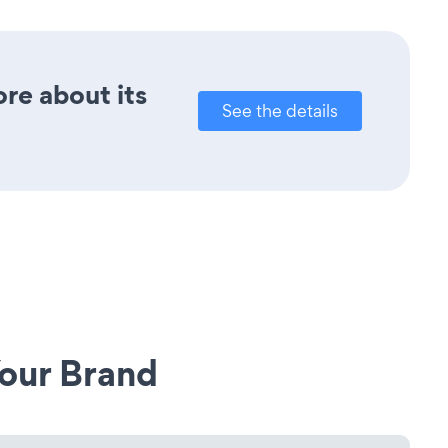
ore about its
See the details
our Brand