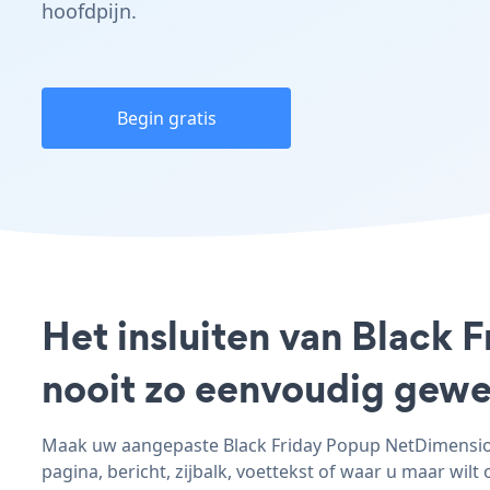
hoofdpijn.
Begin gratis
Het insluiten van Black 
nooit zo eenvoudig gewe
Maak uw aangepaste Black Friday Popup NetDimensions
pagina, bericht, zijbalk, voettekst of waar u maar wilt 