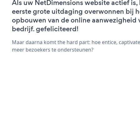
Als uw NetDimensions website actief is, 
eerste grote uitdaging overwonnen bij h
opbouwen van de online aanwezigheid 
bedrijf. gefeliciteerd!
Maar daarna komt the hard part: hoe entice, captivat
meer bezoekers te ondersteunen?