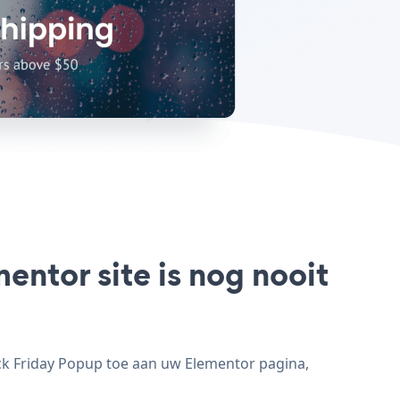
entor site is nog nooit
ck Friday Popup toe aan uw Elementor pagina,