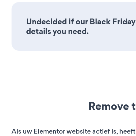
Undecided if our Black Friday
details you need.
Remove t
Als uw Elementor website actief is, heeft