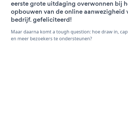
eerste grote uitdaging overwonnen bij h
opbouwen van de online aanwezigheid 
bedrijf. gefeliciteerd!
Maar daarna komt a tough question: hoe draw in, cap
en meer bezoekers te ondersteunen?