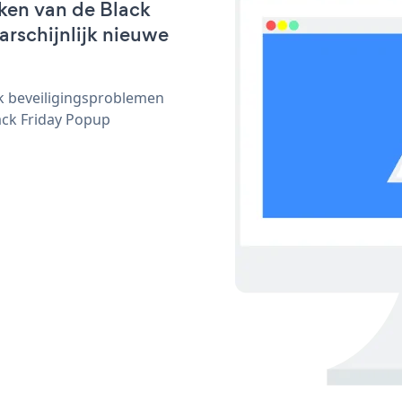
ken van de Black
arschijnlijk nieuwe
ijk beveiligingsproblemen
ck Friday Popup