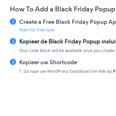
How To Add a Black Friday Popup
Create a Free Black Friday Popup A
Start for free now
Kopieer de Black Friday Popup inslu
Your code block will be available once you create
Kopieer uw Shortcode
1. Ga naar uw WordPress Dashboard en klik op
P