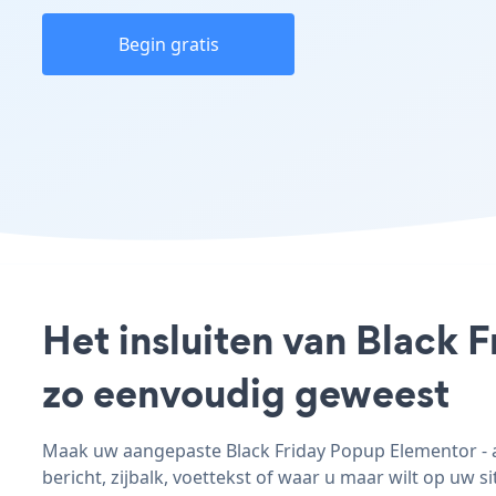
Begin gratis
Het insluiten van Black 
zo eenvoudig geweest
Maak uw aangepaste Black Friday Popup Elementor - ap
bericht, zijbalk, voettekst of waar u maar wilt op uw si