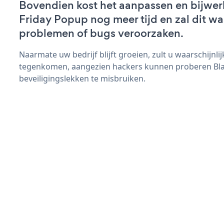
Bovendien kost het aanpassen en bijwer
Friday Popup nog meer tijd en zal dit wa
problemen of bugs veroorzaken.
Naarmate uw bedrijf blijft groeien, zult u waarschijnl
tegenkomen, aangezien hackers kunnen proberen Bla
beveiligingslekken te misbruiken.