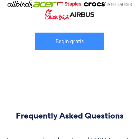
Begin gratis
Frequently Asked Questions