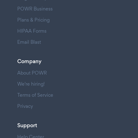
POWR Business
Plans & Pricing
HIPAA Forms
Email Blast
Company
About POWR
We're hiring!
Terms of Service
Privacy
Support
Help Center