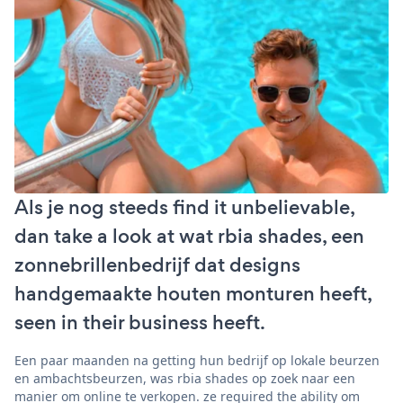
Als je nog steeds find it unbelievable,
dan take a look at wat rbia shades, een
zonnebrillenbedrijf dat designs
handgemaakte houten monturen heeft,
seen in their business heeft.
Een paar maanden na getting hun bedrijf op lokale beurzen
en ambachtsbeurzen, was rbia shades op zoek naar een
manier om online te verkopen. ze required the ability om