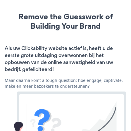
Remove the Guesswork of
Building Your Brand
Als uw Clickability website actief is, heeft u de
eerste grote uitdaging overwonnen bij het
opbouwen van de online aanwezigheid van uw
bedrijf. gefeliciteerd!
Maar daarna komt a tough question: hoe engage, captivate,
make en meer bezoekers te ondersteunen?