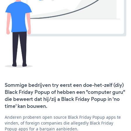
Sommige bedrijven try eerst een doe-het-zelf (diy)
Black Friday Popup of hebben een "computer guru"
die beweert dat hij/zij a Black Friday Popup in 'no
time' kan bouwen.
Anderen proberen open source Black Friday Popup apps te
vinden, of foreign companies die allegedly Black Friday
Popup apps for a bargain aanbieden.