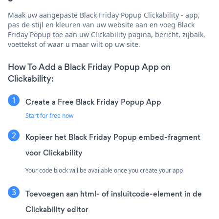
Maak uw aangepaste Black Friday Popup Clickability - app,
pas de stijl en kleuren van uw website aan en voeg Black
Friday Popup toe aan uw Clickability pagina, bericht, zijbalk,
voettekst of waar u maar wilt op uw site.
How To Add a Black Friday Popup App on
Clickability:
Create a Free Black Friday Popup App
Start for free now
Kopieer het Black Friday Popup embed-fragment
voor Clickability
Your code block will be available once you create your app
Toevoegen aan html- of insluitcode-element in de
Clickability editor