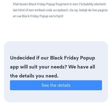
Plak boven Black Friday Popup fragment in een Clickability element
dat html of een embed-code accepteert. sla op, bekijk de live-pagina
en uw Black Friday Popup verschijnt!
Undecided if our Black Friday Popup
app will suit your needs? We have all
the details you need.
See the details