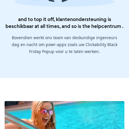
and to top it off, klantenondersteuning is
beschikbaar at all times, and so is the
helpcentrum
.
Bovendien werkt ons team van deskundige ingenieurs
dag en nacht om powr-apps zoals uw Clickability Black
Friday Popup voor u te laten werken.