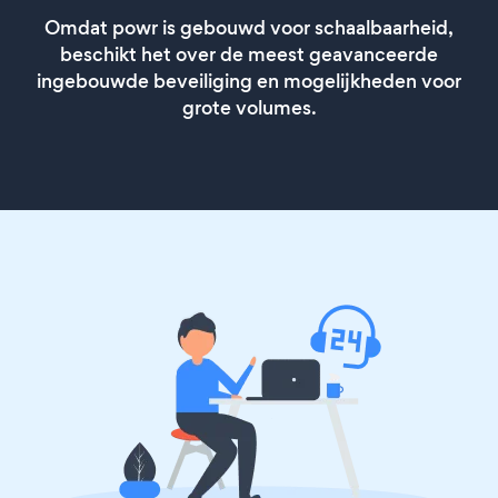
Omdat powr is gebouwd voor schaalbaarheid,
beschikt het over de meest geavanceerde
ingebouwde beveiliging en mogelijkheden voor
grote volumes.