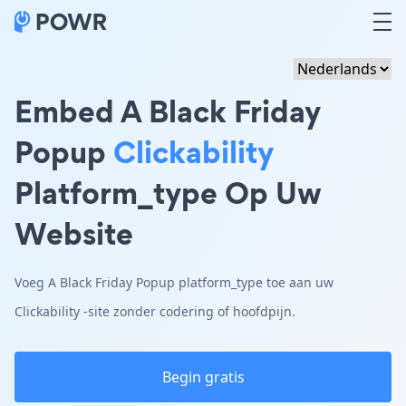
Embed A Black Friday
Popup
Clickability
Platform_type Op Uw
Website
Voeg A Black Friday Popup platform_type toe aan uw
Clickability -site zonder codering of hoofdpijn.
Begin gratis