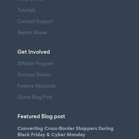
Tutorials
Contact Support
Report Abuse
Get Involved
Affiliate Program
Success Stories
Feature Requests
Guest Blog Post
Featured Blog post
Converting Cross-Border Shoppers During
Black Friday & Cyber Monday