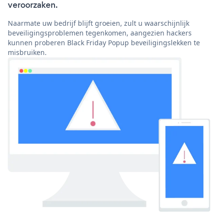
veroorzaken.
Naarmate uw bedrijf blijft groeien, zult u waarschijnlijk
beveiligingsproblemen tegenkomen, aangezien hackers
kunnen proberen Black Friday Popup beveiligingslekken te
misbruiken.