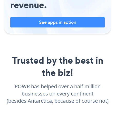
revenue.
See apps in action
Trusted by the best in
the biz!
POWR has helped over a half million
businesses on every continent
(besides Antarctica, because of course not)