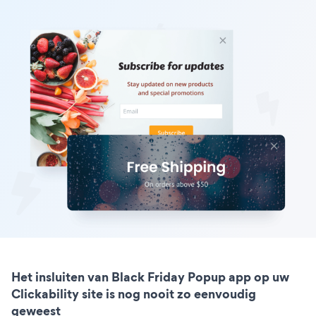
Het insluiten van Black Friday Popup app op uw
Clickability site is nog nooit zo eenvoudig
geweest