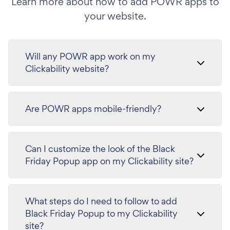
Learn more about how to add POWR apps to
your website.
Will any POWR app work on my
Clickability website?
Are POWR apps mobile-friendly?
Can I customize the look of the Black
Friday Popup app on my Clickability site?
What steps do I need to follow to add
Black Friday Popup to my Clickability
site?