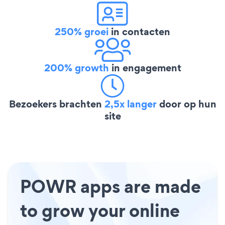
250% groei
in contacten
200% growth
in engagement
Bezoekers brachten
2,5x langer
door op hun
site
POWR apps are made
to grow your online