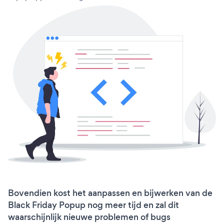
Bovendien kost het aanpassen en bijwerken van de
Black Friday Popup nog meer tijd en zal dit
waarschijnlijk nieuwe problemen of bugs