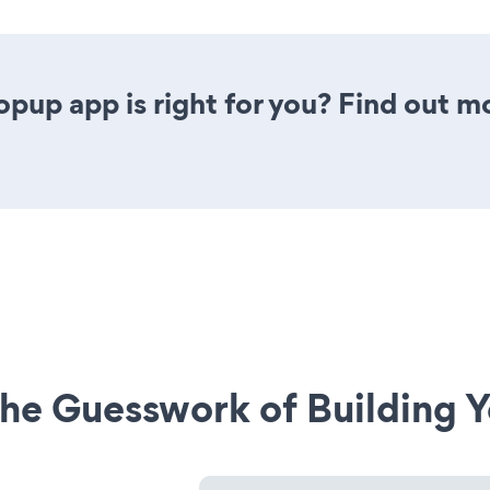
opup app is right for you? Find out m
he Guesswork of Building Y