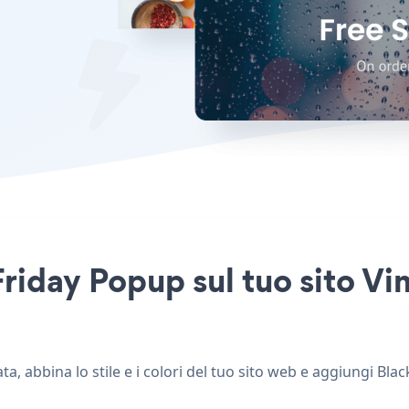
riday Popup sul tuo sito Vi
, abbina lo stile e i colori del tuo sito web e aggiungi Bla