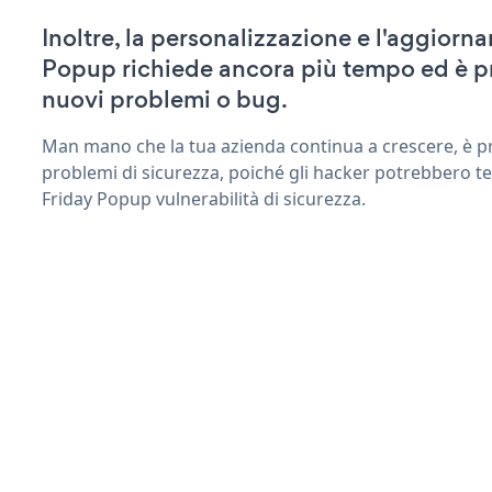
Inoltre, la personalizzazione e l'aggiorn
Popup richiede ancora più tempo ed è p
nuovi problemi o bug.
Man mano che la tua azienda continua a crescere, è pr
problemi di sicurezza, poiché gli hacker potrebbero te
Friday Popup vulnerabilità di sicurezza.