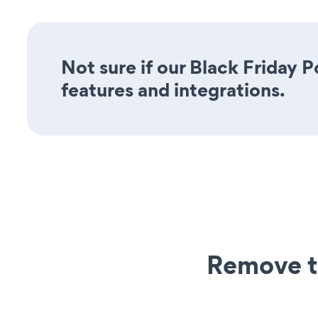
Not sure if our Black Friday P
features and integrations.
Remove t