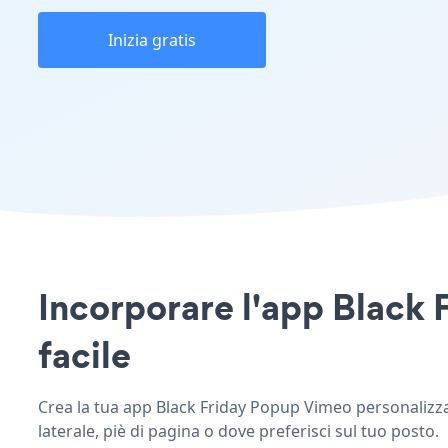
Inizia gratis
Incorporare l'app Black F
facile
Crea la tua app Black Friday Popup Vimeo personalizzata
laterale, piè di pagina o dove preferisci sul tuo posto.