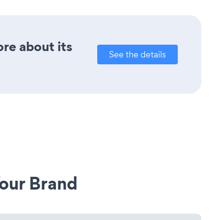
ore about its
See the details
our Brand