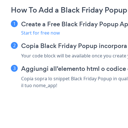
How To Add a Black Friday Popup
Create a Free Black Friday Popup A
Start for free now
Copia Black Friday Popup incorpora
Your code block will be available once you create
Aggiungi all'elemento html o codice 
Copia sopra lo snippet Black Friday Popup in qual
il tuo nome_app!