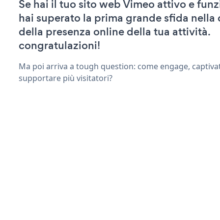
Se hai il tuo sito web Vimeo attivo e fun
hai superato la prima grande sfida nella
della presenza online della tua attività.
congratulazioni!
Ma poi arriva a tough question: come engage, captivat
supportare più visitatori?