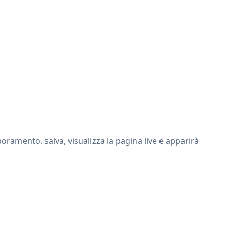
ramento. salva, visualizza la pagina live e apparirà