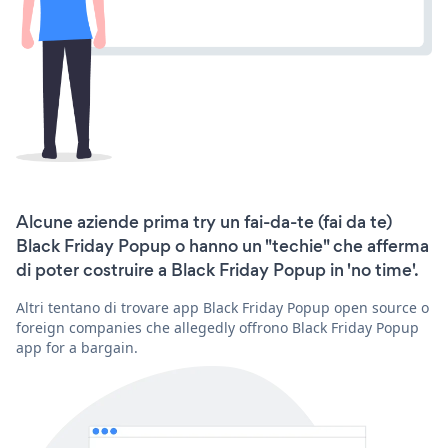
Alcune aziende prima try un fai-da-te (fai da te)
Black Friday Popup o hanno un "techie" che afferma
di poter costruire a Black Friday Popup in 'no time'.
Altri tentano di trovare app Black Friday Popup open source o
foreign companies che allegedly offrono Black Friday Popup
app for a bargain.