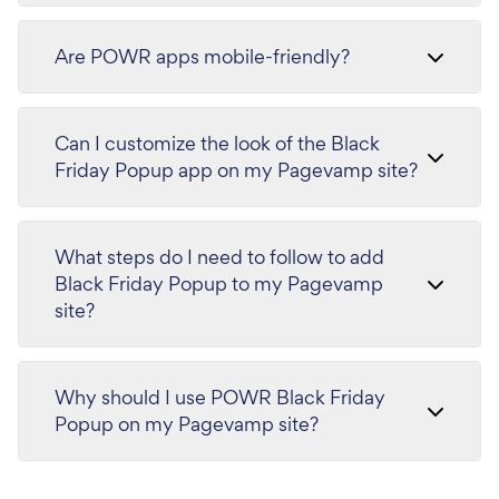
Are POWR apps mobile-friendly?
Can I customize the look of the Black
Friday Popup app on my Pagevamp site?
What steps do I need to follow to add
Black Friday Popup to my Pagevamp
site?
Why should I use POWR Black Friday
Popup on my Pagevamp site?