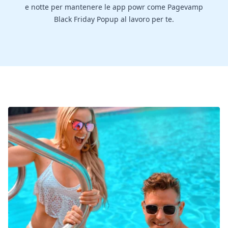
e notte per mantenere le app powr come Pagevamp
Black Friday Popup al lavoro per te.