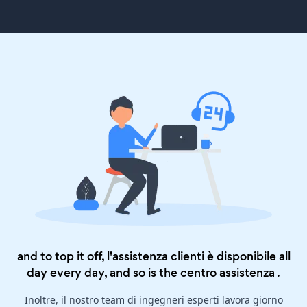
and to top it off, l'assistenza clienti è disponibile all
day every day, and so is the
centro assistenza
.
Inoltre, il nostro team di ingegneri esperti lavora giorno