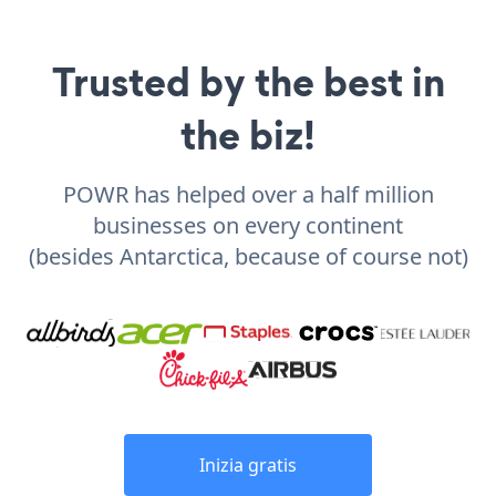
Trusted by the best in
the biz!
POWR has helped over a half million
businesses on every continent
(besides Antarctica, because of course not)
Inizia gratis