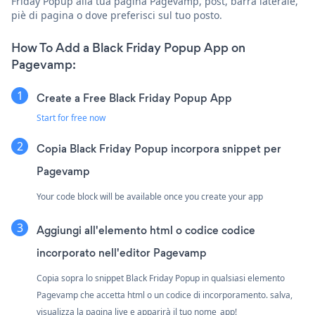
Friday Popup alla tua pagina Pagevamp, post, barra laterale,
piè di pagina o dove preferisci sul tuo posto.
How To Add a Black Friday Popup App on
Pagevamp:
Create a Free Black Friday Popup App
Start for free now
Copia Black Friday Popup incorpora snippet per
Pagevamp
Your code block will be available once you create your app
Aggiungi all'elemento html o codice codice
incorporato nell'editor Pagevamp
Copia sopra lo snippet Black Friday Popup in qualsiasi elemento
Pagevamp che accetta html o un codice di incorporamento. salva,
visualizza la pagina live e apparirà il tuo nome_app!