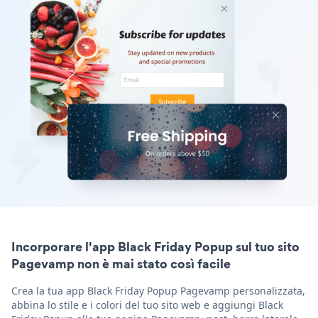
Incorporare l'app Black Friday Popup sul tuo sito
Pagevamp non è mai stato così facile
Crea la tua app Black Friday Popup Pagevamp personalizzata,
abbina lo stile e i colori del tuo sito web e aggiungi Black