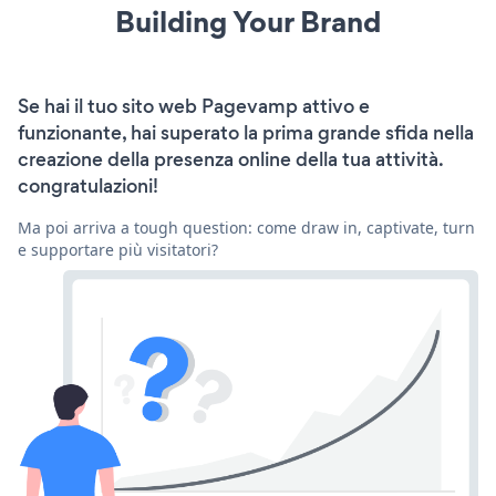
Building Your Brand
Se hai il tuo sito web Pagevamp attivo e
funzionante, hai superato la prima grande sfida nella
creazione della presenza online della tua attività.
congratulazioni!
Ma poi arriva a tough question: come draw in, captivate, turn
e supportare più visitatori?