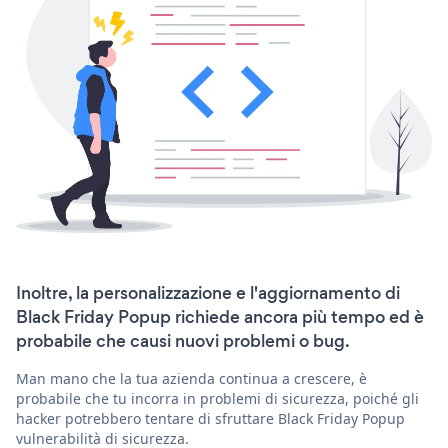
Inoltre, la personalizzazione e l'aggiornamento di
Black Friday Popup richiede ancora più tempo ed è
probabile che causi nuovi problemi o bug.
Man mano che la tua azienda continua a crescere, è
probabile che tu incorra in problemi di sicurezza, poiché gli
hacker potrebbero tentare di sfruttare Black Friday Popup
vulnerabilità di sicurezza.