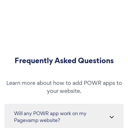
Frequently Asked Questions
Learn more about how to add POWR apps to
your website.
Will any POWR app work on my
Pagevamp website?