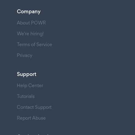
Company
About POWR
We're hiring!
Terms of Service
Privacy
Support
Help Center
Tutorials
Contact Support
Report Abuse