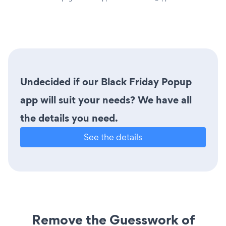
Undecided if our Black Friday Popup
app will suit your needs? We have all
the details you need.
See the details
Remove the Guesswork of