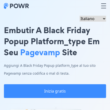
Embutir A Black Friday
Popup Platform_type Em
Seu
Pagevamp
Site
Aggiungi A Black Friday Popup platform_type al tuo sito
Pagevamp senza codifica o mal di testa.
Inizia gratis