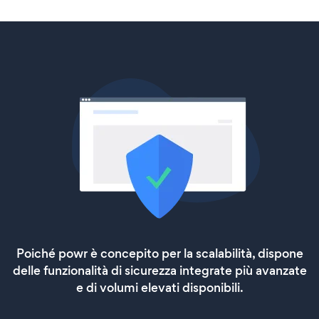
Poiché powr è concepito per la scalabilità, dispone
delle funzionalità di sicurezza integrate più avanzate
e di volumi elevati disponibili.