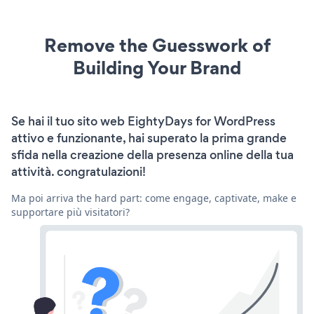
Remove the Guesswork of
Building Your Brand
Se hai il tuo sito web EightyDays for WordPress
attivo e funzionante, hai superato la prima grande
sfida nella creazione della presenza online della tua
attività. congratulazioni!
Ma poi arriva the hard part: come engage, captivate, make e
supportare più visitatori?