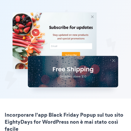
Incorporare l'app Black Friday Popup sul tuo sito
EightyDays for WordPress non è mai stato così
facile