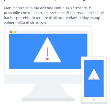
Man mano che la tua azienda continua a crescere, è
probabile che tu incorra in problemi di sicurezza, poiché gli
hacker potrebbero tentare di sfruttare Black Friday Popup
vulnerabilità di sicurezza.