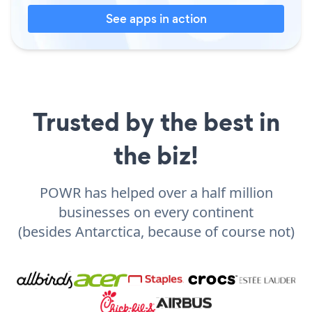
See apps in action
Trusted by the best in
the biz!
POWR has helped over a half million
businesses on every continent
(besides Antarctica, because of course not)