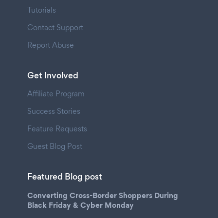
Tutorials
Contact Support
Report Abuse
Get Involved
Affiliate Program
Success Stories
Feature Requests
Guest Blog Post
Featured Blog post
Converting Cross-Border Shoppers During
Black Friday & Cyber Monday