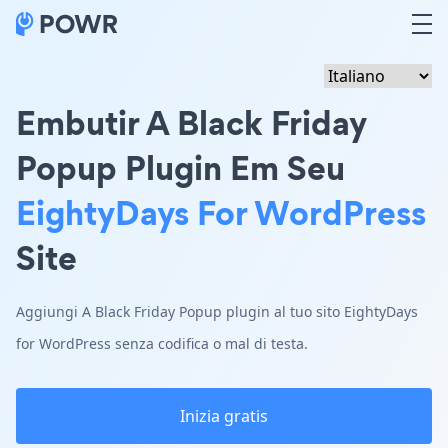
Embutir A Black Friday
Popup Plugin Em Seu
EightyDays For WordPress
Site
Aggiungi A Black Friday Popup plugin al tuo sito EightyDays
for WordPress senza codifica o mal di testa.
Inizia gratis