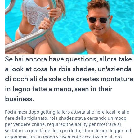
Se hai ancora have questions, allora take
a look at cosa ha rbia shades, un'azienda
di occhiali da sole che creates montature
in legno fatte a mano, seen in their
business.
Pochi mesi dopo getting la loro attività alle fiere locali e alle
fiere dell'artigianato, rbia shades stava cercando un modo
per vendere online. required the ability per mostrare ai
visitatori la qualità del loro prodotto, i loro design leggeri ed
ergonomici, in un modo visivamente accattivante. il loro