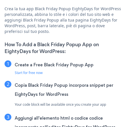
Crea la tua app Black Friday Popup EightyDays for WordPress
personalizzata, abbina lo stile e i colori del tuo sito web e
aggiungi Black Friday Popup alla tua pagina EightyDays for
WordPress, post, barra laterale, piè di pagina o dove
preferisci sul tuo posto.
How To Add a Black Friday Popup App on
EightyDays for WordPress:
Create a Free Black Friday Popup App
Start for free now
Copia Black Friday Popup incorpora snippet per
EightyDays for WordPress
Your code block will be available once you create your app
Aggiungi all'elemento html o codice codice