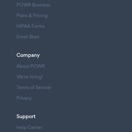
POWR Business
Plans & Pricing
HIPAA Forms
Email Blast
Company
About POWR
We're hiring!
Terms of Service
Privacy
Support
Help Center