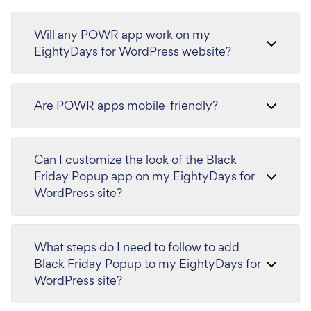
Will any POWR app work on my
EightyDays for WordPress website?
Are POWR apps mobile-friendly?
Can I customize the look of the Black
Friday Popup app on my EightyDays for
WordPress site?
What steps do I need to follow to add
Black Friday Popup to my EightyDays for
WordPress site?