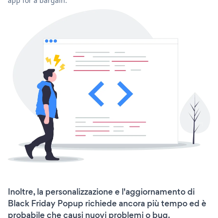
app for a bargain.
Inoltre, la personalizzazione e l'aggiornamento di
Black Friday Popup richiede ancora più tempo ed è
probabile che causi nuovi problemi o bug.