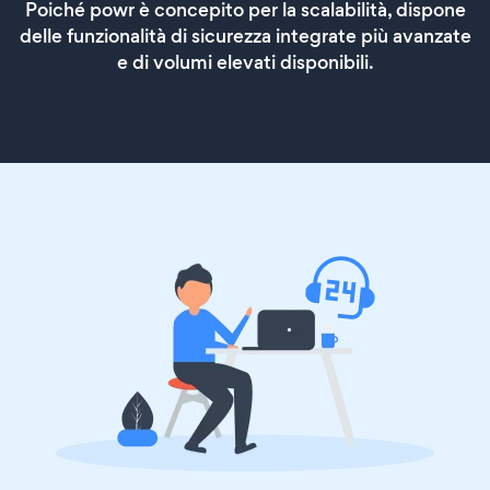
Poiché powr è concepito per la scalabilità, dispone
delle funzionalità di sicurezza integrate più avanzate
e di volumi elevati disponibili.