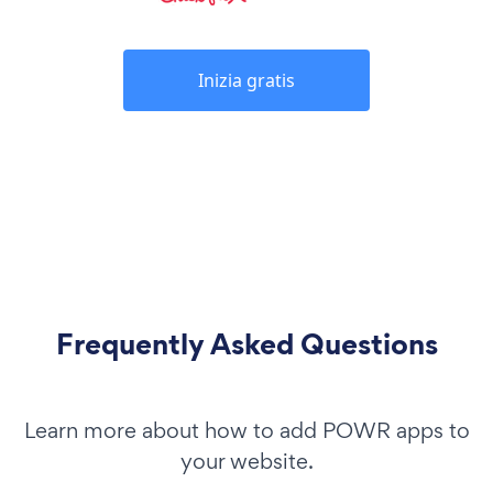
Inizia gratis
Frequently Asked Questions
Learn more about how to add POWR apps to
your website.