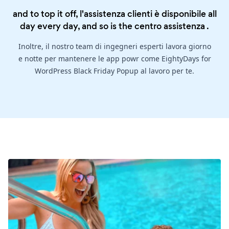
and to top it off, l'assistenza clienti è disponibile all
day every day, and so is the
centro assistenza
.
Inoltre, il nostro team di ingegneri esperti lavora giorno
e notte per mantenere le app powr come EightyDays for
WordPress Black Friday Popup al lavoro per te.