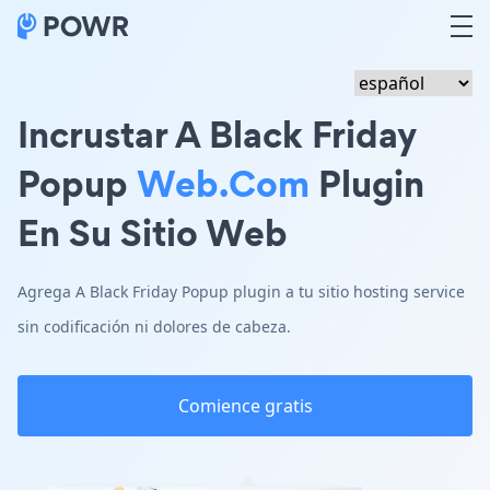
Incrustar A Black Friday
Popup
Web.com
Plugin
En Su Sitio Web
Agrega A Black Friday Popup plugin a tu sitio hosting service
sin codificación ni dolores de cabeza.
Comience gratis