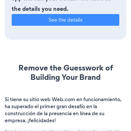
the details you need.
See the details
Remove the Guesswork of
Building Your Brand
Si tiene su sitio web Web.com en funcionamiento,
ha superado el primer gran desafío en la
construcción de la presencia en línea de su
empresa. ¡felicidades!