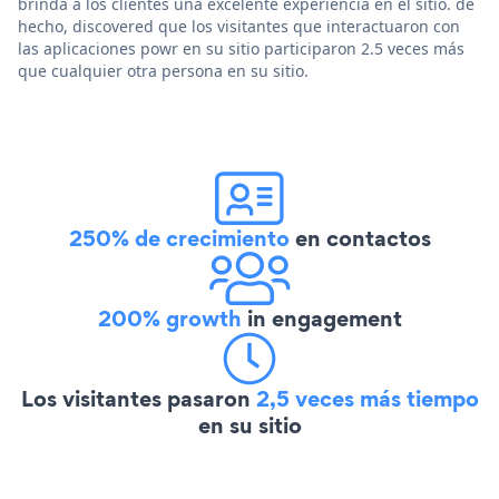
brinda a los clientes una excelente experiencia en el sitio. de
hecho, discovered que los visitantes que interactuaron con
las aplicaciones powr en su sitio participaron 2.5 veces más
que cualquier otra persona en su sitio.
250% de crecimiento
en contactos
200% growth
in engagement
Los visitantes pasaron
2,5 veces más tiempo
en su sitio