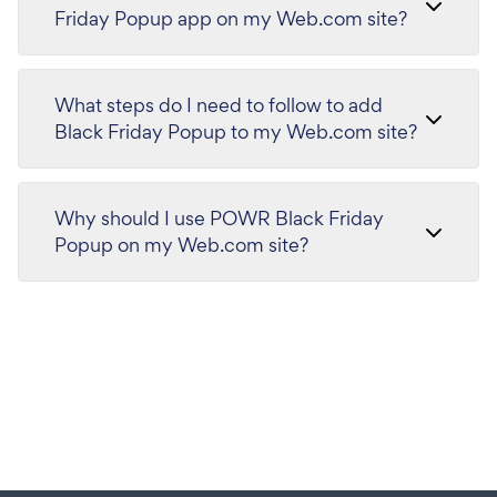
Friday Popup app on my Web.com site?
What steps do I need to follow to add
Black Friday Popup to my Web.com site?
Why should I use POWR Black Friday
Popup on my Web.com site?