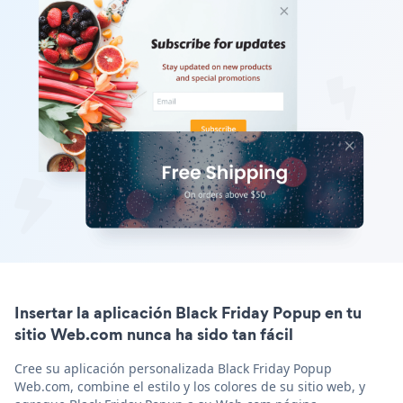
Insertar la aplicación Black Friday Popup en tu
sitio Web.com nunca ha sido tan fácil
Cree su aplicación personalizada Black Friday Popup
Web.com, combine el estilo y los colores de su sitio web, y