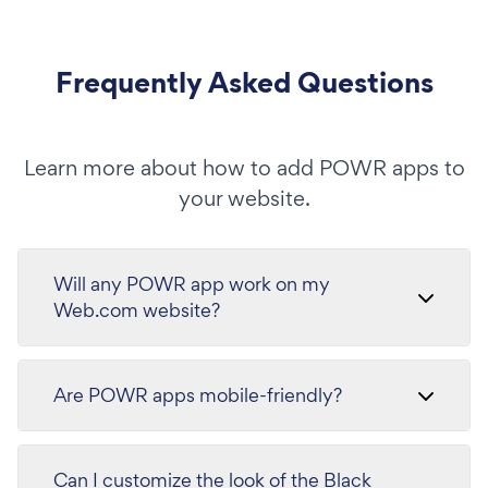
Frequently Asked Questions
Learn more about how to add POWR apps to
your website.
Will any POWR app work on my
Web.com website?
Are POWR apps mobile-friendly?
Can I customize the look of the Black