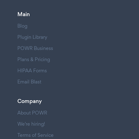
Main
Blog
Plugin Library
POWR Business
Plans & Pricing
HIPAA Forms
Email Blast
Company
About POWR
We're hiring!
Terms of Service