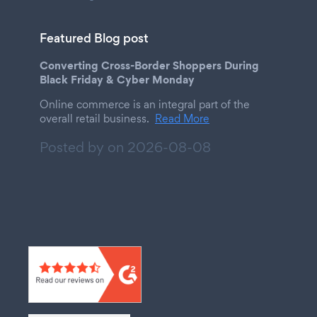
Featured Blog post
Converting Cross-Border Shoppers During
Black Friday & Cyber Monday
Online commerce is an integral part of the
overall retail business.
Read More
Posted by on
2026-08-08