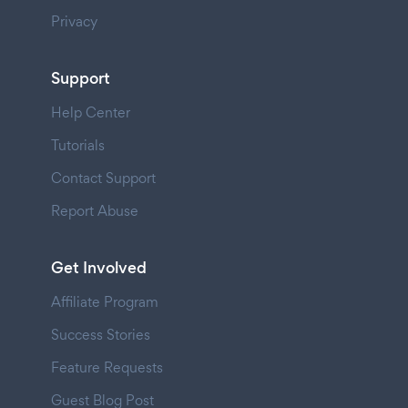
Privacy
Support
Help Center
Tutorials
Contact Support
Report Abuse
Get Involved
Affiliate Program
Success Stories
Feature Requests
Guest Blog Post