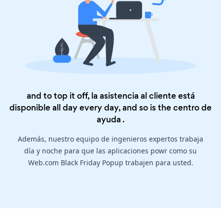
and to top it off, la asistencia al cliente está
disponible all day every day, and so is the
centro de
ayuda
.
Además, nuestro equipo de ingenieros expertos trabaja
día y noche para que las aplicaciones powr como su
Web.com Black Friday Popup trabajen para usted.