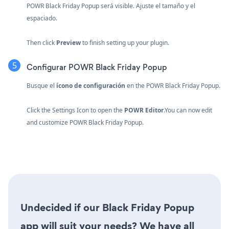
POWR Black Friday Popup será visible. Ajuste el tamaño y el
espaciado.
Then click
Preview
to finish setting up your plugin.
Configurar POWR Black Friday Popup
Busque el
ícono de configuración
en the POWR Black Friday Popup.
Click the Settings Icon to open the
POWR Editor
.You can now edit
and customize POWR Black Friday Popup.
Undecided if our Black Friday Popup
app will suit your needs? We have all