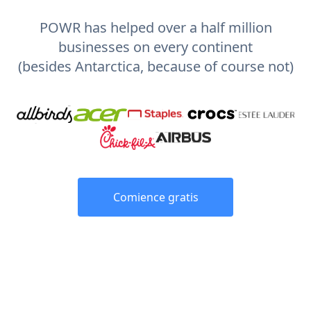
POWR has helped over a half million
businesses on every continent
(besides Antarctica, because of course not)
Comience gratis