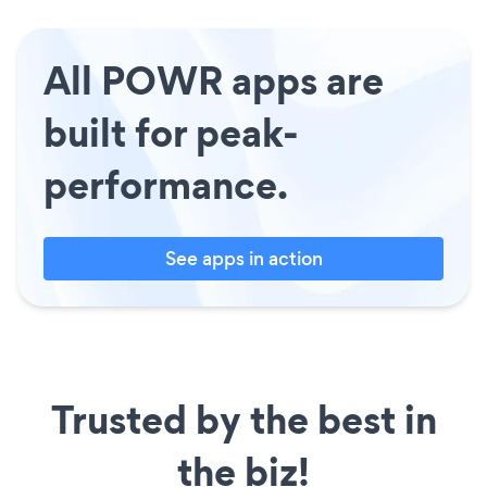
All POWR apps are
built for peak-
performance.
See apps in action
Trusted by the best in
the biz!