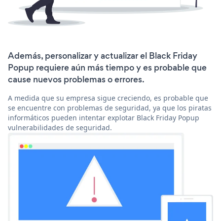
Además, personalizar y actualizar el Black Friday
Popup requiere aún más tiempo y es probable que
cause nuevos problemas o errores.
A medida que su empresa sigue creciendo, es probable que
se encuentre con problemas de seguridad, ya que los piratas
informáticos pueden intentar explotar Black Friday Popup
vulnerabilidades de seguridad.