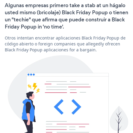
Algunas empresas primero take a stab at un hágalo
usted mismo (bricolaje) Black Friday Popup o tienen
un "techie" que afirma que puede construir a Black
Friday Popup in 'no time'.
Otros intentan encontrar aplicaciones Black Friday Popup de
código abierto o foreign companies que allegedly ofrecen
Black Friday Popup aplicaciones for a bargain.