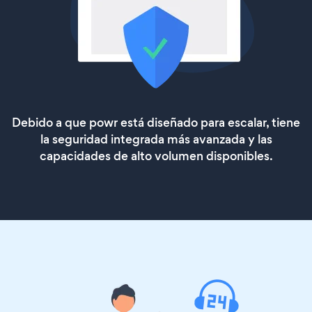
Debido a que powr está diseñado para escalar, tiene
la seguridad integrada más avanzada y las
capacidades de alto volumen disponibles.