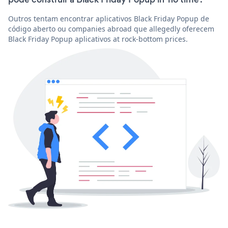
Outros tentam encontrar aplicativos Black Friday Popup de
código aberto ou companies abroad que allegedly oferecem
Black Friday Popup aplicativos at rock-bottom prices.