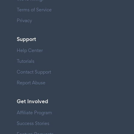
Terms of Service
Privacy
Support
Help Center
Tutorials
Contact Support
Report Abuse
Get Involved
Affiliate Program
Success Stories