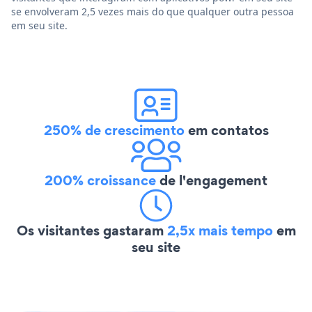
se envolveram 2,5 vezes mais do que qualquer outra pessoa
em seu site.
250% de crescimento
em contatos
200% croissance
de l'engagement
Os visitantes gastaram
2,5x mais tempo
em
seu site