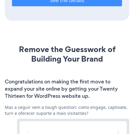
See the details
Remove the Guesswork of
Building Your Brand
Congratulations on making the first move to
expand your site online by getting your Twenty
Thirteen for WordPress website up.
Mas a seguir vem a tough question: como engage, captivate,
turn e oferecer suporte a mais visitantes?