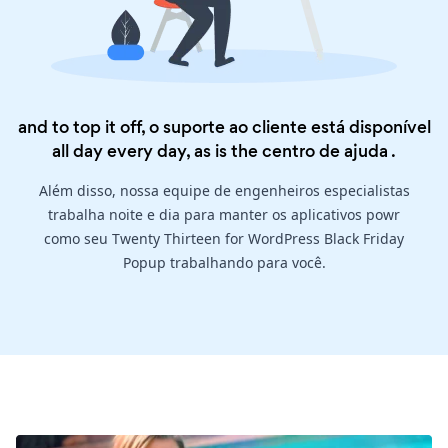
and to top it off, o suporte ao cliente está disponível
all day every day, as is the
centro de ajuda
.
Além disso, nossa equipe de engenheiros especialistas
trabalha noite e dia para manter os aplicativos powr
como seu Twenty Thirteen for WordPress Black Friday
Popup trabalhando para você.