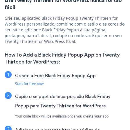
site Twenty Thirteen for WordPress nunca foi tão
fácil
Crie seu aplicativo Black Friday Popup Twenty Thirteen for
WordPress personalizado, combine com o estilo e as cores do
seu site e adicione Black Friday Popup à sua página,
postagem, barra lateral, rodapé ou onde você quiser no seu
Twenty Thirteen for WordPress local.
How To Add a Black Friday Popup App on Twenty
Thirteen for WordPress:
Create a Free Black Friday Popup App
Start for free now
Copie o snippet de incorporação Black Friday
Popup para Twenty Thirteen for WordPress
Your code block will be available once you create your app