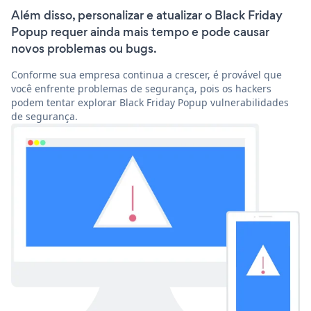
Além disso, personalizar e atualizar o Black Friday
Popup requer ainda mais tempo e pode causar
novos problemas ou bugs.
Conforme sua empresa continua a crescer, é provável que
você enfrente problemas de segurança, pois os hackers
podem tentar explorar Black Friday Popup vulnerabilidades
de segurança.