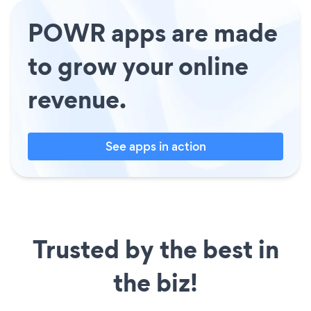
POWR apps are made
to grow your online
revenue.
See apps in action
Trusted by the best in
the biz!