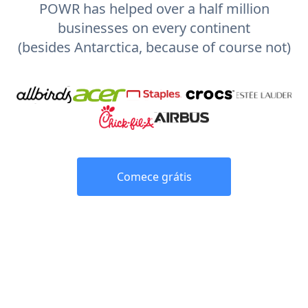
POWR has helped over a half million
businesses on every continent
(besides Antarctica, because of course not)
Comece grátis