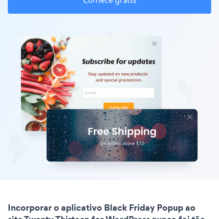
Comece grátis
Incorporar o aplicativo Black Friday Popup ao