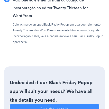
Adicione ao elemento html ou código de
incorporação no editor Twenty Thirteen for
WordPress
Cole acima do snippet Black Friday Popup em qualquer elemento
Twenty Thirteen for WordPress que aceite html ou um código de
incorporação. salve, veja a página ao vivo e seu Black Friday Popup
aparecerá!
Undecided if our Black Friday Popup
app will suit your needs? We have all
the details you need.