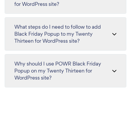
for WordPress site?
What steps do I need to follow to add
Black Friday Popup to my Twenty
Thirteen for WordPress site?
Why should I use POWR Black Friday
Popup on my Twenty Thirteen for
WordPress site?