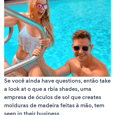
Se você ainda have questions, então take
a look at o que a rbia shades, uma
empresa de óculos de sol que creates
molduras de madeira feitas à mão, tem
seen in their business.