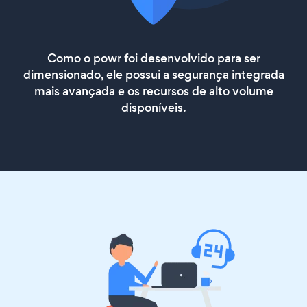
Como o powr foi desenvolvido para ser
dimensionado, ele possui a segurança integrada
mais avançada e os recursos de alto volume
disponíveis.