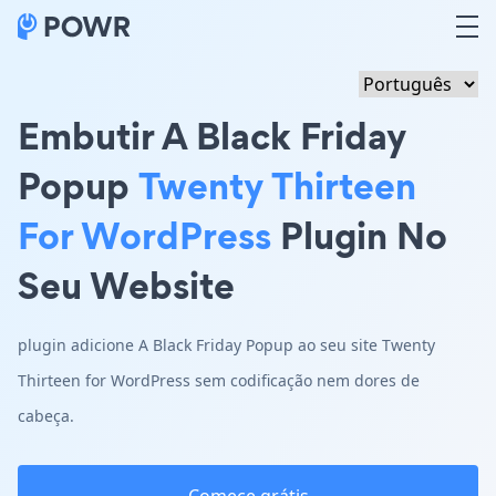
Embutir A Black Friday
Popup
Twenty Thirteen
For WordPress
Plugin No
Seu Website
plugin adicione A Black Friday Popup ao seu site Twenty
Thirteen for WordPress sem codificação nem dores de
cabeça.