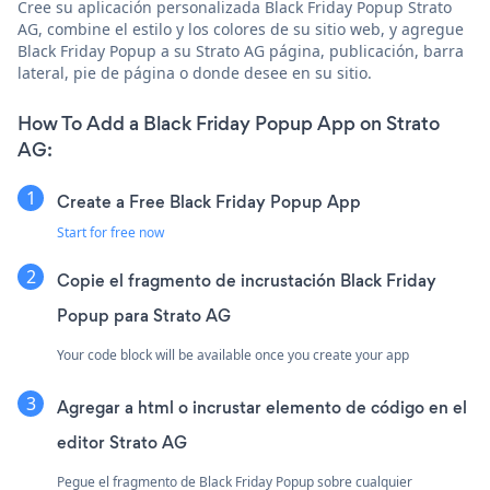
Cree su aplicación personalizada Black Friday Popup Strato
AG, combine el estilo y los colores de su sitio web, y agregue
Black Friday Popup a su Strato AG página, publicación, barra
lateral, pie de página o donde desee en su sitio.
How To Add a Black Friday Popup App on Strato
AG:
Create a Free Black Friday Popup App
Start for free now
Copie el fragmento de incrustación Black Friday
Popup para Strato AG
Your code block will be available once you create your app
Agregar a html o incrustar elemento de código en el
editor Strato AG
Pegue el fragmento de Black Friday Popup sobre cualquier