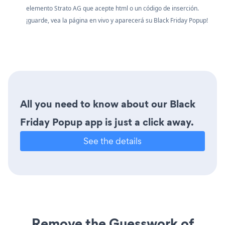
elemento Strato AG que acepte html o un código de inserción.
¡guarde, vea la página en vivo y aparecerá su Black Friday Popup!
All you need to know about our Black
Friday Popup app is just a click away.
See the details
Remove the Guesswork of