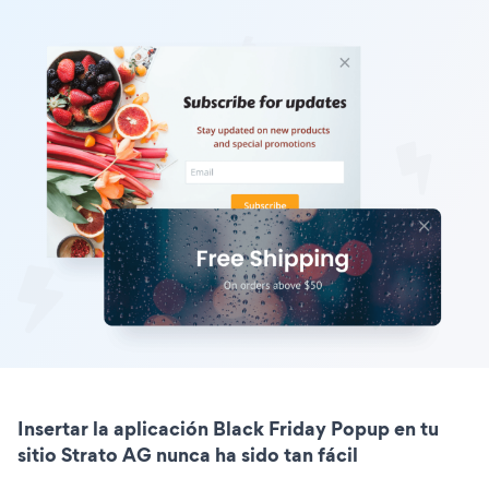
Insertar la aplicación Black Friday Popup en tu
sitio Strato AG nunca ha sido tan fácil