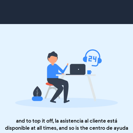
and to top it off, la asistencia al cliente está
disponible at all times, and so is the
centro de ayuda