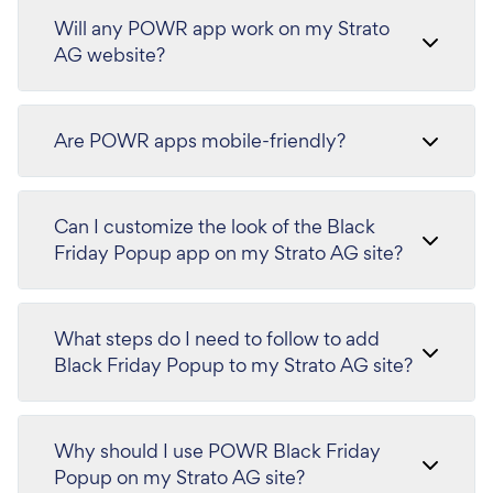
Will any POWR app work on my Strato
AG website?
Are POWR apps mobile-friendly?
Can I customize the look of the Black
Friday Popup app on my Strato AG site?
What steps do I need to follow to add
Black Friday Popup to my Strato AG site?
Why should I use POWR Black Friday
Popup on my Strato AG site?