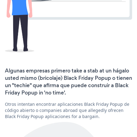
Algunas empresas primero take a stab at un hágalo
usted mismo (bricolaje) Black Friday Popup o tienen
un "techie" que afirma que puede construir a Black
Friday Popup in 'no time'.
Otros intentan encontrar aplicaciones Black Friday Popup de
código abierto o companies abroad que allegedly ofrecen
Black Friday Popup aplicaciones for a bargain.