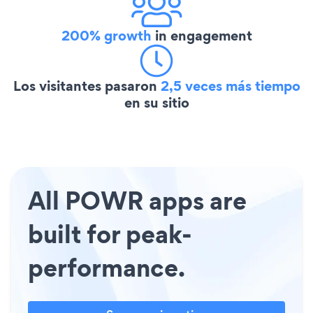
200% growth
in engagement
Los visitantes pasaron
2,5 veces más tiempo
en su sitio
All POWR apps are
built for peak-
performance.