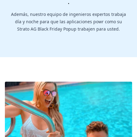
.
Además, nuestro equipo de ingenieros expertos trabaja
día y noche para que las aplicaciones powr como su
Strato AG Black Friday Popup trabajen para usted.