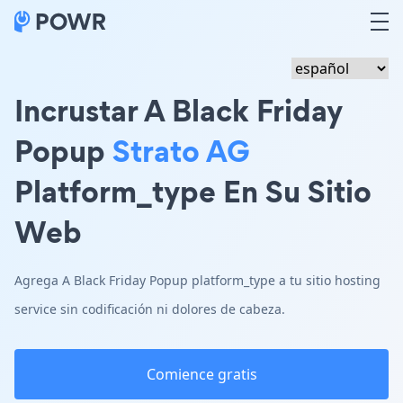
Incrustar A Black Friday
Popup
Strato AG
Platform_type En Su Sitio
Web
Agrega A Black Friday Popup platform_type a tu sitio hosting
service sin codificación ni dolores de cabeza.
Comience gratis