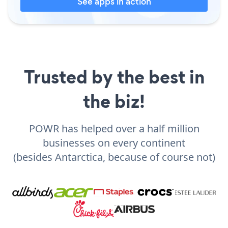
See apps in action
Trusted by the best in
the biz!
POWR has helped over a half million
businesses on every continent
(besides Antarctica, because of course not)