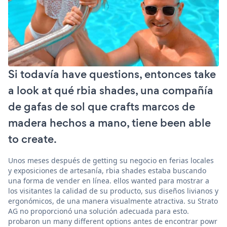
Si todavía have questions, entonces take
a look at qué rbia shades, una compañía
de gafas de sol que crafts marcos de
madera hechos a mano, tiene been able
to create.
Unos meses después de getting su negocio en ferias locales
y exposiciones de artesanía, rbia shades estaba buscando
una forma de vender en línea. ellos wanted para mostrar a
los visitantes la calidad de su producto, sus diseños livianos y
ergonómicos, de una manera visualmente atractiva. su Strato
AG no proporcionó una solución adecuada para esto.
probaron un many different options antes de encontrar powr