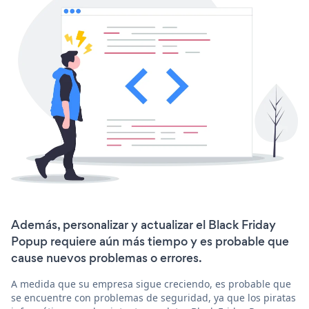
Además, personalizar y actualizar el Black Friday
Popup requiere aún más tiempo y es probable que
cause nuevos problemas o errores.
A medida que su empresa sigue creciendo, es probable que
se encuentre con problemas de seguridad, ya que los piratas