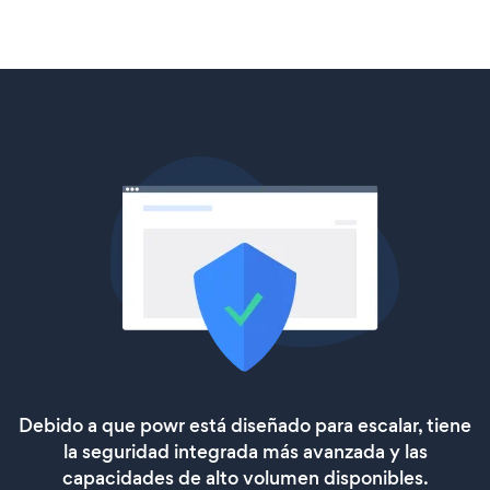
Debido a que powr está diseñado para escalar, tiene
la seguridad integrada más avanzada y las
capacidades de alto volumen disponibles.