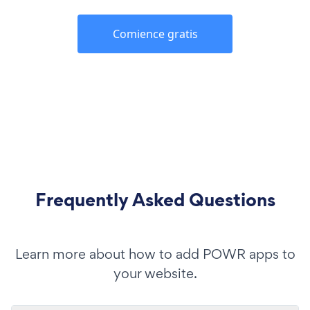
Comience gratis
Frequently Asked Questions
Learn more about how to add POWR apps to
your website.