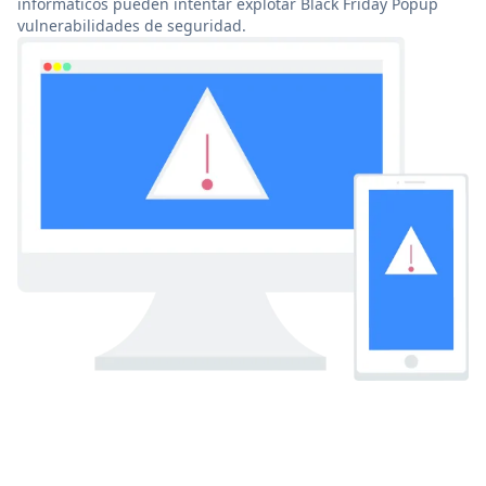
informáticos pueden intentar explotar Black Friday Popup
vulnerabilidades de seguridad.