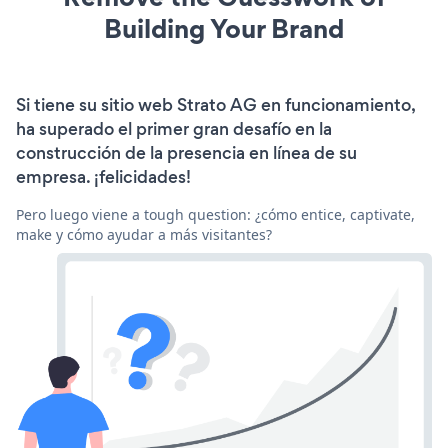
Building Your Brand
Si tiene su sitio web Strato AG en funcionamiento,
ha superado el primer gran desafío en la
construcción de la presencia en línea de su
empresa. ¡felicidades!
Pero luego viene a tough question: ¿cómo entice, captivate,
make y cómo ayudar a más visitantes?