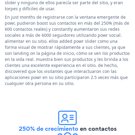
slider y ninguno de ellos parecía ser parte del sitio, y eran
torpes y difíciles de usar.
En just months de registrarse con la ventana emergente de
powr, pudieron boost sus contactos en más del 250% (más de
600 contactos reales) y constantly aumentaron sus redes
sociales a más de 6000 seguidores utilizando powr social.
alimentar en su sitio. ellos added powr slider como una
forma visual de mostrar rápidamente a sus clientes, ya que
son landing on la página de inicio, cómo se ven los productos
en la vida real. muestra bien sus productos y les brinda a los
clientes una excelente experiencia en el sitio. de hecho,
discovered que los visitantes que interactuaron con las
aplicaciones powr en su sitio participaron 2.5 veces más que
cualquier otra persona en su sitio.
250% de crecimiento
en contactos