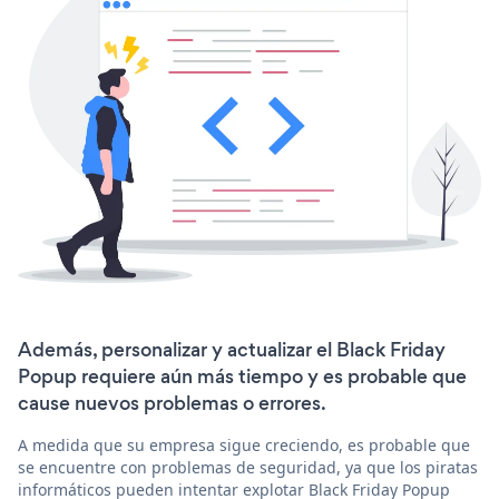
Además, personalizar y actualizar el Black Friday
Popup requiere aún más tiempo y es probable que
cause nuevos problemas o errores.
A medida que su empresa sigue creciendo, es probable que
se encuentre con problemas de seguridad, ya que los piratas
informáticos pueden intentar explotar Black Friday Popup