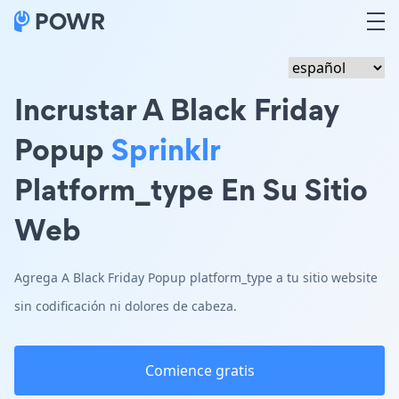
Incrustar A Black Friday
Popup
Sprinklr
Platform_type En Su Sitio
Web
Agrega A Black Friday Popup platform_type a tu sitio website
sin codificación ni dolores de cabeza.
Comience gratis