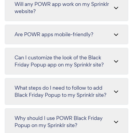
Will any POWR app work on my Sprinklr
website?
Are POWR apps mobile-friendly?
Can I customize the look of the Black
Friday Popup app on my Sprinklr site?
What steps do I need to follow to add
Black Friday Popup to my Sprinklr site?
Why should I use POWR Black Friday
Popup on my Sprinklr site?