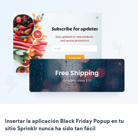
Insertar la aplicación Black Friday Popup en tu
sitio Sprinklr nunca ha sido tan fácil