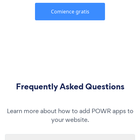
Comience gratis
Frequently Asked Questions
Learn more about how to add POWR apps to
your website.