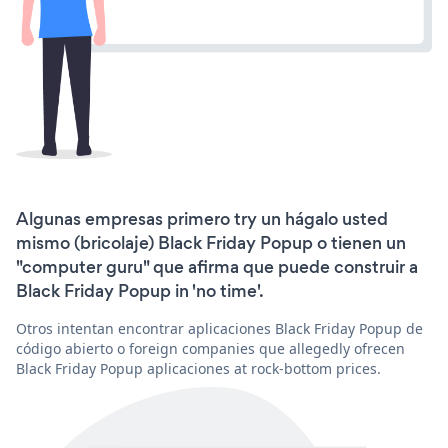
Algunas empresas primero try un hágalo usted
mismo (bricolaje) Black Friday Popup o tienen un
"computer guru" que afirma que puede construir a
Black Friday Popup in 'no time'.
Otros intentan encontrar aplicaciones Black Friday Popup de
código abierto o foreign companies que allegedly ofrecen
Black Friday Popup aplicaciones at rock-bottom prices.