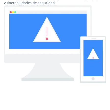
vulnerabilidades de seguridad.