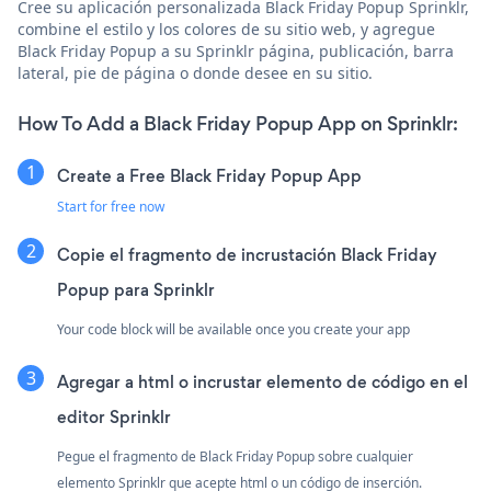
Cree su aplicación personalizada Black Friday Popup Sprinklr,
combine el estilo y los colores de su sitio web, y agregue
Black Friday Popup a su Sprinklr página, publicación, barra
lateral, pie de página o donde desee en su sitio.
How To Add a Black Friday Popup App on Sprinklr:
Create a Free Black Friday Popup App
Start for free now
Copie el fragmento de incrustación Black Friday
Popup para Sprinklr
Your code block will be available once you create your app
Agregar a html o incrustar elemento de código en el
editor Sprinklr
Pegue el fragmento de Black Friday Popup sobre cualquier
elemento Sprinklr que acepte html o un código de inserción.