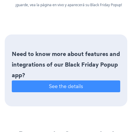
¡guarde, vea la página en vivo y aparecerá su Black Friday Popup!
Need to know more about features and
integrations of our Black Friday Popup
app?
See the details