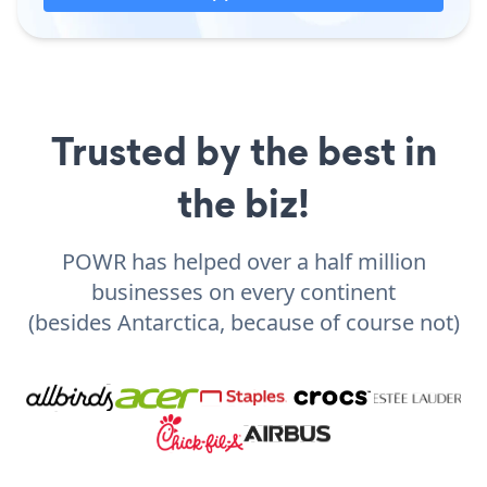
Trusted by the best in
the biz!
POWR has helped over a half million
businesses on every continent
(besides Antarctica, because of course not)