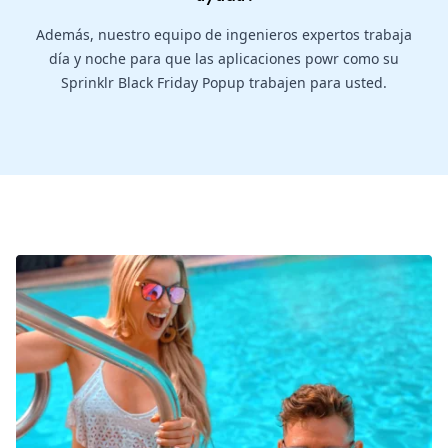
Además, nuestro equipo de ingenieros expertos trabaja
día y noche para que las aplicaciones powr como su
Sprinklr Black Friday Popup trabajen para usted.