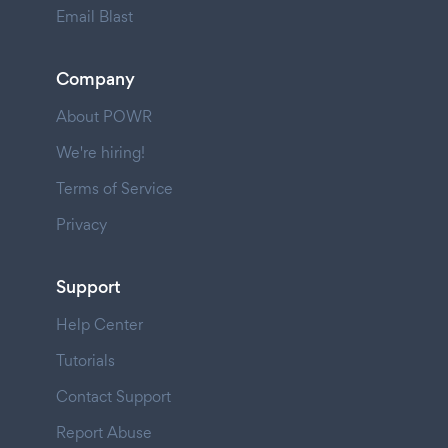
Email Blast
Company
About POWR
We're hiring!
Terms of Service
Privacy
Support
Help Center
Tutorials
Contact Support
Report Abuse