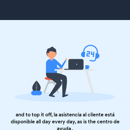
and to top it off, la asistencia al cliente está
disponible all day every day, as is the
centro de
ayuda
.