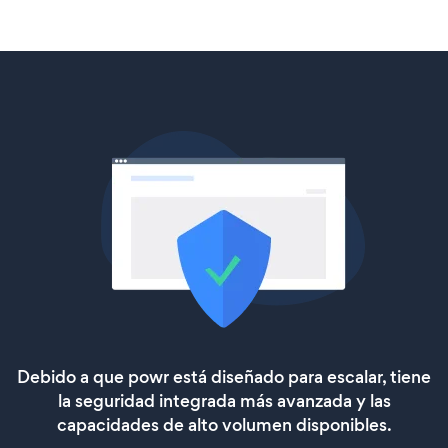
Debido a que powr está diseñado para escalar, tiene
la seguridad integrada más avanzada y las
capacidades de alto volumen disponibles.