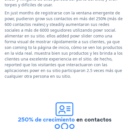
torpes y difíciles de usar.
En just months de registrarse con la ventana emergente de
powr, pudieron grow sus contactos en más del 250% (más de
600 contactos reales) y steadily aumentaron sus redes
sociales a más de 6000 seguidores utilizando powr social.
alimentar en su sitio. ellos added powr slider como una
forma visual de mostrar rápidamente a sus clientes, ya que
son coming to la página de inicio, cómo se ven los productos
en la vida real. muestra bien sus productos y les brinda a los
clientes una excelente experiencia en el sitio. de hecho,
reported que los visitantes que interactuaron con las
aplicaciones powr en su sitio participaron 2.5 veces más que
cualquier otra persona en su sitio.
250% de crecimiento
en contactos