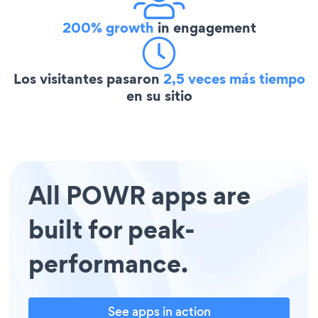
200% growth
in engagement
Los visitantes pasaron
2,5 veces más tiempo
en su sitio
All POWR apps are
built for peak-
performance.
See apps in action