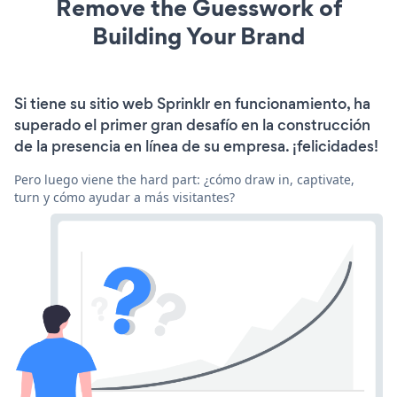
Remove the Guesswork of
Building Your Brand
Si tiene su sitio web Sprinklr en funcionamiento, ha
superado el primer gran desafío en la construcción
de la presencia en línea de su empresa. ¡felicidades!
Pero luego viene the hard part: ¿cómo draw in, captivate,
turn y cómo ayudar a más visitantes?