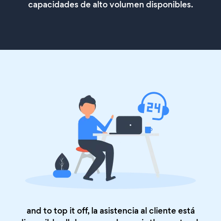
capacidades de alto volumen disponibles.
and to top it off, la asistencia al cliente está