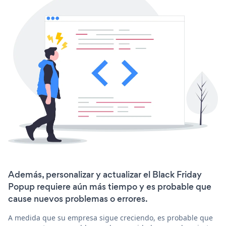
Además, personalizar y actualizar el Black Friday
Popup requiere aún más tiempo y es probable que
cause nuevos problemas o errores.
A medida que su empresa sigue creciendo, es probable que