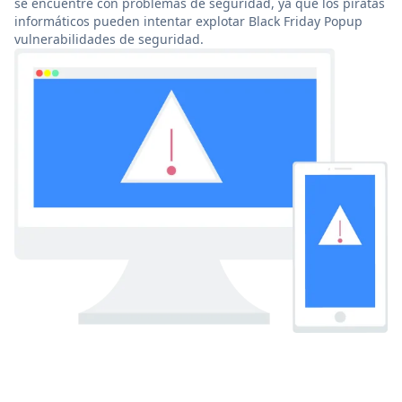
se encuentre con problemas de seguridad, ya que los piratas
informáticos pueden intentar explotar Black Friday Popup
vulnerabilidades de seguridad.