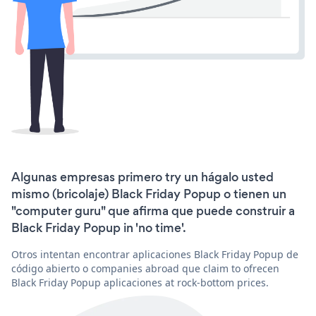
Algunas empresas primero try un hágalo usted
mismo (bricolaje) Black Friday Popup o tienen un
"computer guru" que afirma que puede construir a
Black Friday Popup in 'no time'.
Otros intentan encontrar aplicaciones Black Friday Popup de
código abierto o companies abroad que claim to ofrecen
Black Friday Popup aplicaciones at rock-bottom prices.