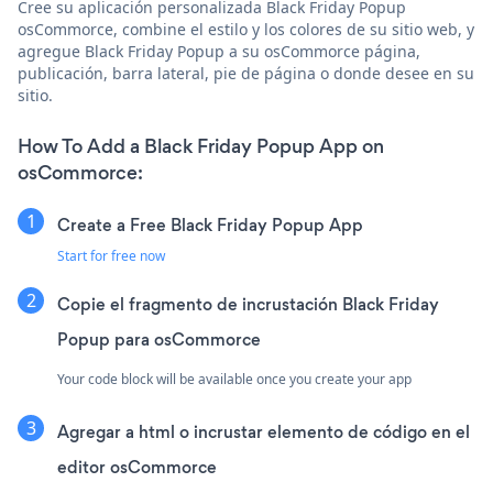
Cree su aplicación personalizada Black Friday Popup
osCommorce, combine el estilo y los colores de su sitio web, y
agregue Black Friday Popup a su osCommorce página,
publicación, barra lateral, pie de página o donde desee en su
sitio.
How To Add a Black Friday Popup App on
osCommorce:
Create a Free Black Friday Popup App
Start for free now
Copie el fragmento de incrustación Black Friday
Popup para osCommorce
Your code block will be available once you create your app
Agregar a html o incrustar elemento de código en el
editor osCommorce