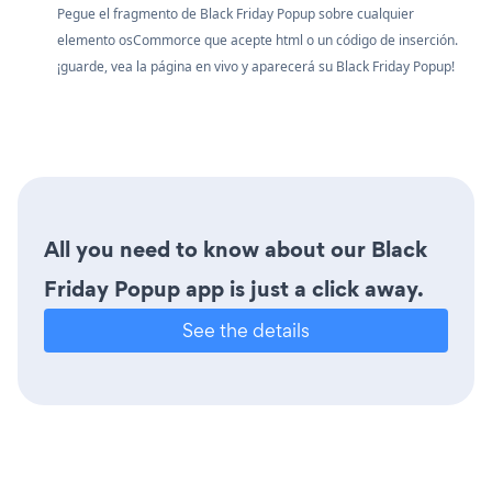
Pegue el fragmento de Black Friday Popup sobre cualquier
elemento osCommorce que acepte html o un código de inserción.
¡guarde, vea la página en vivo y aparecerá su Black Friday Popup!
All you need to know about our Black
Friday Popup app is just a click away.
See the details