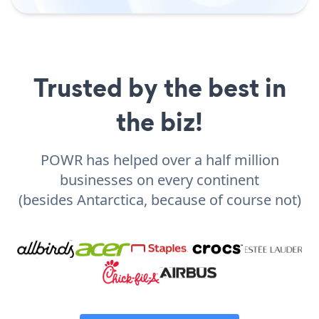
Trusted by the best in
the biz!
POWR has helped over a half million
businesses on every continent
(besides Antarctica, because of course not)