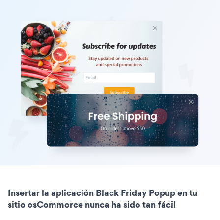
Insertar la aplicación Black Friday Popup en tu
sitio osCommorce nunca ha sido tan fácil