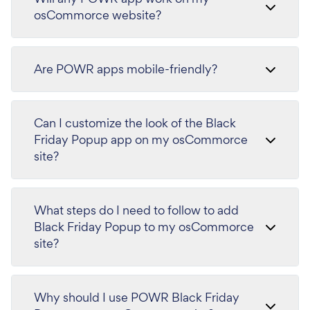
osCommorce website?
Are POWR apps mobile-friendly?
Can I customize the look of the Black
Friday Popup app on my osCommorce
site?
What steps do I need to follow to add
Black Friday Popup to my osCommorce
site?
Why should I use POWR Black Friday