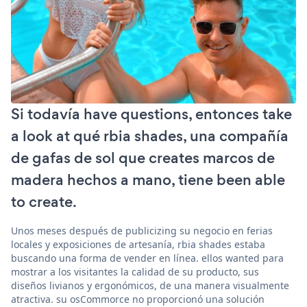
Si todavía have questions, entonces take
a look at qué rbia shades, una compañía
de gafas de sol que creates marcos de
madera hechos a mano, tiene been able
to create.
Unos meses después de publicizing su negocio en ferias
locales y exposiciones de artesanía, rbia shades estaba
buscando una forma de vender en línea. ellos wanted para
mostrar a los visitantes la calidad de su producto, sus
diseños livianos y ergonómicos, de una manera visualmente
atractiva. su osCommorce no proporcionó una solución