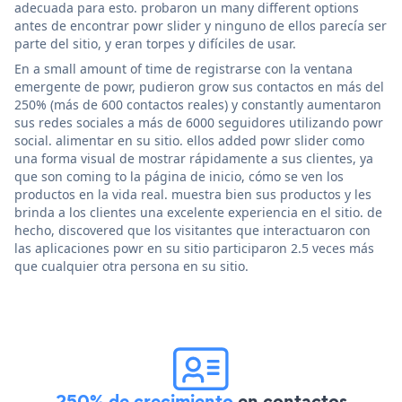
adecuada para esto. probaron un many different options
antes de encontrar powr slider y ninguno de ellos parecía ser
parte del sitio, y eran torpes y difíciles de usar.
En a small amount of time de registrarse con la ventana
emergente de powr, pudieron grow sus contactos en más del
250% (más de 600 contactos reales) y constantly aumentaron
sus redes sociales a más de 6000 seguidores utilizando powr
social. alimentar en su sitio. ellos added powr slider como
una forma visual de mostrar rápidamente a sus clientes, ya
que son coming to la página de inicio, cómo se ven los
productos en la vida real. muestra bien sus productos y les
brinda a los clientes una excelente experiencia en el sitio. de
hecho, discovered que los visitantes que interactuaron con
las aplicaciones powr en su sitio participaron 2.5 veces más
que cualquier otra persona en su sitio.
250% de crecimiento
en contactos