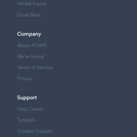
HIPAA Forms
Email Blast
Company
About POWR
We're hiring!
Terms of Service
Privacy
Support
Help Center
Tutorials
Contact Support