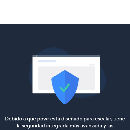
Debido a que powr está diseñado para escalar, tiene
la seguridad integrada más avanzada y las