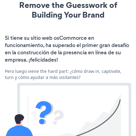
Remove the Guesswork of
Building Your Brand
Si tiene su sitio web osCommorce en
funcionamiento, ha superado el primer gran desafío
en la construcción de la presencia en línea de su
empresa. ¡felicidades!
Pero luego viene the hard part: ¿cómo draw in, captivate,
turn y cómo ayudar a más visitantes?