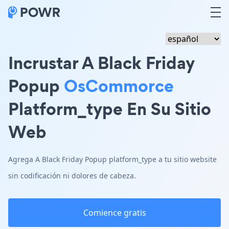
Incrustar A Black Friday
Popup
OsCommorce
Platform_type En Su Sitio
Web
Agrega A Black Friday Popup platform_type a tu sitio website
sin codificación ni dolores de cabeza.
Comience gratis