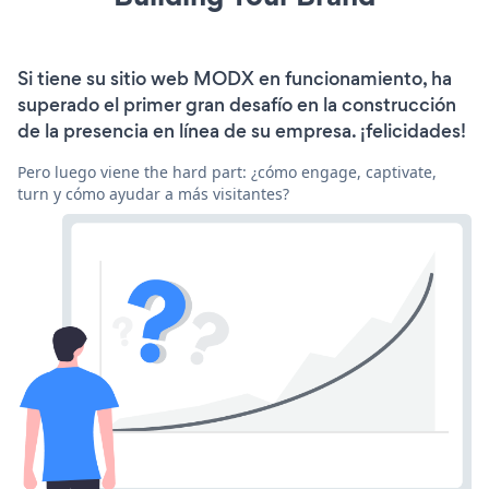
Si tiene su sitio web MODX en funcionamiento, ha
superado el primer gran desafío en la construcción
de la presencia en línea de su empresa. ¡felicidades!
Pero luego viene the hard part: ¿cómo engage, captivate,
turn y cómo ayudar a más visitantes?