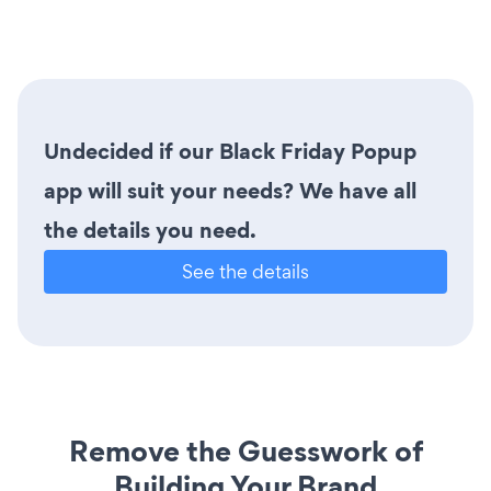
Undecided if our Black Friday Popup
app will suit your needs? We have all
the details you need.
See the details
Remove the Guesswork of
Building Your Brand