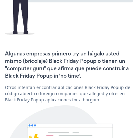
Algunas empresas primero try un hágalo usted
mismo (bricolaje) Black Friday Popup o tienen un
"computer guru" que afirma que puede construir a
Black Friday Popup in 'no time'.
Otros intentan encontrar aplicaciones Black Friday Popup de
código abierto o foreign companies que allegedly ofrecen
Black Friday Popup aplicaciones for a bargain.