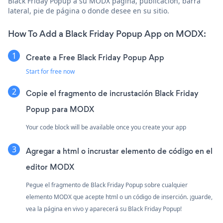
Black Friday Popup a su MODX página, publicación, barra
lateral, pie de página o donde desee en su sitio.
How To Add a Black Friday Popup App on MODX:
Create a Free Black Friday Popup App
Start for free now
Copie el fragmento de incrustación Black Friday
Popup para MODX
Your code block will be available once you create your app
Agregar a html o incrustar elemento de código en el
editor MODX
Pegue el fragmento de Black Friday Popup sobre cualquier
elemento MODX que acepte html o un código de inserción. ¡guarde,
vea la página en vivo y aparecerá su Black Friday Popup!