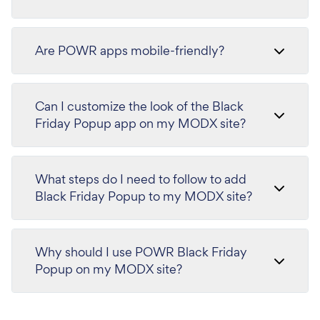
Are POWR apps mobile-friendly?
Can I customize the look of the Black
Friday Popup app on my MODX site?
What steps do I need to follow to add
Black Friday Popup to my MODX site?
Why should I use POWR Black Friday
Popup on my MODX site?