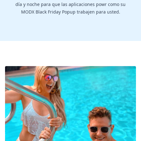
día y noche para que las aplicaciones powr como su
MODX Black Friday Popup trabajen para usted.