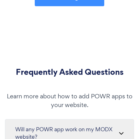
Frequently Asked Questions
Learn more about how to add POWR apps to
your website.
Will any POWR app work on my MODX
website?