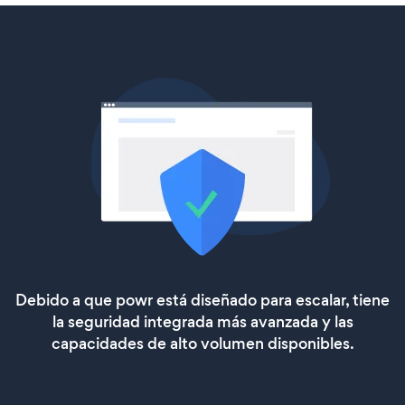
Debido a que powr está diseñado para escalar, tiene
la seguridad integrada más avanzada y las
capacidades de alto volumen disponibles.