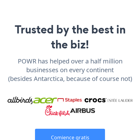
Trusted by the best in
the biz!
POWR has helped over a half million
businesses on every continent
(besides Antarctica, because of course not)
Comience gratis