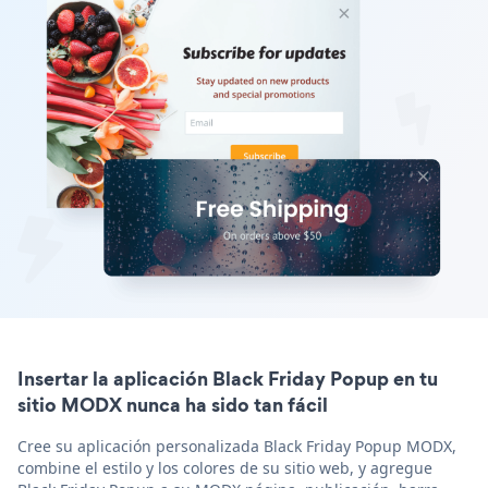
Insertar la aplicación Black Friday Popup en tu
sitio MODX nunca ha sido tan fácil
Cree su aplicación personalizada Black Friday Popup MODX,
combine el estilo y los colores de su sitio web, y agregue