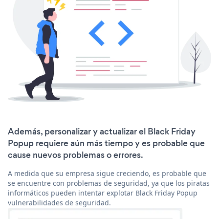
Además, personalizar y actualizar el Black Friday
Popup requiere aún más tiempo y es probable que
cause nuevos problemas o errores.
A medida que su empresa sigue creciendo, es probable que
se encuentre con problemas de seguridad, ya que los piratas
informáticos pueden intentar explotar Black Friday Popup
vulnerabilidades de seguridad.