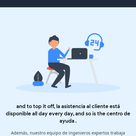
and to top it off, la asistencia al cliente está
disponible all day every day, and so is the
centro de
ayuda
.
Además, nuestro equipo de ingenieros expertos trabaja