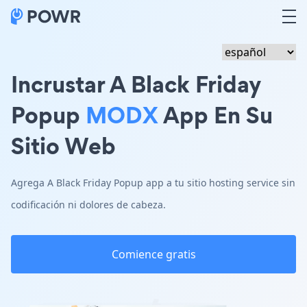
Incrustar A Black Friday
Popup
MODX
App En Su
Sitio Web
Agrega A Black Friday Popup app a tu sitio hosting service sin
codificación ni dolores de cabeza.
Comience gratis