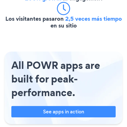
Los visitantes pasaron
2,5 veces más tiempo
en su sitio
All POWR apps are
built for peak-
performance.
See apps in action