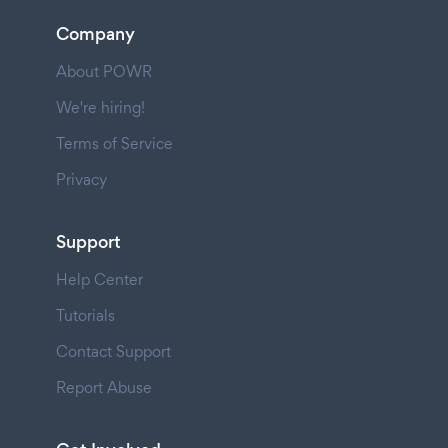
Company
About POWR
We're hiring!
Terms of Service
Privacy
Support
Help Center
Tutorials
Contact Support
Report Abuse