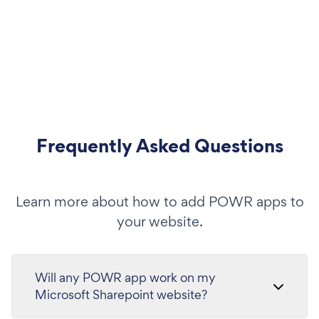
Frequently Asked Questions
Learn more about how to add POWR apps to
your website.
Will any POWR app work on my
Microsoft Sharepoint website?