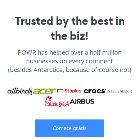
Trusted by the best in
the biz!
POWR has helped over a half million
businesses on every continent
(besides Antarctica, because of course not)
Comece grátis