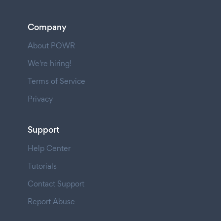
Company
About POWR
We're hiring!
Terms of Service
Privacy
Support
Help Center
Tutorials
Contact Support
Report Abuse