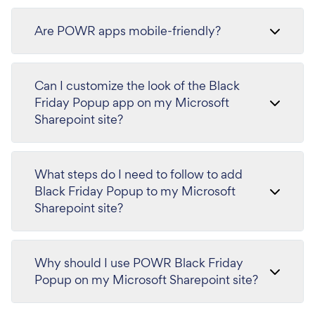
Are POWR apps mobile-friendly?
Can I customize the look of the Black
Friday Popup app on my Microsoft
Sharepoint site?
What steps do I need to follow to add
Black Friday Popup to my Microsoft
Sharepoint site?
Why should I use POWR Black Friday
Popup on my Microsoft Sharepoint site?