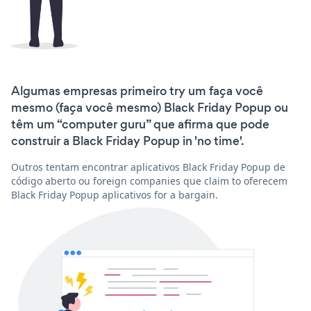
Algumas empresas primeiro try um faça você
mesmo (faça você mesmo) Black Friday Popup ou
têm um “computer guru” que afirma que pode
construir a Black Friday Popup in 'no time'.
Outros tentam encontrar aplicativos Black Friday Popup de
código aberto ou foreign companies que claim to oferecem
Black Friday Popup aplicativos for a bargain.