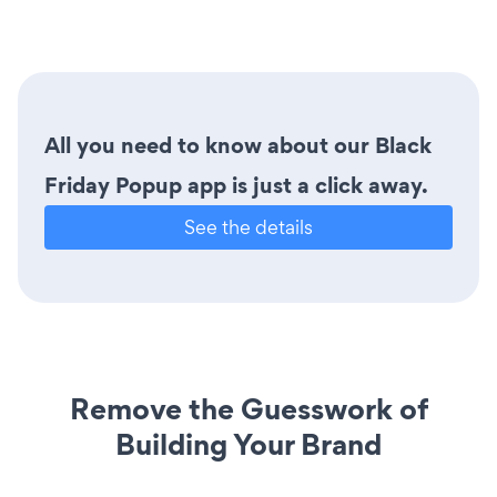
All you need to know about our Black
Friday Popup app is just a click away.
See the details
Remove the Guesswork of
Building Your Brand