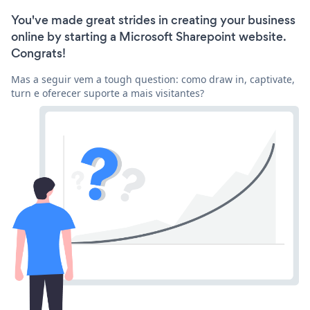
You've made great strides in creating your business
online by starting a Microsoft Sharepoint website.
Congrats!
Mas a seguir vem a tough question: como draw in, captivate,
turn e oferecer suporte a mais visitantes?