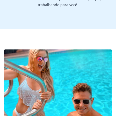
trabalhando para você.