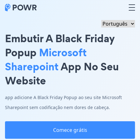
Embutir A Black Friday
Popup
Microsoft
Sharepoint
App No Seu
Website
app adicione A Black Friday Popup ao seu site Microsoft
Sharepoint sem codificação nem dores de cabeça.
Comece grátis