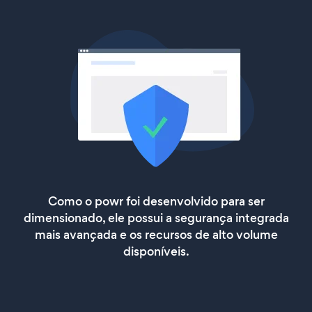
Como o powr foi desenvolvido para ser
dimensionado, ele possui a segurança integrada
mais avançada e os recursos de alto volume
disponíveis.