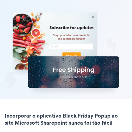
Incorporar o aplicativo Black Friday Popup ao
site Microsoft Sharepoint nunca foi tão fácil