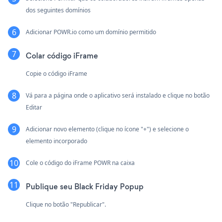
dos seguintes domínios
Adicionar POWR.io como um domínio permitido
Colar código iFrame
Copie o código iFrame
Vá para a página onde o aplicativo será instalado e clique no botão
Editar
Adicionar novo elemento (clique no ícone "+") e selecione o
elemento incorporado
Cole o código do iFrame POWR na caixa
Publique seu Black Friday Popup
Clique no botão "Republicar".