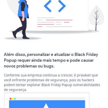
Além disso, personalizar e atualizar o Black Friday
Popup requer ainda mais tempo e pode causar
novos problemas ou bugs.
Conforme sua empresa continua a crescer, é provável que
você enfrente problemas de segurança, pois os hackers
podem tentar explorar Black Friday Popup vulnerabilidades
de segurança.