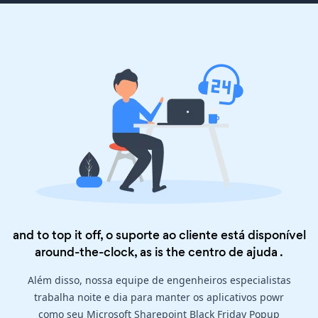
and to top it off, o suporte ao cliente está disponível
around-the-clock, as is the
centro de ajuda
.
Além disso, nossa equipe de engenheiros especialistas
trabalha noite e dia para manter os aplicativos powr
como seu Microsoft Sharepoint Black Friday Popup