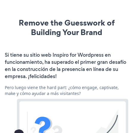
Remove the Guesswork of
Building Your Brand
Si tiene su sitio web Inspiro for Wordpress en
funcionamiento, ha superado el primer gran desafío
en la construcción de la presencia en línea de su
empresa. ¡felicidades!
Pero luego viene the hard part: ¿cómo engage, captivate,
make y cómo ayudar a más visitantes?