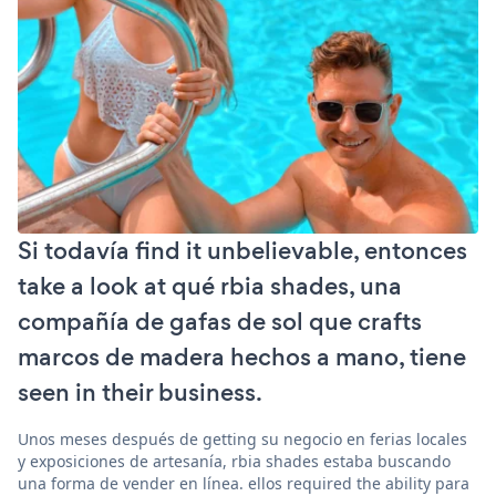
Si todavía find it unbelievable, entonces
take a look at qué rbia shades, una
compañía de gafas de sol que crafts
marcos de madera hechos a mano, tiene
seen in their business.
Unos meses después de getting su negocio en ferias locales
y exposiciones de artesanía, rbia shades estaba buscando
una forma de vender en línea. ellos required the ability para