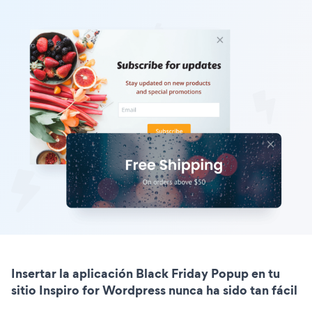
Insertar la aplicación Black Friday Popup en tu
sitio Inspiro for Wordpress nunca ha sido tan fácil