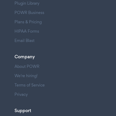
Plugin Library
POWR Business
Plans & Pricing
HIPAA Forms
Email Blast
Company
About POWR
We're hiring!
Terms of Service
Privacy
Support