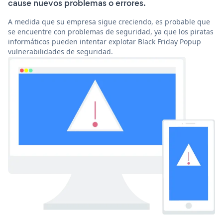
cause nuevos problemas o errores.
A medida que su empresa sigue creciendo, es probable que
se encuentre con problemas de seguridad, ya que los piratas
informáticos pueden intentar explotar Black Friday Popup
vulnerabilidades de seguridad.