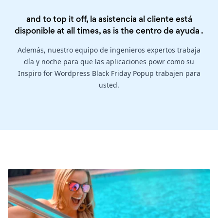
and to top it off, la asistencia al cliente está
disponible at all times, as is the
centro de ayuda
.
Además, nuestro equipo de ingenieros expertos trabaja
día y noche para que las aplicaciones powr como su
Inspiro for Wordpress Black Friday Popup trabajen para
usted.