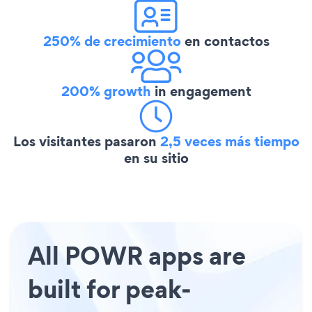
250% de crecimiento
en contactos
200% growth
in engagement
Los visitantes pasaron
2,5 veces más tiempo
en su sitio
All POWR apps are
built for peak-