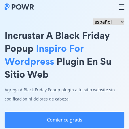
Incrustar A Black Friday
Popup
Inspiro For
Wordpress
Plugin En Su
Sitio Web
Agrega A Black Friday Popup plugin a tu sitio website sin
codificación ni dolores de cabeza.
Comience gratis