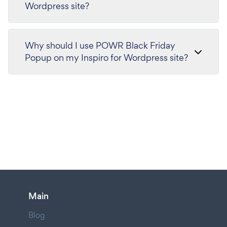
Wordpress site?
Why should I use POWR Black Friday
Popup on my Inspiro for Wordpress site?
Main
Blog