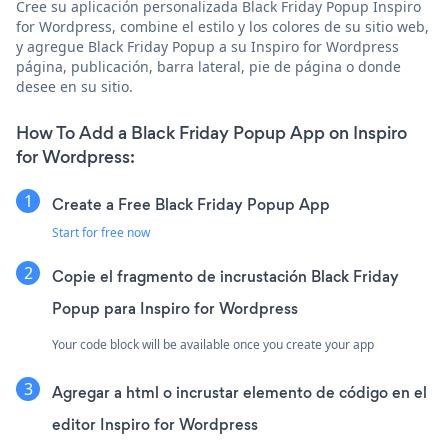
Cree su aplicación personalizada Black Friday Popup Inspiro
for Wordpress, combine el estilo y los colores de su sitio web,
y agregue Black Friday Popup a su Inspiro for Wordpress
página, publicación, barra lateral, pie de página o donde
desee en su sitio.
How To Add a Black Friday Popup App on Inspiro
for Wordpress:
Create a Free Black Friday Popup App
Start for free now
Copie el fragmento de incrustación Black Friday
Popup para Inspiro for Wordpress
Your code block will be available once you create your app
Agregar a html o incrustar elemento de código en el
editor Inspiro for Wordpress