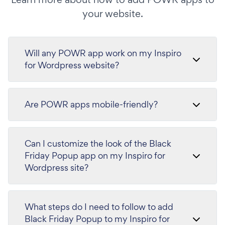
your website.
Will any POWR app work on my Inspiro
for Wordpress website?
Are POWR apps mobile-friendly?
Can I customize the look of the Black
Friday Popup app on my Inspiro for
Wordpress site?
What steps do I need to follow to add
Black Friday Popup to my Inspiro for