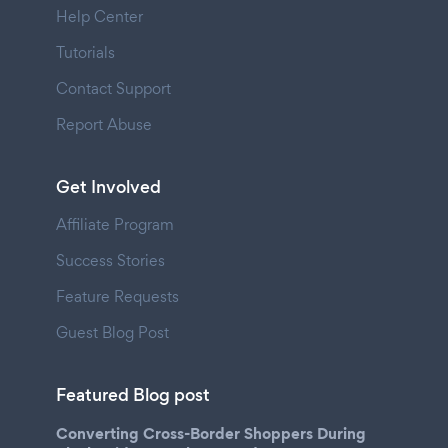
Help Center
Tutorials
Contact Support
Report Abuse
Get Involved
Affiliate Program
Success Stories
Feature Requests
Guest Blog Post
Featured Blog post
Converting Cross-Border Shoppers During