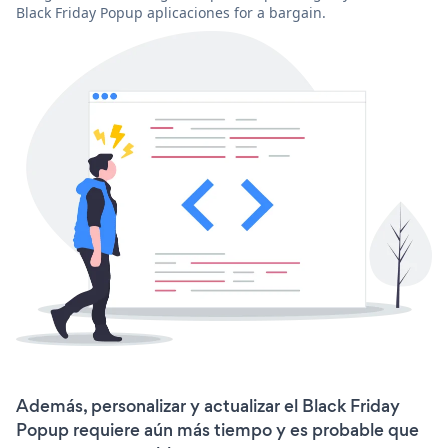
Black Friday Popup aplicaciones for a bargain.
Además, personalizar y actualizar el Black Friday
Popup requiere aún más tiempo y es probable que