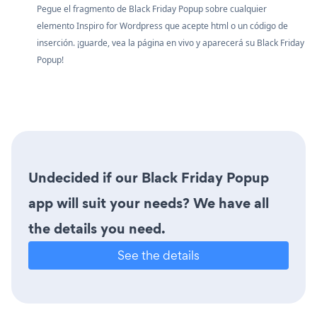
Pegue el fragmento de Black Friday Popup sobre cualquier
elemento Inspiro for Wordpress que acepte html o un código de
inserción. ¡guarde, vea la página en vivo y aparecerá su Black Friday
Popup!
Undecided if our Black Friday Popup
app will suit your needs? We have all
the details you need.
See the details