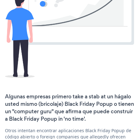
Algunas empresas primero take a stab at un hágalo
usted mismo (bricolaje) Black Friday Popup o tienen
un "computer guru" que afirma que puede construir
a Black Friday Popup in 'no time'.
Otros intentan encontrar aplicaciones Black Friday Popup de
código abierto o foreign companies que allegedly ofrecen