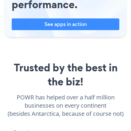
performance.
See apps in action
Trusted by the best in
the biz!
POWR has helped over a half million
businesses on every continent
(besides Antarctica, because of course not)