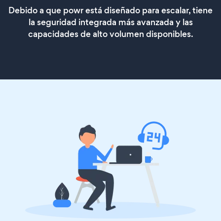
Debido a que powr está diseñado para escalar, tiene
la seguridad integrada más avanzada y las
capacidades de alto volumen disponibles.