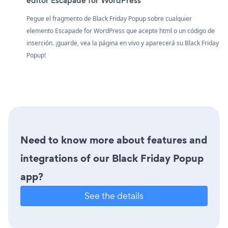
editor Escapade for WordPress
Pegue el fragmento de Black Friday Popup sobre cualquier
elemento Escapade for WordPress que acepte html o un código de
inserción. ¡guarde, vea la página en vivo y aparecerá su Black Friday
Popup!
Need to know more about features and
integrations of our Black Friday Popup
app?
See the details