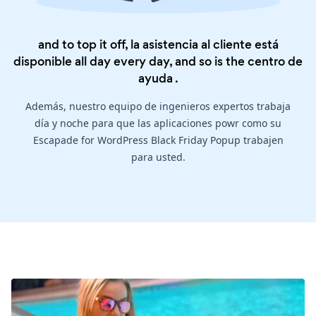
and to top it off, la asistencia al cliente está
disponible all day every day, and so is the
centro de
ayuda
.
Además, nuestro equipo de ingenieros expertos trabaja
día y noche para que las aplicaciones powr como su
Escapade for WordPress Black Friday Popup trabajen
para usted.