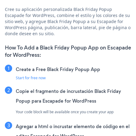
Cree su aplicación personalizada Black Friday Popup
Escapade for WordPress, combine el estilo y los colores de su
sitio web, y agregue Black Friday Popup a su Escapade for
WordPress página, publicación, barra lateral, pie de página o
donde desee en su sitio.
How To Add a Black Friday Popup App on Escapade
for WordPress:
Create a Free Black Friday Popup App
Start for free now
Copie el fragmento de incrustación Black Friday
Popup para Escapade for WordPress
Your code block will be available once you create your app
Agregar a html o incrustar elemento de código en el