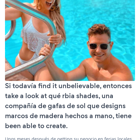
Si todavía find it unbelievable, entonces
take a look at qué rbia shades, una
compañía de gafas de sol que designs
marcos de madera hechos a mano, tiene
been able to create.
Unos meses después de getting su negocio en ferias locales