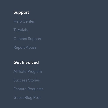
Support
Help Center
Tutorials
Contact Support
Report Abuse
Get Involved
Affiliate Program
Success Stories
Feature Requests
Guest Blog Post