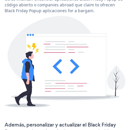
código abierto o companies abroad que claim to ofrecen
Black Friday Popup aplicaciones for a bargain.
Además, personalizar y actualizar el Black Friday