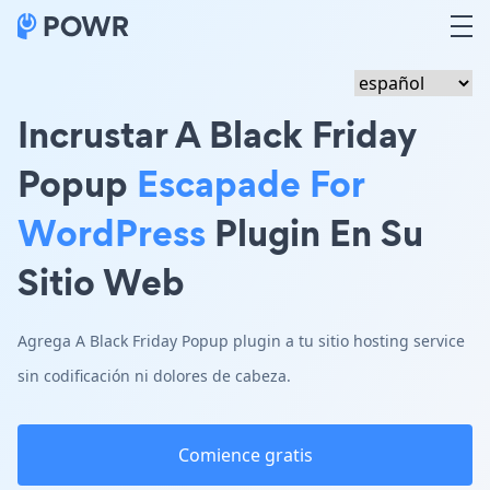
Incrustar A Black Friday
Popup
Escapade For
WordPress
Plugin En Su
Sitio Web
Agrega A Black Friday Popup plugin a tu sitio hosting service
sin codificación ni dolores de cabeza.
Comience gratis