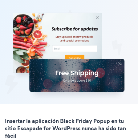
Insertar la aplicación Black Friday Popup en tu
sitio Escapade for WordPress nunca ha sido tan
fácil