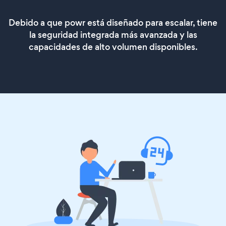
Debido a que powr está diseñado para escalar, tiene
la seguridad integrada más avanzada y las
capacidades de alto volumen disponibles.