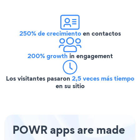
250% de crecimiento
en contactos
200% growth
in engagement
Los visitantes pasaron
2,5 veces más tiempo
en su sitio
POWR apps are made