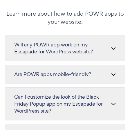
Learn more about how to add POWR apps to
your website.
Will any POWR app work on my
Escapade for WordPress website?
Are POWR apps mobile-friendly?
Can I customize the look of the Black
Friday Popup app on my Escapade for
WordPress site?