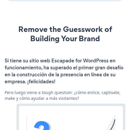
Remove the Guesswork of
Building Your Brand
Si tiene su sitio web Escapade for WordPress en
funcionamiento, ha superado el primer gran desafío
en la construcción de la presencia en línea de su
empresa. ¡felicidades!
Pero luego viene a tough question: ¿cómo entice, captivate,
make y cómo ayudar a más visitantes?