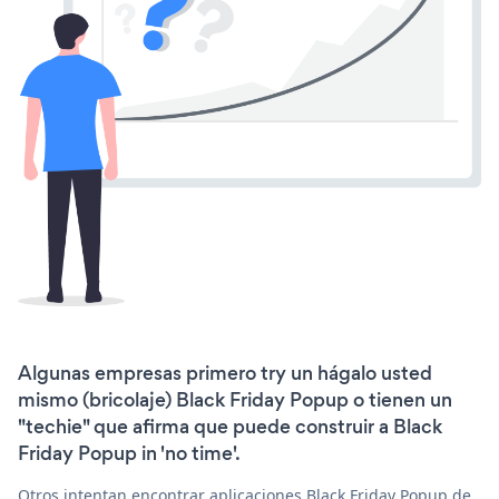
Algunas empresas primero try un hágalo usted
mismo (bricolaje) Black Friday Popup o tienen un
"techie" que afirma que puede construir a Black
Friday Popup in 'no time'.
Otros intentan encontrar aplicaciones Black Friday Popup de