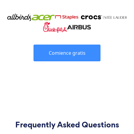
Comience gratis
Frequently Asked Questions