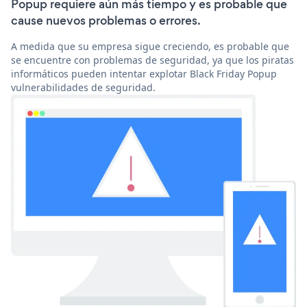
Popup requiere aún más tiempo y es probable que
cause nuevos problemas o errores.
A medida que su empresa sigue creciendo, es probable que
se encuentre con problemas de seguridad, ya que los piratas
informáticos pueden intentar explotar Black Friday Popup
vulnerabilidades de seguridad.