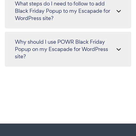
What steps do I need to follow to add
Black Friday Popup to my Escapade for
WordPress site?
Why should I use POWR Black Friday
Popup on my Escapade for WordPress
site?