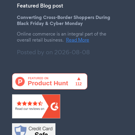
Featured Blog post
Converting Cross-Border Shoppers During
Black Friday & Cyber Monday
Online commerce is an integral part of the
overall retail business.
Read More
Posted by on
2026-08-08