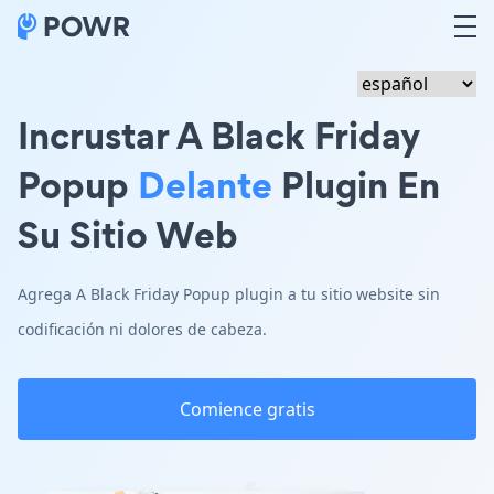
Incrustar A Black Friday
Popup
Delante
Plugin En
Su Sitio Web
Agrega A Black Friday Popup plugin a tu sitio website sin
codificación ni dolores de cabeza.
Comience gratis