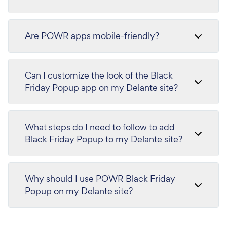
Are POWR apps mobile-friendly?
Can I customize the look of the Black
Friday Popup app on my Delante site?
What steps do I need to follow to add
Black Friday Popup to my Delante site?
Why should I use POWR Black Friday
Popup on my Delante site?