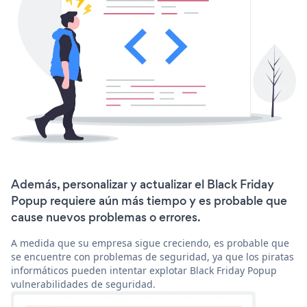
Además, personalizar y actualizar el Black Friday
Popup requiere aún más tiempo y es probable que
cause nuevos problemas o errores.
A medida que su empresa sigue creciendo, es probable que
se encuentre con problemas de seguridad, ya que los piratas
informáticos pueden intentar explotar Black Friday Popup
vulnerabilidades de seguridad.