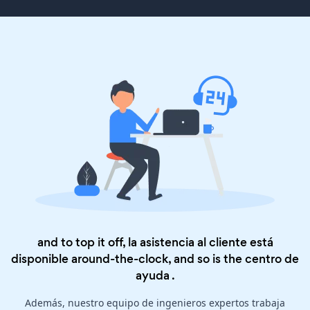
and to top it off, la asistencia al cliente está
disponible around-the-clock, and so is the
centro de
ayuda
.
Además, nuestro equipo de ingenieros expertos trabaja