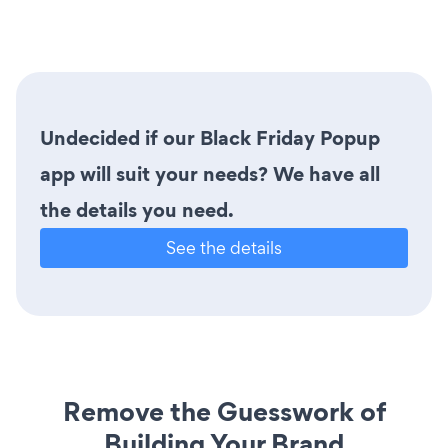
Undecided if our Black Friday Popup
app will suit your needs? We have all
the details you need.
See the details
Remove the Guesswork of
Building Your Brand