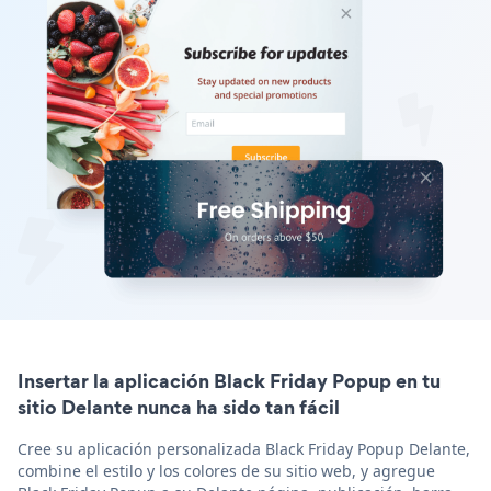
Insertar la aplicación Black Friday Popup en tu
sitio Delante nunca ha sido tan fácil
Cree su aplicación personalizada Black Friday Popup Delante,
combine el estilo y los colores de su sitio web, y agregue