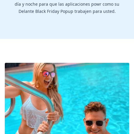
día y noche para que las aplicaciones powr como su
Delante Black Friday Popup trabajen para usted.