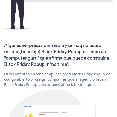
Algunas empresas primero try un hágalo usted
mismo (bricolaje) Black Friday Popup o tienen un
"computer guru" que afirma que puede construir a
Black Friday Popup in 'no time'.
Otros intentan encontrar aplicaciones Black Friday Popup de
código abierto o foreign companies que allegedly ofrecen
Black Friday Popup aplicaciones at rock-bottom prices.