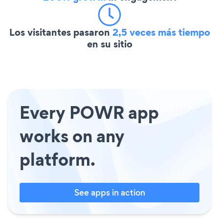
Los visitantes pasaron
2,5 veces más tiempo
en su sitio
Every POWR app
works on any
platform.
See apps in action