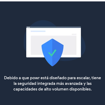
Debido a que powr está diseñado para escalar, tiene
la seguridad integrada más avanzada y las
capacidades de alto volumen disponibles.