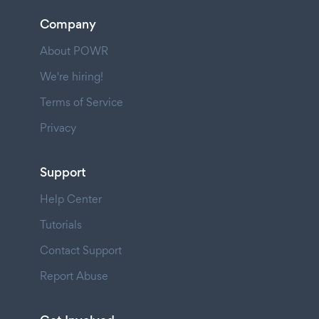
Company
About POWR
We're hiring!
Terms of Service
Privacy
Support
Help Center
Tutorials
Contact Support
Report Abuse