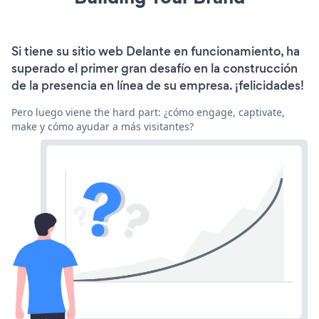
Si tiene su sitio web Delante en funcionamiento, ha
superado el primer gran desafío en la construcción
de la presencia en línea de su empresa. ¡felicidades!
Pero luego viene the hard part: ¿cómo engage, captivate,
make y cómo ayudar a más visitantes?