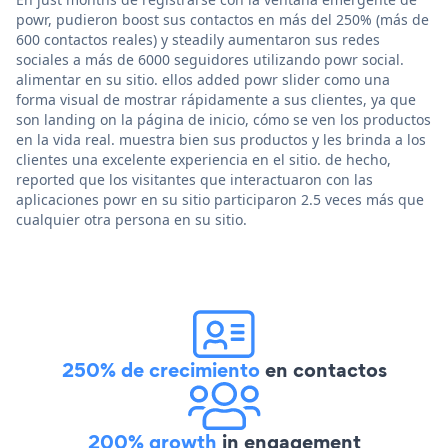
powr, pudieron boost sus contactos en más del 250% (más de
600 contactos reales) y steadily aumentaron sus redes
sociales a más de 6000 seguidores utilizando powr social.
alimentar en su sitio. ellos added powr slider como una
forma visual de mostrar rápidamente a sus clientes, ya que
son landing on la página de inicio, cómo se ven los productos
en la vida real. muestra bien sus productos y les brinda a los
clientes una excelente experiencia en el sitio. de hecho,
reported que los visitantes que interactuaron con las
aplicaciones powr en su sitio participaron 2.5 veces más que
cualquier otra persona en su sitio.
250% de crecimiento
en contactos
200% growth
in engagement