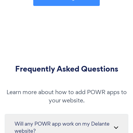
Frequently Asked Questions
Learn more about how to add POWR apps to
your website.
Will any POWR app work on my Delante
website?