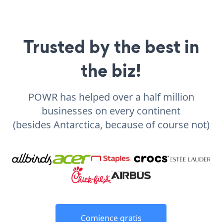
Trusted by the best in
the biz!
POWR has helped over a half million
businesses on every continent
(besides Antarctica, because of course not)
Comience gratis