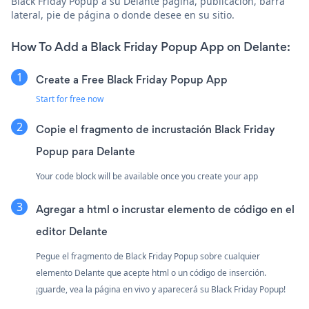
Black Friday Popup a su Delante página, publicación, barra
lateral, pie de página o donde desee en su sitio.
How To Add a Black Friday Popup App on Delante:
Create a Free Black Friday Popup App
Start for free now
Copie el fragmento de incrustación Black Friday
Popup para Delante
Your code block will be available once you create your app
Agregar a html o incrustar elemento de código en el
editor Delante
Pegue el fragmento de Black Friday Popup sobre cualquier
elemento Delante que acepte html o un código de inserción.
¡guarde, vea la página en vivo y aparecerá su Black Friday Popup!