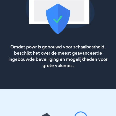
Omdat powr is gebouwd voor schaalbaarheid,
beschikt het over de meest geavanceerde
ingebouwde beveiliging en mogelijkheden voor
grote volumes.