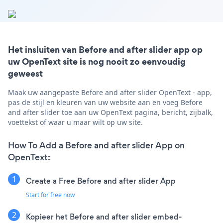
Het insluiten van Before and after slider app op
uw OpenText site is nog nooit zo eenvoudig
geweest
Maak uw aangepaste Before and after slider OpenText - app,
pas de stijl en kleuren van uw website aan en voeg Before
and after slider toe aan uw OpenText pagina, bericht, zijbalk,
voettekst of waar u maar wilt op uw site.
How To Add a Before and after slider App on
OpenText:
Create a Free Before and after slider App
Start for free now
Kopieer het Before and after slider embed-