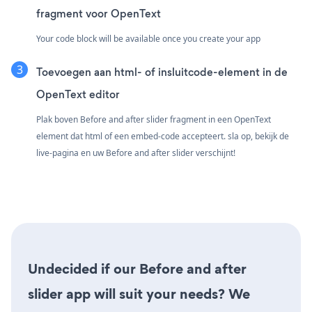
fragment voor OpenText
Your code block will be available once you create your app
Toevoegen aan html- of insluitcode-element in de
OpenText editor
Plak boven Before and after slider fragment in een OpenText
element dat html of een embed-code accepteert. sla op, bekijk de
live-pagina en uw Before and after slider verschijnt!
Undecided if our Before and after
slider app will suit your needs? We