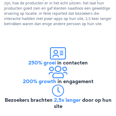
zijn, hoe de producten er in het echt uitzien. het laat hun
producten goed zien en gaf klanten naadloos een geweldige
ervaring op locatie. in feite reported dat bezoekers die
interactie hadden met powr-apps op hun site, 2,5 keer langer
betrokken waren dan enige andere persoon op hun site.
250% groei
in contacten
200% growth
in engagement
Bezoekers brachten
2,5x langer
door op hun
site