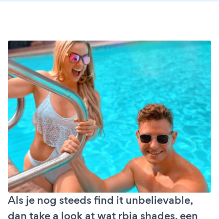
Als je nog steeds find it unbelievable,
dan take a look at wat rbia shades, een