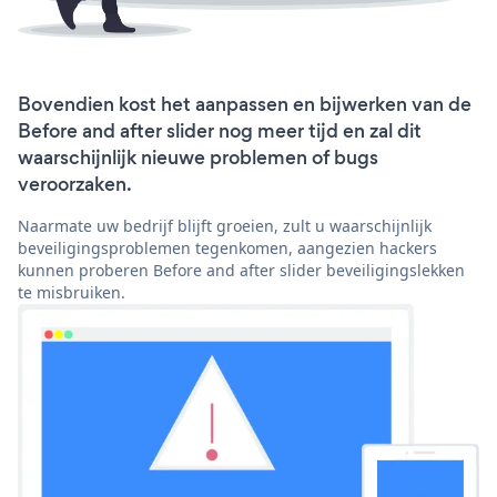
Bovendien kost het aanpassen en bijwerken van de
Before and after slider nog meer tijd en zal dit
waarschijnlijk nieuwe problemen of bugs
veroorzaken.
Naarmate uw bedrijf blijft groeien, zult u waarschijnlijk
beveiligingsproblemen tegenkomen, aangezien hackers
kunnen proberen Before and after slider beveiligingslekken
te misbruiken.