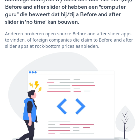
Before and after slider of hebben een "computer
guru" die beweert dat hij/zij a Before and after
slider in 'no time' kan bouwen.
Anderen proberen open source Before and after slider apps
te vinden, of foreign companies die claim to Before and after
slider apps at rock-bottom prices aanbieden.