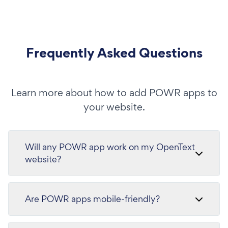
Frequently Asked Questions
Learn more about how to add POWR apps to
your website.
Will any POWR app work on my OpenText
website?
Are POWR apps mobile-friendly?