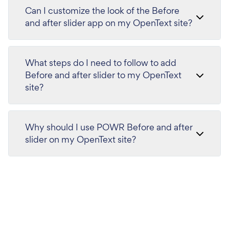
Can I customize the look of the Before
and after slider app on my OpenText site?
What steps do I need to follow to add
Before and after slider to my OpenText
site?
Why should I use POWR Before and after
slider on my OpenText site?