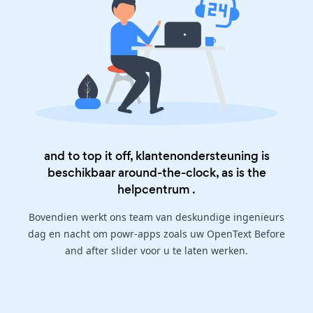
and to top it off, klantenondersteuning is
beschikbaar around-the-clock, as is the
helpcentrum
.
Bovendien werkt ons team van deskundige ingenieurs
dag en nacht om powr-apps zoals uw OpenText Before
and after slider voor u te laten werken.