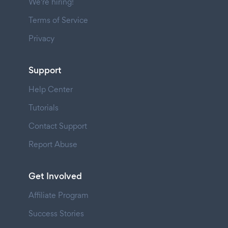
We're hiring!
Terms of Service
Privacy
Support
Help Center
Tutorials
Contact Support
Report Abuse
Get Involved
Affiliate Program
Success Stories