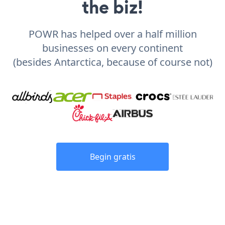
the biz!
POWR has helped over a half million
businesses on every continent
(besides Antarctica, because of course not)
Begin gratis