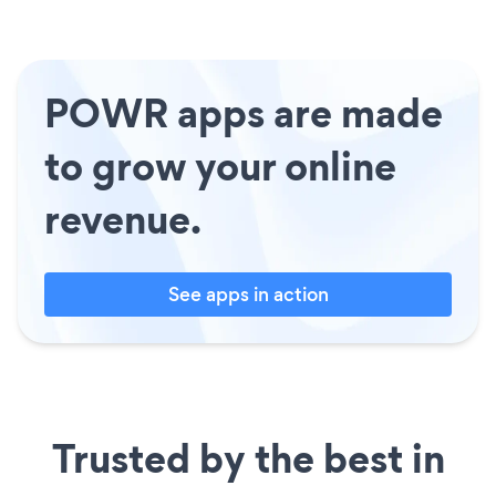
POWR apps are made
to grow your online
revenue.
See apps in action
Trusted by the best in