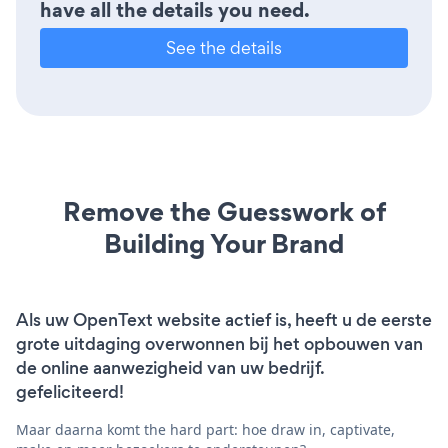
have all the details you need.
See the details
Remove the Guesswork of
Building Your Brand
Als uw OpenText website actief is, heeft u de eerste
grote uitdaging overwonnen bij het opbouwen van
de online aanwezigheid van uw bedrijf.
gefeliciteerd!
Maar daarna komt the hard part: hoe draw in, captivate,