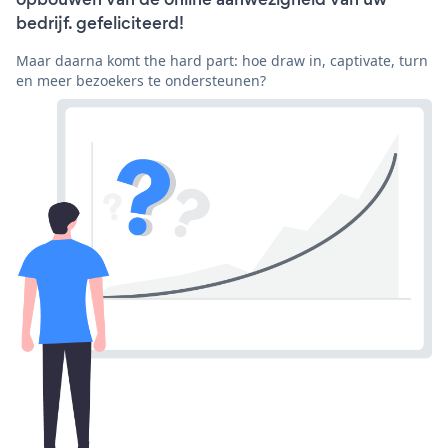
bedrijf. gefeliciteerd!
Maar daarna komt the hard part: hoe draw in, captivate, turn
en meer bezoekers te ondersteunen?