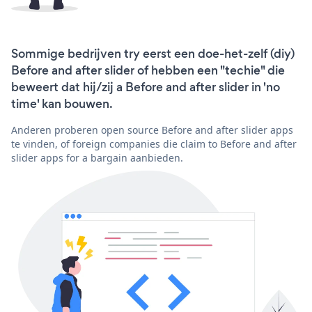
Sommige bedrijven try eerst een doe-het-zelf (diy)
Before and after slider of hebben een "techie" die
beweert dat hij/zij a Before and after slider in 'no
time' kan bouwen.
Anderen proberen open source Before and after slider apps
te vinden, of foreign companies die claim to Before and after
slider apps for a bargain aanbieden.