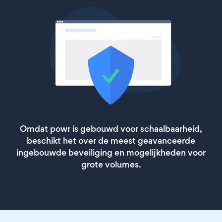
Omdat powr is gebouwd voor schaalbaarheid,
beschikt het over de meest geavanceerde
ingebouwde beveiliging en mogelijkheden voor
grote volumes.