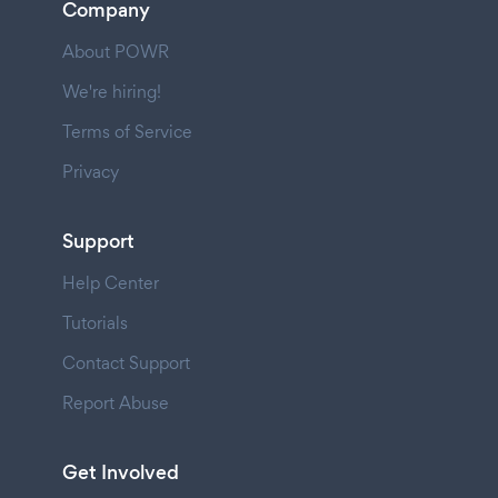
Company
About POWR
We're hiring!
Terms of Service
Privacy
Support
Help Center
Tutorials
Contact Support
Report Abuse
Get Involved