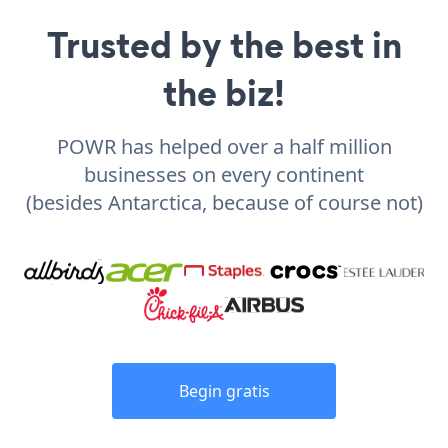
Trusted by the best in
the biz!
POWR has helped over a half million
businesses on every continent
(besides Antarctica, because of course not)
Begin gratis