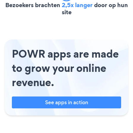
Bezoekers brachten
2,5x langer
door op hun
site
POWR apps are made
to grow your online
revenue.
See apps in action