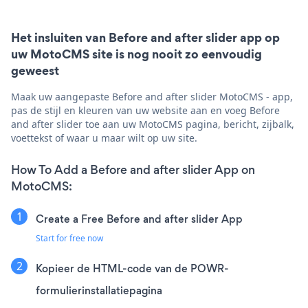
Het insluiten van Before and after slider app op
uw MotoCMS site is nog nooit zo eenvoudig
geweest
Maak uw aangepaste Before and after slider MotoCMS - app,
pas de stijl en kleuren van uw website aan en voeg Before
and after slider toe aan uw MotoCMS pagina, bericht, zijbalk,
voettekst of waar u maar wilt op uw site.
How To Add a Before and after slider App on
MotoCMS:
Create a Free Before and after slider App
Start for free now
Kopieer de HTML-code van de POWR-
formulierinstallatiepagina