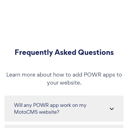
Frequently Asked Questions
Learn more about how to add POWR apps to
your website.
Will any POWR app work on my
MotoCMS website?