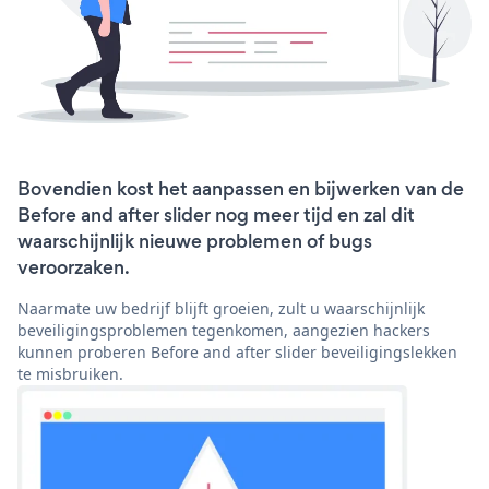
Bovendien kost het aanpassen en bijwerken van de
Before and after slider nog meer tijd en zal dit
waarschijnlijk nieuwe problemen of bugs
veroorzaken.
Naarmate uw bedrijf blijft groeien, zult u waarschijnlijk
beveiligingsproblemen tegenkomen, aangezien hackers
kunnen proberen Before and after slider beveiligingslekken
te misbruiken.