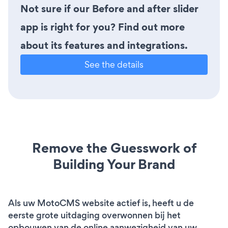
Not sure if our Before and after slider
app is right for you? Find out more
about its features and integrations.
See the details
Remove the Guesswork of
Building Your Brand
Als uw MotoCMS website actief is, heeft u de
eerste grote uitdaging overwonnen bij het
opbouwen van de online aanwezigheid van uw