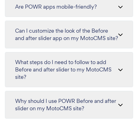
Are POWR apps mobile-friendly?
Can I customize the look of the Before
and after slider app on my MotoCMS site?
What steps do I need to follow to add
Before and after slider to my MotoCMS
site?
Why should I use POWR Before and after
slider on my MotoCMS site?