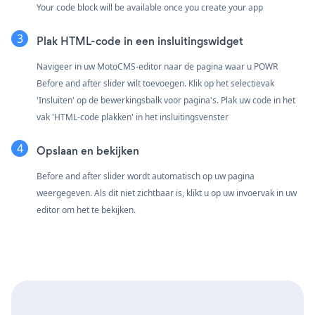
Your code block will be available once you create your app
Plak HTML-code in een insluitingswidget
Navigeer in uw MotoCMS-editor naar de pagina waar u POWR
Before and after slider wilt toevoegen. Klik op het selectievak
'Insluiten' op de bewerkingsbalk voor pagina's. Plak uw code in het
vak 'HTML-code plakken' in het insluitingsvenster
Opslaan en bekijken
Before and after slider wordt automatisch op uw pagina
weergegeven. Als dit niet zichtbaar is, klikt u op uw invoervak in uw
editor om het te bekijken.