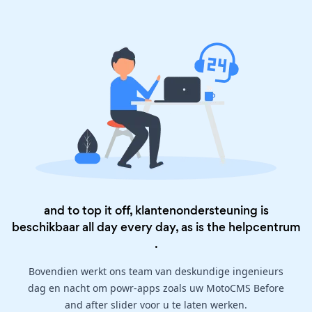
and to top it off, klantenondersteuning is
beschikbaar all day every day, as is the
helpcentrum
.
Bovendien werkt ons team van deskundige ingenieurs
dag en nacht om powr-apps zoals uw MotoCMS Before
and after slider voor u te laten werken.