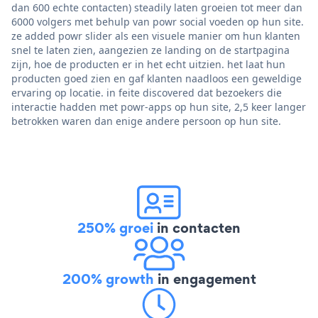
dan 600 echte contacten) steadily laten groeien tot meer dan
6000 volgers met behulp van powr social voeden op hun site.
ze added powr slider als een visuele manier om hun klanten
snel te laten zien, aangezien ze landing on de startpagina
zijn, hoe de producten er in het echt uitzien. het laat hun
producten goed zien en gaf klanten naadloos een geweldige
ervaring op locatie. in feite discovered dat bezoekers die
interactie hadden met powr-apps op hun site, 2,5 keer langer
betrokken waren dan enige andere persoon op hun site.
250% groei
in contacten
200% growth
in engagement