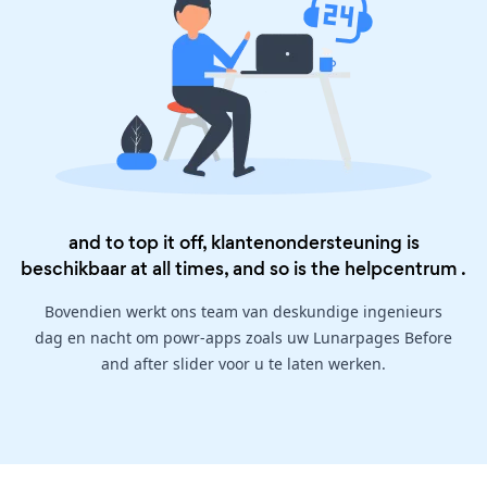
and to top it off, klantenondersteuning is
beschikbaar at all times, and so is the
helpcentrum
.
Bovendien werkt ons team van deskundige ingenieurs
dag en nacht om powr-apps zoals uw Lunarpages Before
and after slider voor u te laten werken.