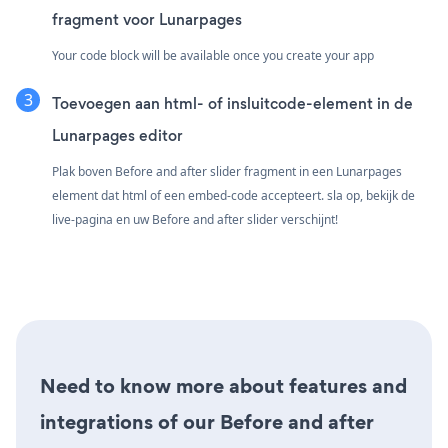
fragment voor Lunarpages
Your code block will be available once you create your app
Toevoegen aan html- of insluitcode-element in de
Lunarpages editor
Plak boven Before and after slider fragment in een Lunarpages
element dat html of een embed-code accepteert. sla op, bekijk de
live-pagina en uw Before and after slider verschijnt!
Need to know more about features and
integrations of our Before and after