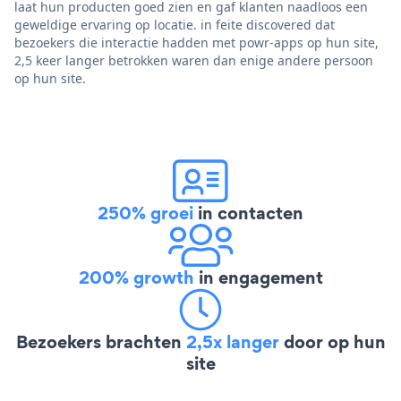
laat hun producten goed zien en gaf klanten naadloos een
geweldige ervaring op locatie. in feite discovered dat
bezoekers die interactie hadden met powr-apps op hun site,
2,5 keer langer betrokken waren dan enige andere persoon
op hun site.
250% groei
in contacten
200% growth
in engagement
Bezoekers brachten
2,5x langer
door op hun
site