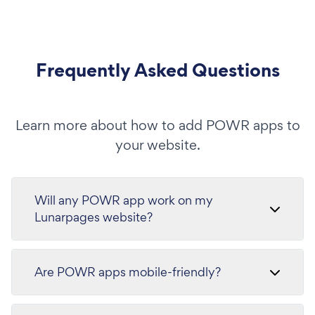
Frequently Asked Questions
Learn more about how to add POWR apps to
your website.
Will any POWR app work on my
Lunarpages website?
Are POWR apps mobile-friendly?