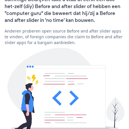
het-zelf (diy) Before and after slider of hebben een
"computer guru" die beweert dat hij/zij a Before
and after slider in 'no time' kan bouwen.
Anderen proberen open source Before and after slider apps
te vinden, of foreign companies die claim to Before and after
slider apps for a bargain aanbieden.