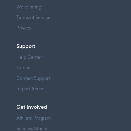
We're hiring!
Terms of Service
Privacy
Support
Help Center
Tutorials
Contact Support
Report Abuse
Get Involved
Affiliate Program
Success Stories