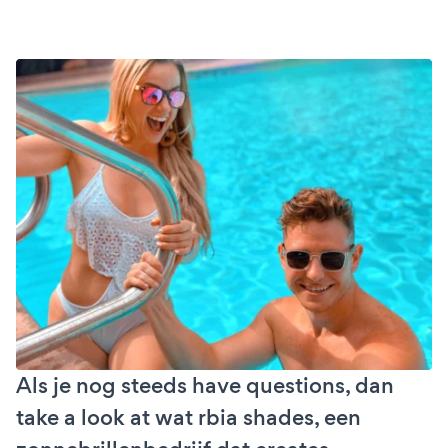
Als je nog steeds have questions, dan
take a look at wat rbia shades, een