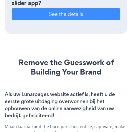
slider app?
See the details
Remove the Guesswork of
Building Your Brand
Als uw Lunarpages website actief is, heeft u de
eerste grote uitdaging overwonnen bij het
opbouwen van de online aanwezigheid van uw
bedrijf. gefeliciteerd!
Maar daarna komt the hard part: hoe entice, captivate, make