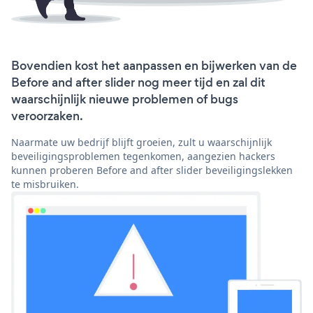
Bovendien kost het aanpassen en bijwerken van de
Before and after slider nog meer tijd en zal dit
waarschijnlijk nieuwe problemen of bugs
veroorzaken.
Naarmate uw bedrijf blijft groeien, zult u waarschijnlijk
beveiligingsproblemen tegenkomen, aangezien hackers
kunnen proberen Before and after slider beveiligingslekken
te misbruiken.