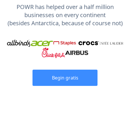
POWR has helped over a half million
businesses on every continent
(besides Antarctica, because of course not)
Begin gratis