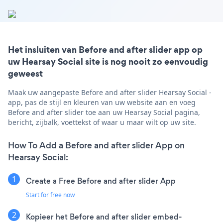
Het insluiten van Before and after slider app op
uw Hearsay Social site is nog nooit zo eenvoudig
geweest
Maak uw aangepaste Before and after slider Hearsay Social -
app, pas de stijl en kleuren van uw website aan en voeg
Before and after slider toe aan uw Hearsay Social pagina,
bericht, zijbalk, voettekst of waar u maar wilt op uw site.
How To Add a Before and after slider App on
Hearsay Social:
Create a Free Before and after slider App
Start for free now
Kopieer het Before and after slider embed-