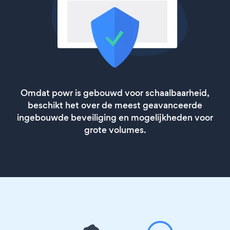
Omdat powr is gebouwd voor schaalbaarheid,
beschikt het over de meest geavanceerde
ingebouwde beveiliging en mogelijkheden voor
grote volumes.