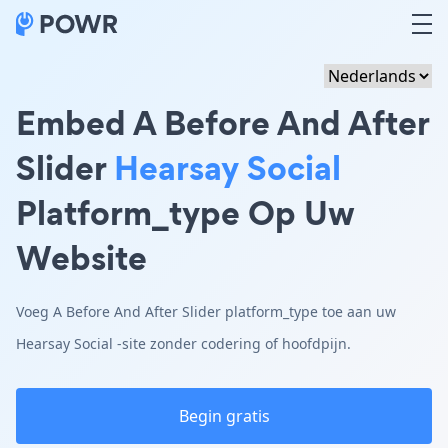
Embed A Before And After
Slider
Hearsay Social
Platform_type Op Uw
Website
Voeg A Before And After Slider platform_type toe aan uw
Hearsay Social -site zonder codering of hoofdpijn.
Begin gratis