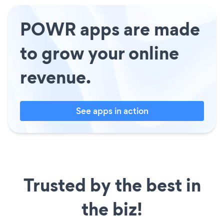
POWR apps are made
to grow your online
revenue.
See apps in action
Trusted by the best in
the biz!