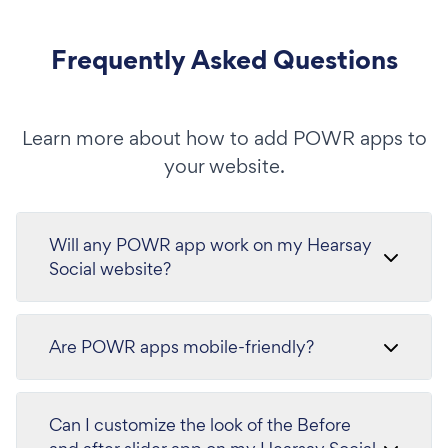
Frequently Asked Questions
Learn more about how to add POWR apps to
your website.
Will any POWR app work on my Hearsay
Social website?
Are POWR apps mobile-friendly?
Can I customize the look of the Before