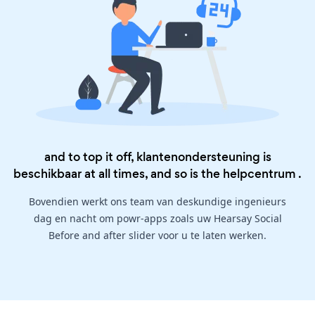
and to top it off, klantenondersteuning is
beschikbaar at all times, and so is the
helpcentrum
.
Bovendien werkt ons team van deskundige ingenieurs
dag en nacht om powr-apps zoals uw Hearsay Social
Before and after slider voor u te laten werken.