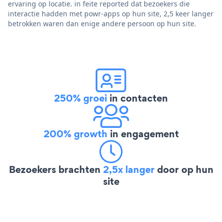
ervaring op locatie. in feite reported dat bezoekers die
interactie hadden met powr-apps op hun site, 2,5 keer langer
betrokken waren dan enige andere persoon op hun site.
250% groei
in contacten
200% growth
in engagement
Bezoekers brachten
2,5x langer
door op hun
site