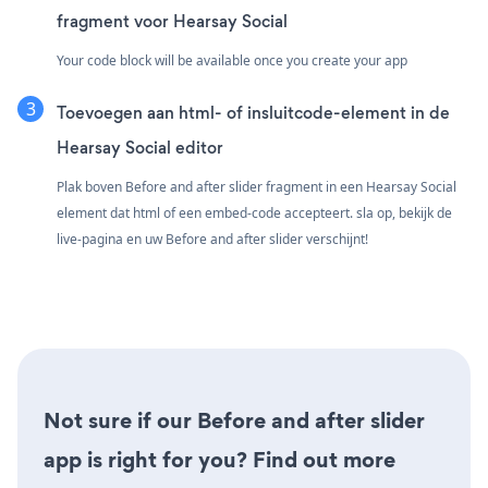
fragment voor Hearsay Social
Your code block will be available once you create your app
Toevoegen aan html- of insluitcode-element in de
Hearsay Social editor
Plak boven Before and after slider fragment in een Hearsay Social
element dat html of een embed-code accepteert. sla op, bekijk de
live-pagina en uw Before and after slider verschijnt!
Not sure if our Before and after slider
app is right for you? Find out more