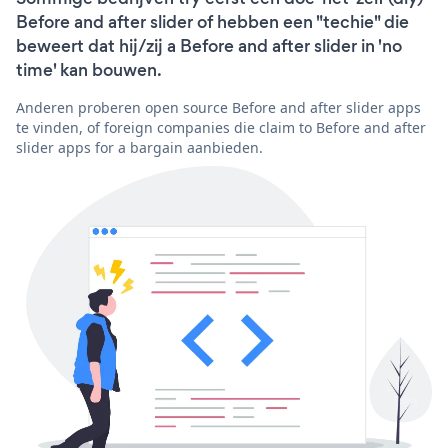
Before and after slider of hebben een "techie" die
beweert dat hij/zij a Before and after slider in 'no
time' kan bouwen.
Anderen proberen open source Before and after slider apps
te vinden, of foreign companies die claim to Before and after
slider apps for a bargain aanbieden.