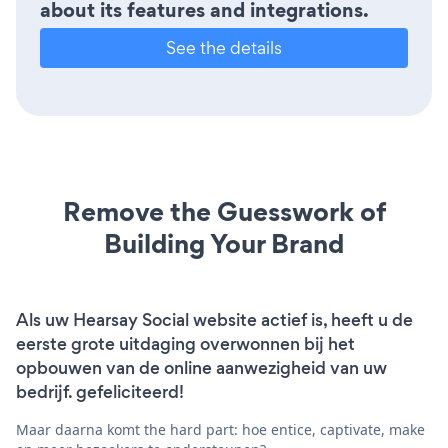
about its features and integrations.
See the details
Remove the Guesswork of
Building Your Brand
Als uw Hearsay Social website actief is, heeft u de
eerste grote uitdaging overwonnen bij het
opbouwen van de online aanwezigheid van uw
bedrijf. gefeliciteerd!
Maar daarna komt the hard part: hoe entice, captivate, make