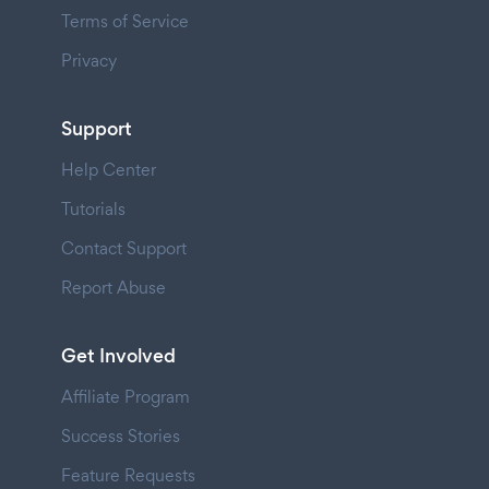
Terms of Service
Privacy
Support
Help Center
Tutorials
Contact Support
Report Abuse
Get Involved
Affiliate Program
Success Stories
Feature Requests