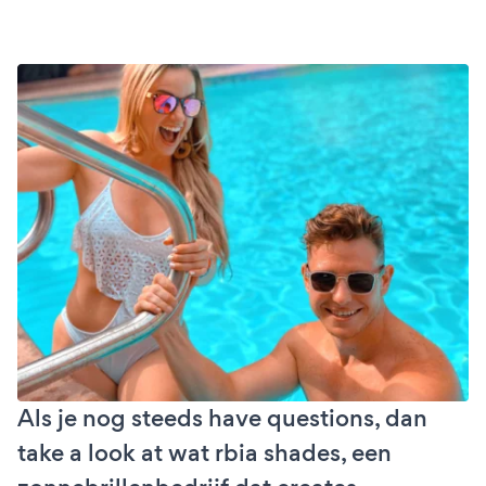
Als je nog steeds have questions, dan
take a look at wat rbia shades, een