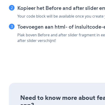
Kopieer het Before and after slider
Your code block will be available once you create
Toevoegen aan html- of insluitcode-
Plak boven Before and after slider fragment in e
after slider verschijnt!
Need to know more about featu