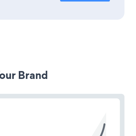
our Brand