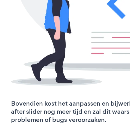
Bovendien kost het aanpassen en bijwer
after slider nog meer tijd en zal dit waar
problemen of bugs veroorzaken.