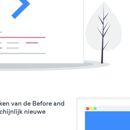
ken van de Before and
schijnlijk nieuwe