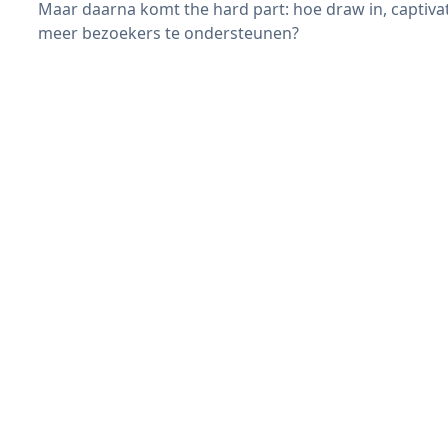
Maar daarna komt the hard part: hoe draw in, captivat
meer bezoekers te ondersteunen?