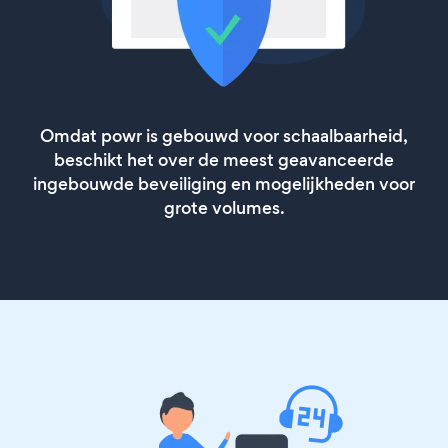
Omdat powr is gebouwd voor schaalbaarheid,
beschikt het over de meest geavanceerde
ingebouwde beveiliging en mogelijkheden voor
grote volumes.