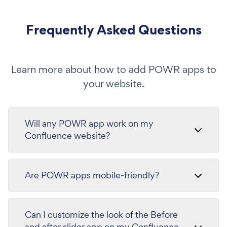
Frequently Asked Questions
Learn more about how to add POWR apps to
your website.
Will any POWR app work on my
Confluence website?
Are POWR apps mobile-friendly?
Can I customize the look of the Before
and after slider app on my Confluence