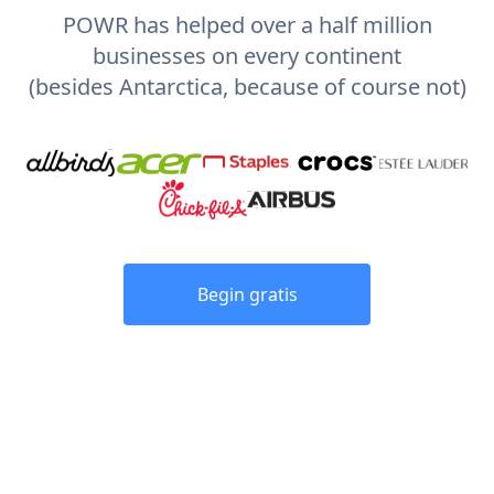
POWR has helped over a half million
businesses on every continent
(besides Antarctica, because of course not)
Begin gratis