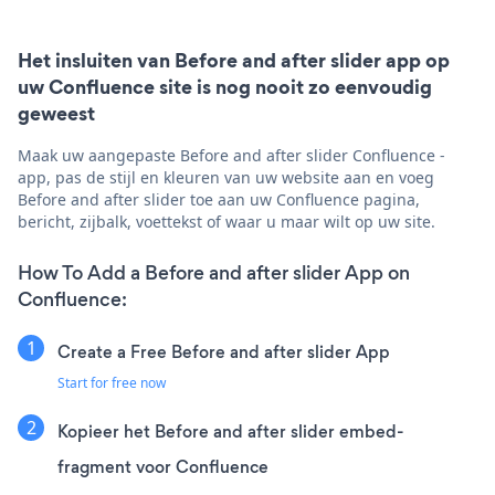
Het insluiten van Before and after slider app op
uw Confluence site is nog nooit zo eenvoudig
geweest
Maak uw aangepaste Before and after slider Confluence -
app, pas de stijl en kleuren van uw website aan en voeg
Before and after slider toe aan uw Confluence pagina,
bericht, zijbalk, voettekst of waar u maar wilt op uw site.
How To Add a Before and after slider App on
Confluence:
Create a Free Before and after slider App
Start for free now
Kopieer het Before and after slider embed-
fragment voor Confluence