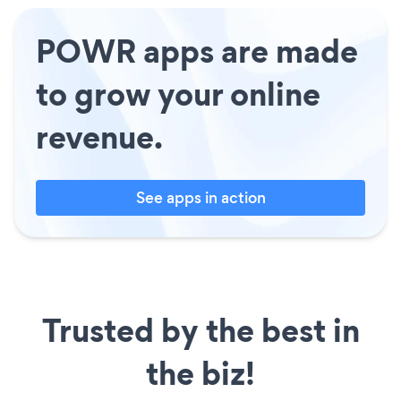
POWR apps are made
to grow your online
revenue.
See apps in action
Trusted by the best in
the biz!