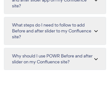
site?
What steps do I need to follow to add
Before and after slider to my Confluence
site?
Why should I use POWR Before and after
slider on my Confluence site?