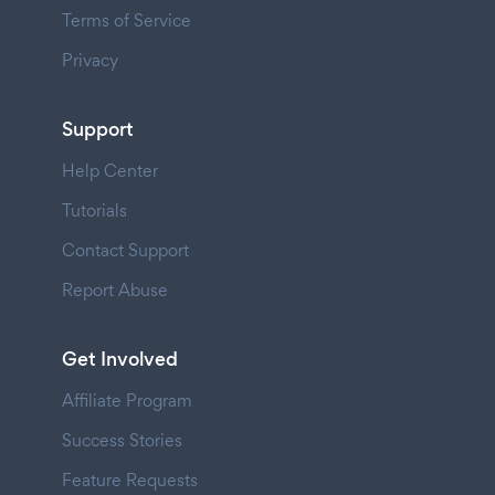
Terms of Service
Privacy
Support
Help Center
Tutorials
Contact Support
Report Abuse
Get Involved
Affiliate Program
Success Stories
Feature Requests