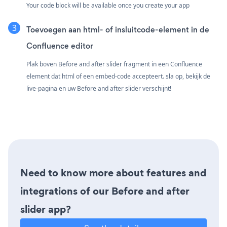
Your code block will be available once you create your app
Toevoegen aan html- of insluitcode-element in de
Confluence editor
Plak boven Before and after slider fragment in een Confluence
element dat html of een embed-code accepteert. sla op, bekijk de
live-pagina en uw Before and after slider verschijnt!
Need to know more about features and
integrations of our Before and after
slider app?