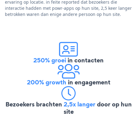
ervaring op locatie. in feite reported dat bezoekers die
interactie hadden met powr-apps op hun site, 2,5 keer langer
betrokken waren dan enige andere persoon op hun site.
250% groei
in contacten
200% growth
in engagement
Bezoekers brachten
2,5x langer
door op hun
site