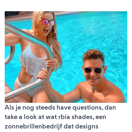
Als je nog steeds have questions, dan
take a look at wat rbia shades, een
zonnebrillenbedrijf dat designs