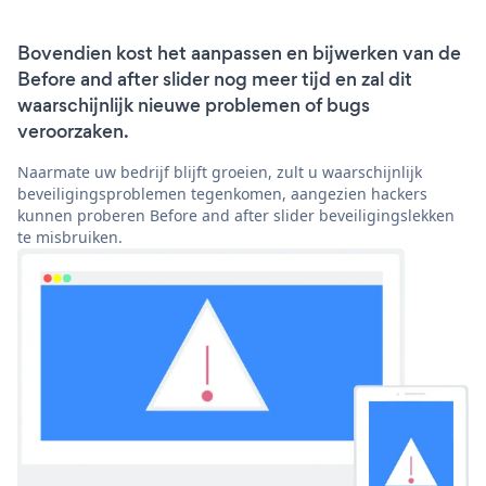
Bovendien kost het aanpassen en bijwerken van de
Before and after slider nog meer tijd en zal dit
waarschijnlijk nieuwe problemen of bugs
veroorzaken.
Naarmate uw bedrijf blijft groeien, zult u waarschijnlijk
beveiligingsproblemen tegenkomen, aangezien hackers
kunnen proberen Before and after slider beveiligingslekken
te misbruiken.