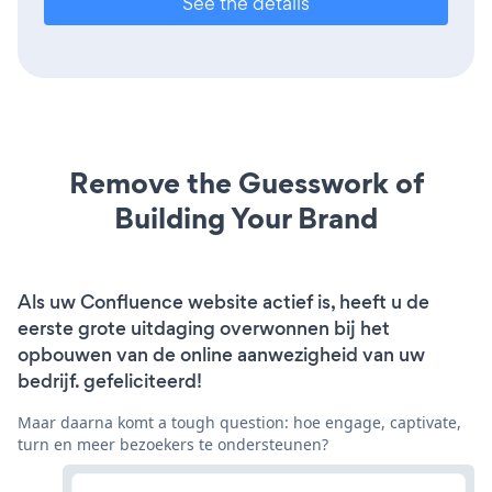
See the details
Remove the Guesswork of
Building Your Brand
Als uw Confluence website actief is, heeft u de
eerste grote uitdaging overwonnen bij het
opbouwen van de online aanwezigheid van uw
bedrijf. gefeliciteerd!
Maar daarna komt a tough question: hoe engage, captivate,
turn en meer bezoekers te ondersteunen?