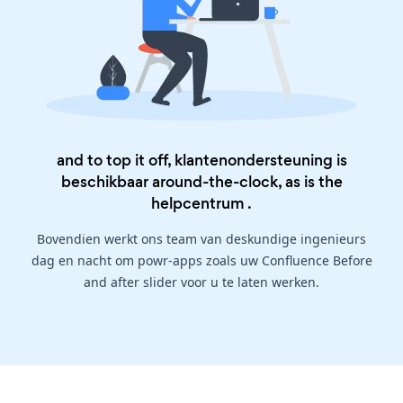
and to top it off, klantenondersteuning is
beschikbaar around-the-clock, as is the
helpcentrum
.
Bovendien werkt ons team van deskundige ingenieurs
dag en nacht om powr-apps zoals uw Confluence Before
and after slider voor u te laten werken.