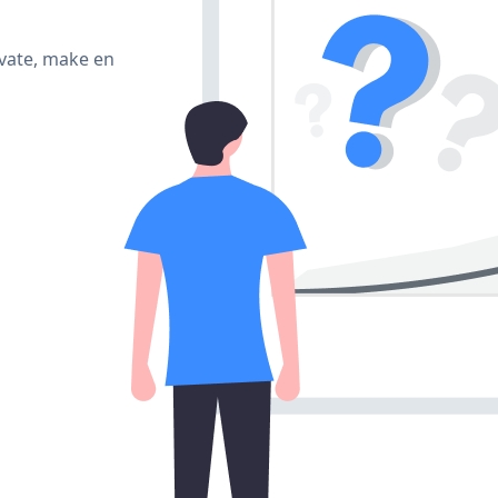
ivate, make en