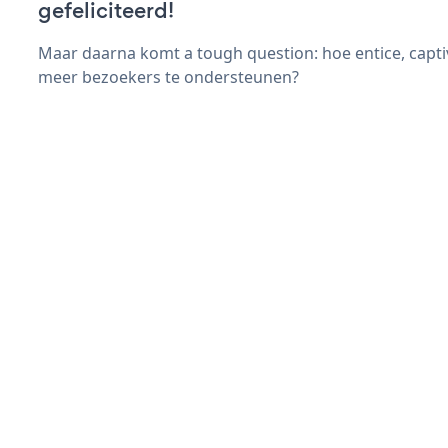
gefeliciteerd!
Maar daarna komt a tough question: hoe entice, capt
meer bezoekers te ondersteunen?