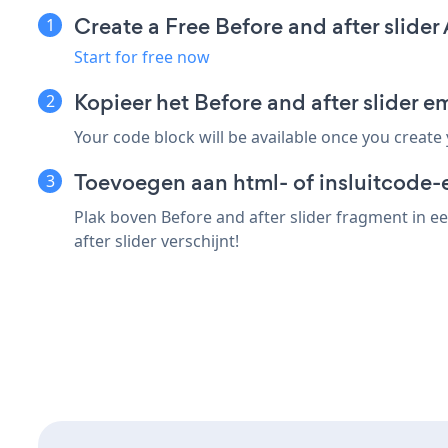
Create a Free Before and after slider
Start for free now
Kopieer het Before and after slider 
Your code block will be available once you create
Toevoegen aan html- of insluitcode-e
Plak boven Before and after slider fragment in e
after slider verschijnt!