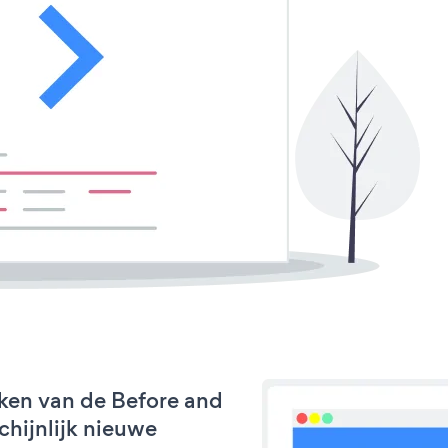
ken van de Before and
schijnlijk nieuwe