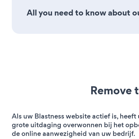
All you need to know about our
Remove t
Als uw Blastness website actief is, heeft 
grote uitdaging overwonnen bij het op
de online aanwezigheid van uw bedrijf.