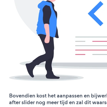
Bovendien kost het aanpassen en bijwer
after slider nog meer tijd en zal dit waar