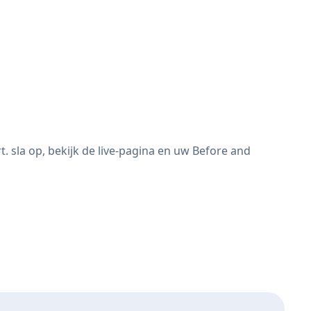
 sla op, bekijk de live-pagina en uw Before and