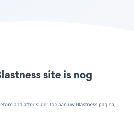
lastness site is nog
efore and after slider toe aan uw Blastness pagina,