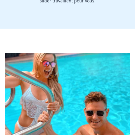
slider travaillent pour vous.