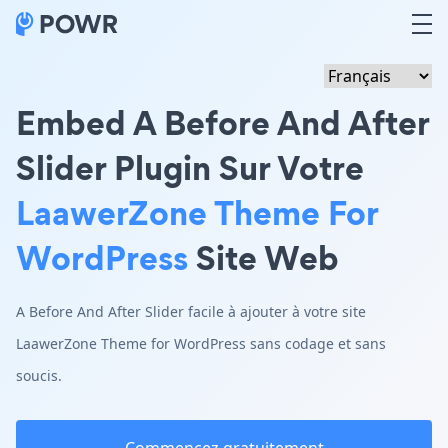
Embed A Before And After
Slider Plugin Sur Votre
LaawerZone Theme For
WordPress
Site Web
A Before And After Slider facile à ajouter à votre site
LaawerZone Theme for WordPress sans codage et sans
soucis.