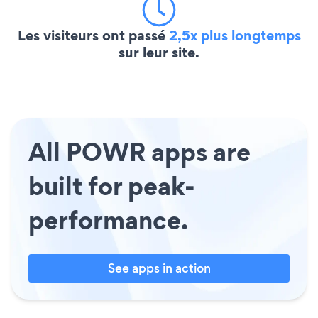
Les visiteurs ont passé
2,5x plus longtemps
sur leur site.
All POWR apps are
built for peak-
performance.
See apps in action