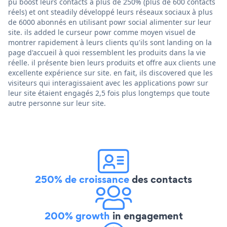
pu boost leurs contacts à plus de 250% (plus de 600 contacts
réels) et ont steadily développé leurs réseaux sociaux à plus
de 6000 abonnés en utilisant powr social alimenter sur leur
site. ils added le curseur powr comme moyen visuel de
montrer rapidement à leurs clients qu'ils sont landing on la
page d'accueil à quoi ressemblent les produits dans la vie
réelle. il présente bien leurs produits et offre aux clients une
excellente expérience sur site. en fait, ils discovered que les
visiteurs qui interagissaient avec les applications powr sur
leur site étaient engagés 2,5 fois plus longtemps que toute
autre personne sur leur site.
250% de croissance
des contacts
200% growth
in engagement