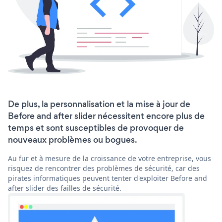
De plus, la personnalisation et la mise à jour de
Before and after slider nécessitent encore plus de
temps et sont susceptibles de provoquer de
nouveaux problèmes ou bogues.
Au fur et à mesure de la croissance de votre entreprise, vous
risquez de rencontrer des problèmes de sécurité, car des
pirates informatiques peuvent tenter d'exploiter Before and
after slider des failles de sécurité.