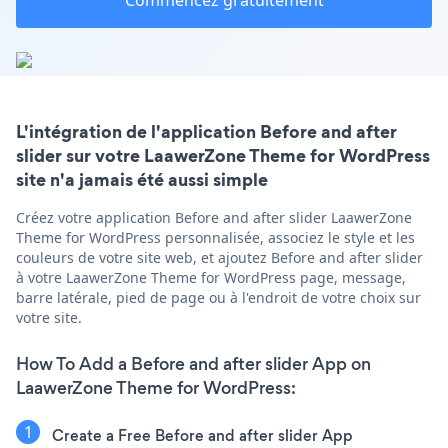
Commencez gratuitement
L'intégration de l'application Before and after
slider sur votre LaawerZone Theme for WordPress
site n'a jamais été aussi simple
Créez votre application Before and after slider LaawerZone
Theme for WordPress personnalisée, associez le style et les
couleurs de votre site web, et ajoutez Before and after slider
à votre LaawerZone Theme for WordPress page, message,
barre latérale, pied de page ou à l'endroit de votre choix sur
votre site.
How To Add a Before and after slider App on
LaawerZone Theme for WordPress:
Create a Free Before and after slider App