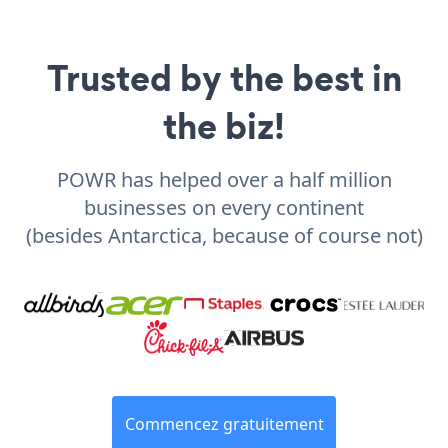
Trusted by the best in
the biz!
POWR has helped over a half million
businesses on every continent
(besides Antarctica, because of course not)
Commencez gratuitement