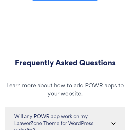
Frequently Asked Questions
Learn more about how to add POWR apps to
your website.
Will any POWR app work on my
LaawerZone Theme for WordPress