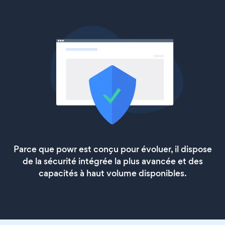
Parce que powr est conçu pour évoluer, il dispose
de la sécurité intégrée la plus avancée et des
capacités à haut volume disponibles.