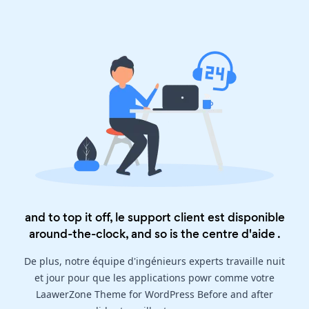
and to top it off, le support client est disponible
around-the-clock, and so is the
centre d'aide
.
De plus, notre équipe d'ingénieurs experts travaille nuit
et jour pour que les applications powr comme votre
LaawerZone Theme for WordPress Before and after