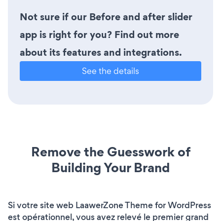
Not sure if our Before and after slider
app is right for you? Find out more
about its features and integrations.
See the details
Remove the Guesswork of
Building Your Brand
Si votre site web LaawerZone Theme for WordPress
est opérationnel, vous avez relevé le premier grand