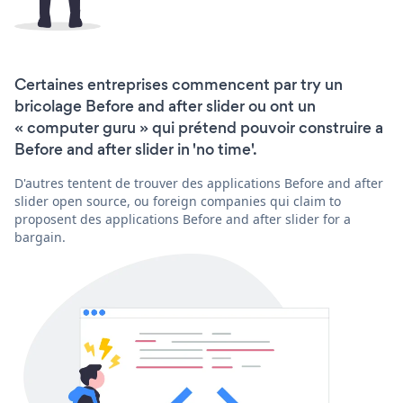
Certaines entreprises commencent par try un
bricolage Before and after slider ou ont un
« computer guru » qui prétend pouvoir construire a
Before and after slider in 'no time'.
D'autres tentent de trouver des applications Before and after
slider open source, ou foreign companies qui claim to
proposent des applications Before and after slider for a
bargain.