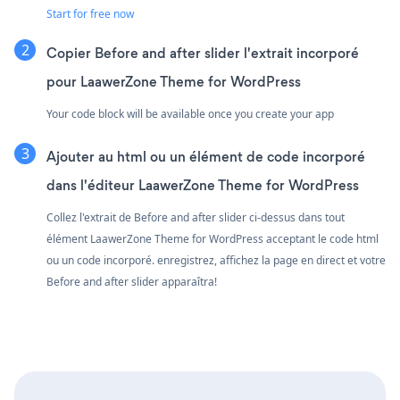
Start for free now
Copier Before and after slider l'extrait incorporé
pour LaawerZone Theme for WordPress
Your code block will be available once you create your app
Ajouter au html ou un élément de code incorporé
dans l'éditeur LaawerZone Theme for WordPress
Collez l'extrait de Before and after slider ci-dessus dans tout
élément LaawerZone Theme for WordPress acceptant le code html
ou un code incorporé. enregistrez, affichez la page en direct et votre
Before and after slider apparaîtra!