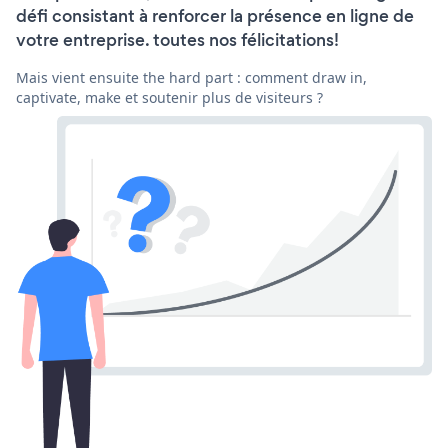
défi consistant à renforcer la présence en ligne de
votre entreprise. toutes nos félicitations!
Mais vient ensuite the hard part : comment draw in,
captivate, make et soutenir plus de visiteurs ?