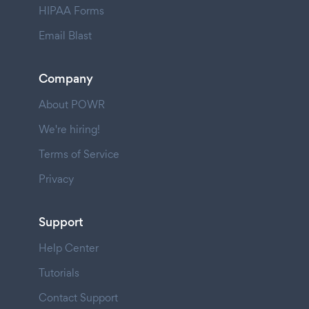
HIPAA Forms
Email Blast
Company
About POWR
We're hiring!
Terms of Service
Privacy
Support
Help Center
Tutorials
Contact Support