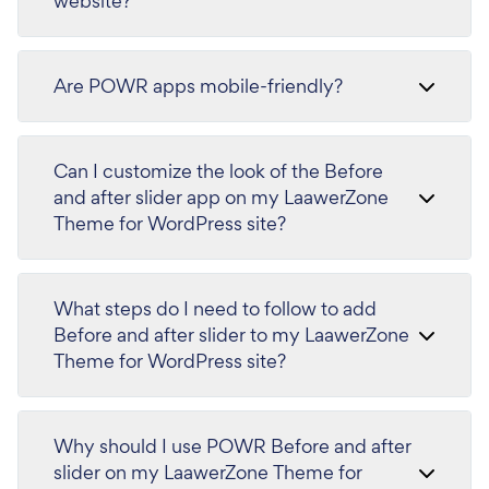
website?
Are POWR apps mobile-friendly?
Can I customize the look of the Before
and after slider app on my LaawerZone
Theme for WordPress site?
What steps do I need to follow to add
Before and after slider to my LaawerZone
Theme for WordPress site?
Why should I use POWR Before and after
slider on my LaawerZone Theme for