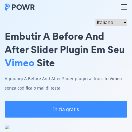
Embutir A Before And
After Slider Plugin Em Seu
Vimeo
Site
Aggiungi A Before And After Slider plugin al tuo sito Vimeo
senza codifica o mal di testa.
Inizia gratis