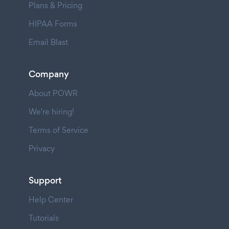
Plans & Pricing
HIPAA Forms
Email Blast
Company
About POWR
We're hiring!
Terms of Service
Privacy
Support
Help Center
Tutorials