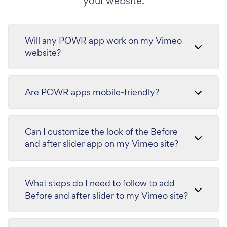
your website.
Will any POWR app work on my Vimeo
website?
Are POWR apps mobile-friendly?
Can I customize the look of the Before
and after slider app on my Vimeo site?
What steps do I need to follow to add
Before and after slider to my Vimeo site?