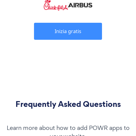
Inizia gratis
Frequently Asked Questions
Learn more about how to add POWR apps to