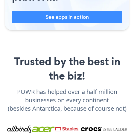
See apps in action
Trusted by the best in
the biz!
POWR has helped over a half million
businesses on every continent
(besides Antarctica, because of course not)