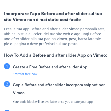
Incorporare l'app Before and after slider sul tuo
sito Vimeo non è mai stato così facile
Crea la tua app Before and after slider Vimeo personalizzata,
abbina lo stile e i colori del tuo sito web e aggiungi Before
and after slider alla tua pagina Vimeo, post, barra laterale,
piè di pagina o dove preferisci sul tuo posto.
How To Add a Before and after slider App on Vimeo:
Create a Free Before and after slider App
Start for free now
Copia Before and after slider incorpora snippet per
Vimeo
Your code block will be available once you create your app