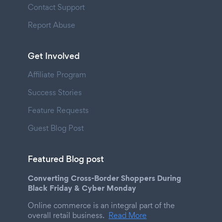
Contact Support
Report Abuse
Get Involved
Affiliate Program
Success Stories
Feature Requests
Guest Blog Post
Featured Blog post
Converting Cross-Border Shoppers During
Black Friday & Cyber Monday
Online commerce is an integral part of the
overall retail business.
Read More