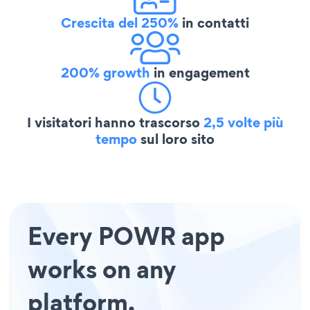
Crescita del 250%
in contatti
200% growth
in engagement
I visitatori hanno trascorso
2,5 volte più
tempo
sul loro sito
Every POWR app
works on any
platform.