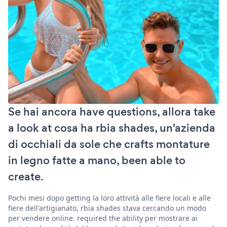
Se hai ancora have questions, allora take
a look at cosa ha rbia shades, un'azienda
di occhiali da sole che crafts montature
in legno fatte a mano, been able to
create.
Pochi mesi dopo getting la loro attività alle fiere locali e alle
fiere dell'artigianato, rbia shades stava cercando un modo
per vendere online. required the ability per mostrare ai