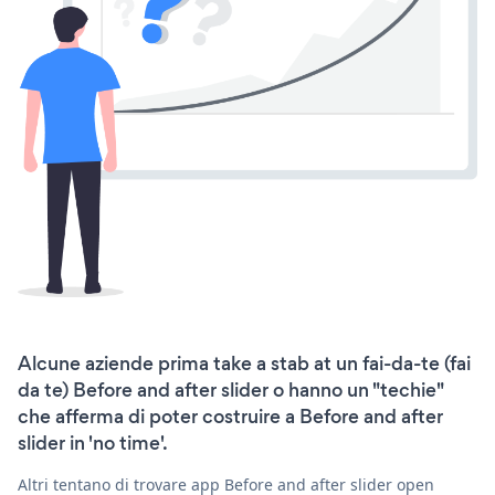
Alcune aziende prima take a stab at un fai-da-te (fai
da te) Before and after slider o hanno un "techie"
che afferma di poter costruire a Before and after
slider in 'no time'.
Altri tentano di trovare app Before and after slider open