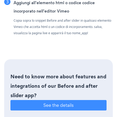
Aggiungi all'elemento html o codice codice
incorporato nell'editor Vimeo
Copia sopra lo snippet Before and after slider in qualsiasi elemento
Vimeo che accetta html o un codice di incorporamento. salva,
visualizza la pagina live e apparirà il tuo nome_app!
Need to know more about features and
integrations of our Before and after
slider app?
See the details