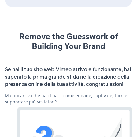
Remove the Guesswork of
Building Your Brand
Se hai il tuo sito web Vimeo attivo e funzionante, hai
superato la prima grande sfida nella creazione della
presenza online della tua attività. congratulazioni!
Ma poi arriva the hard part: come engage, captivate, turn e
supportare più visitatori?