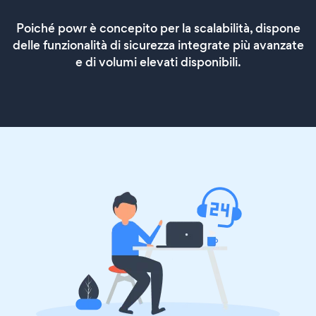
Poiché powr è concepito per la scalabilità, dispone
delle funzionalità di sicurezza integrate più avanzate
e di volumi elevati disponibili.