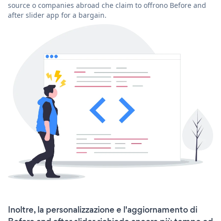
source o companies abroad che claim to offrono Before and
after slider app for a bargain.
Inoltre, la personalizzazione e l'aggiornamento di