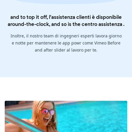
and to top it off, l'assistenza clienti è disponibile
around-the-clock, and so is the
centro assistenza
.
Inoltre, il nostro team di ingegneri esperti lavora giorno
e notte per mantenere le app powr come Vimeo Before
and after slider al lavoro per te.